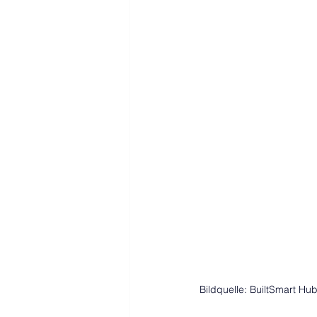
Bildquelle: BuiltSmart Hu