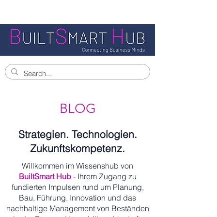
BLOG
Strategien. Technologien.
Zukunftskompetenz.
Willkommen im Wissenshub von
BuiltSmart Hub
- Ihrem Zugang zu
fundierten Impulsen rund um Planung,
Bau, Führung, Innovation und das
nachhaltige Management von Beständen