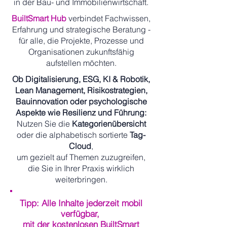
in der Bau- und Immobilienwirtschaft.
BuiltSmart Hub
verbindet Fachwissen,
Erfahrung und strategische Beratung -
für alle, die Projekte, Prozesse und
Organisationen zukunftsfähig
aufstellen möchten.
Ob Digitalisierung, ESG, KI & Robotik,
Lean Management, Risikostrategien,
Bauinnovation oder psychologische
Aspekte wie Resilienz und Führung:
Nutzen Sie die
Kategorienübersicht
oder die alphabetisch sortierte
Tag-
Cloud
,
um gezielt auf Themen zuzugreifen,
die Sie in Ihrer Praxis wirklich
weiterbringen.
Tipp: Alle Inhalte jederzeit mobil
verfügbar,
mit der kostenlosen BuiltSmart