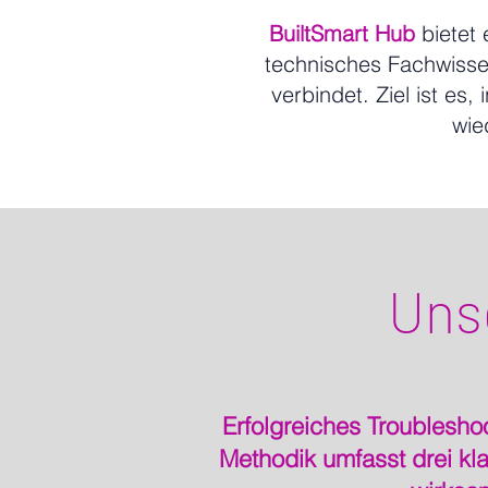
BuiltSmart Hub
bietet 
technisches Fachwisse
verbindet. Ziel ist es
wie
Uns
Erfolgreiches Troublesho
Methodik umfasst drei kla