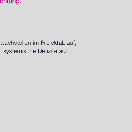
chtung.
wachstellen im Projektablauf,
 systemische Defizite auf.