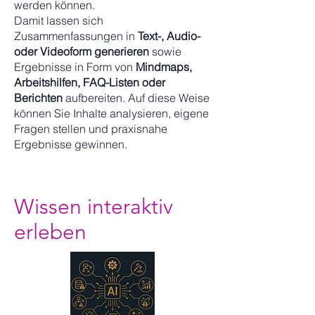
werden können.
Damit lassen sich
Zusammenfassungen in
Text-, Audio-
oder Videoform generieren
sowie
Ergebnisse in Form von
Mindmaps,
Arbeitshilfen, FAQ-Listen oder
Berichten
aufbereiten. Auf diese Weise
können Sie Inhalte analysieren, eigene
Fragen stellen und praxisnahe
Ergebnisse gewinnen.
Wissen interaktiv
erleben