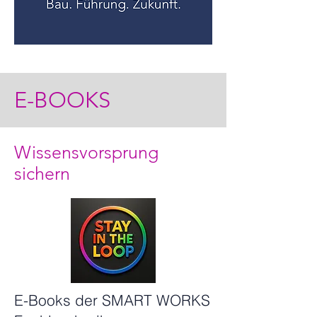
E-BOOKS
Wissensvorsprung
sichern
E-Books
der SMART WORKS