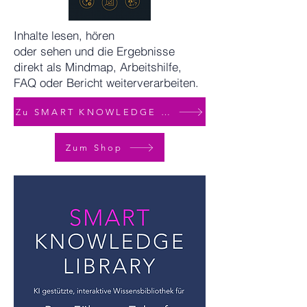
Inhalte lesen, hören
oder sehen und die Ergebnisse
direkt als Mindmap, Arbeitshilfe,
FAQ oder Bericht weiterverarbeiten.
Zu SMART KNOWLEDGE LIBRARY
Zum Shop