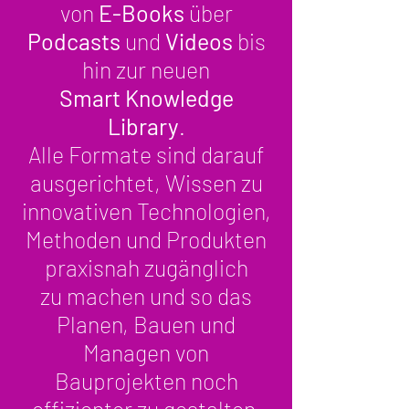
von
E-Books
über
Podcasts
und
Videos
bis
hin zur neuen
Smart Knowledge
Library
.
Alle Formate sind darauf
ausgerichtet, Wissen zu
innovativen Technologien,
Methoden und Produkten
praxisnah zugänglich
zu machen und so das
Planen, Bauen und
Managen von
Bauprojekten noch