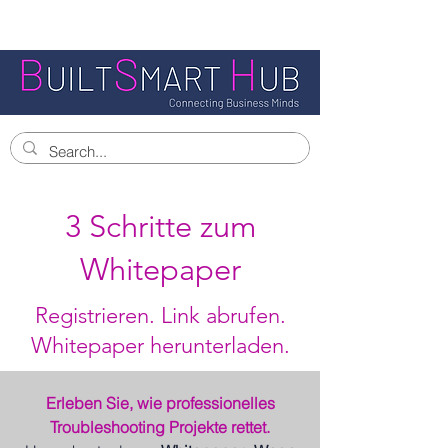
3 Schritte zum
Whitepaper
Registrieren. Link abrufen.
Whitepaper herunterladen.
Erleben Sie, wie professionelles
Troubleshooting Projekte rettet.