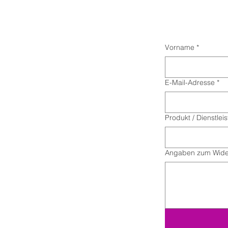
Vorname
*
E-Mail-Adresse
*
Produkt / Dienstlei
Angaben zum Wide