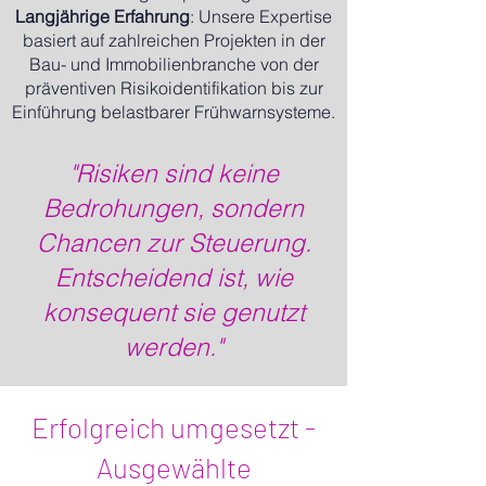
Langjährige Erfahrung
: Unsere Expertise
basiert auf zahlreichen Projekten in der
Bau- und Immobilienbranche von der
präventiven Risikoidentifikation bis zur
Einführung belastbarer Frühwarnsysteme.
"Risiken sind keine
Bedrohungen, sondern
Chancen zur Steuerung.
Entscheidend ist, wie
konsequent sie genutzt
werden."
Erfolgreich umgesetzt -
Ausgewählte