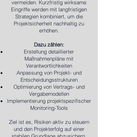
vermeiden. Kurzfristig wirksame
Eingriffe werden mit langfristigen
Strategien kombiniert, um die
Projektsicherheit nachhaltig zu
erhöhen.
Dazu zählen:
Erstellung detaillierter
Maßnahmenpläne mit
Verantwortlichkeiten
Anpassung von Projekt- und
Entscheidungsstrukturen
Optimierung von Vertrags- und
Vergabemodellen
Implementierung projektspezifischer
Monitoring-Tools
Ziel ist es, Risiken aktiv zu steuern
und den Projekterfolg auf einer
stabilen Grundlage abzusichern.