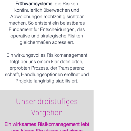
Frühwarnsysteme
, die Risiken
kontinuierlich überwachen und
Abweichungen rechtzeitig sichtbar
machen. So entsteht ein belastbares
Fundament für Entscheidungen, das
operative und strategische Risiken
gleichermaßen adressiert.
Ein wirkungsvolles Risikomanagement
folgt bei uns einem klar definierten,
erprobten Prozess, der Transparenz
schafft, Handlungsoptionen eröffnet und
Projekte langfristig stabilisiert.
Unser dreistufiges
Vorgehen
Ein wirksames Risikomanagement lebt
von klaren Strukturen und einem