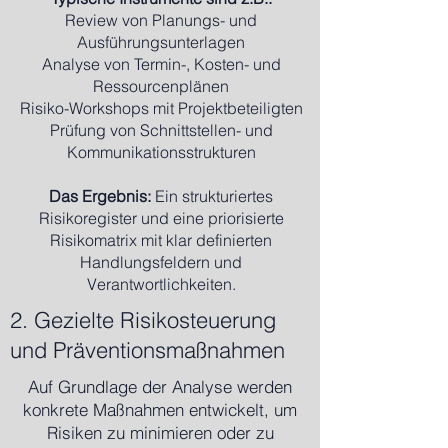
Review von Planungs- und
Ausführungsunterlagen
Analyse von Termin-, Kosten- und
Ressourcenplänen
Risiko-Workshops mit Projektbeteiligten
Prüfung von Schnittstellen- und
Kommunikationsstrukturen
Das Ergebnis:
Ein strukturiertes
Risikoregister und eine priorisierte
Risikomatrix mit klar definierten
Handlungsfeldern und
Verantwortlichkeiten.
2. Gezielte Risikosteuerung
und Präventionsmaßnahmen
Auf Grundlage der Analyse werden
konkrete Maßnahmen entwickelt, um
Risiken zu minimieren oder zu