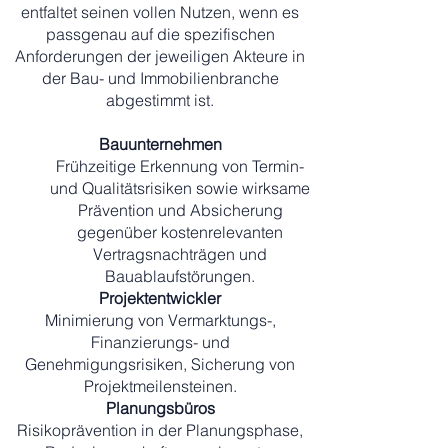
entfaltet seinen vollen Nutzen, wenn es
passgenau auf die spezifischen
Anforderungen der jeweiligen Akteure in
der Bau- und Immobilienbranche
abgestimmt ist.​
Bauunternehmen
Frühzeitige Erkennung von Termin-
und Qualitätsrisiken sowie wirksame
Prävention und Absicherung
gegenüber kostenrelevanten
Vertragsnachträgen und
Bauablaufstörungen.
Projektentwickler
Minimierung von Vermarktungs-,
Finanzierungs- und
Genehmigungsrisiken, Sicherung von
Projektmeilensteinen.
Planungsbüros
Risikoprävention in der Planungsphase,