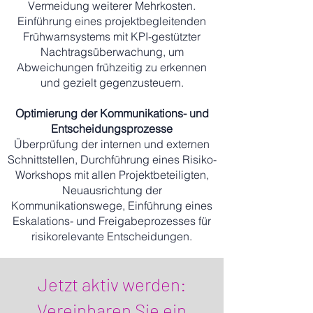
Vermeidung weiterer Mehrkosten.
Einführung eines projektbegleitenden
Frühwarnsystems mit KPI-gestützter
Nachtragsüberwachung, um
Abweichungen frühzeitig zu erkennen
und gezielt gegenzusteuern.
Optimierung der Kommunikations- und
Entscheidungsprozesse
Überprüfung der internen und externen
Schnittstellen, Durchführung eines Risiko-
Workshops mit allen Projektbeteiligten,
Neuausrichtung der
Kommunikationswege, Einführung eines
Eskalations- und Freigabeprozesses für
risikorelevante Entscheidungen.
Jetzt aktiv werden:
Vereinbaren Sie ein