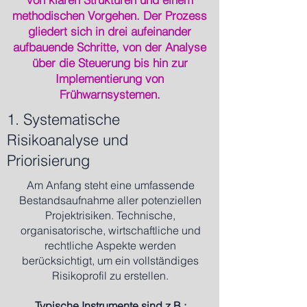
methodischen Vorgehen. Der Prozess
gliedert sich in drei aufeinander
aufbauende Schritte, von der Analyse
über die Steuerung bis hin zur
Implementierung von
Frühwarnsystemen.
1. Systematische
Risikoanalyse und
Priorisierung
Am Anfang steht eine umfassende
Bestandsaufnahme aller potenziellen
Projektrisiken. Technische,
organisatorische, wirtschaftliche und
rechtliche Aspekte werden
berücksichtigt, um ein vollständiges
Risikoprofil zu erstellen.
Typische Instrumente sind z.B.: