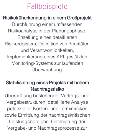
Fallbeispiele
Risikofrüherkennung in einem Großprojekt
Durchführung einer umfassenden
Risikoanalyse in der Planungsphase,
Erstellung eines detaillierten
Risikoregisters, Definition von Prioritäten
und Verantwortlichkeiten,
Implementierung eines KPI-gestützten
Monitoring-Systems zur laufenden
Überwachung.
Stabilisierung eines Projekts mit hohem
Nachtragsrisiko
Überprüfung bestehender Vertrags- und
Vergabestrukturen, detaillierte Analyse
potenzieller Kosten- und Terminrisiken
sowie Ermittlung der nachtragskritischen
Leistungsbereiche. Optimierung der
Vergabe- und Nachtragsprozesse zur