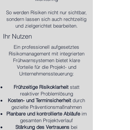
So werden Risiken nicht nur sichtbar,
sondern lassen sich auch rechtzeitig
und zielgerichtet bearbeiten.
Ihr Nutzen
Ein professionell aufgesetztes
Risikomanagement mit integrierten
Frühwarnsystemen bietet klare
Vorteile für die Projekt- und
Unternehmenssteuerung:
Frühzeitige Risikoklarheit
statt
reaktiver Problemlösung
Kosten- und Terminsicherheit
durch
gezielte Präventionsmaßnahmen
Planbare und kontrollierte Abläufe
im
gesamten Projektverlauf
Stärkung des Vertrauens
bei