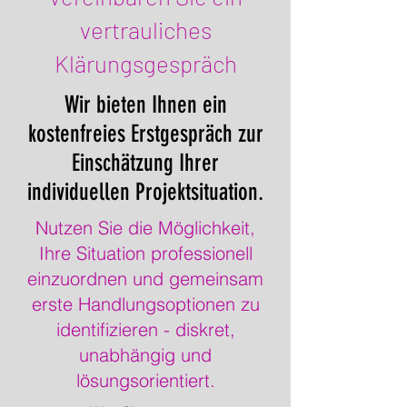
vertrauliches
Klärungsgespräch
Wir bieten Ihnen ein
kostenfreies Erstgespräch zur
Einschätzung Ihrer
individuellen Projektsituation.
Nutzen Sie die Möglichkeit,
Ihre Situation professionell
einzuordnen und gemeinsam
erste Handlungsoptionen zu
identifizieren - diskret,
unabhängig und
lösungsorientiert.