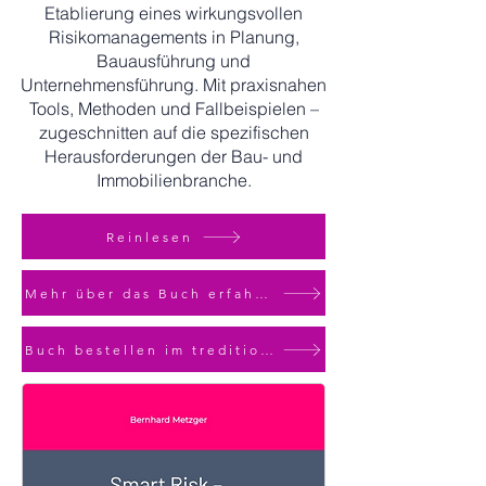
Etablierung eines wirkungsvollen
Risikomanagements in Planung,
Bauausführung und
Unternehmensführung. Mit praxisnahen
Tools, Methoden und Fallbeispielen –
zugeschnitten auf die spezifischen
Herausforderungen der Bau- und
Immobilienbranche.
Reinlesen
Mehr über das Buch erfahren - Zur Landingpage
Buch bestellen im tredition Shop