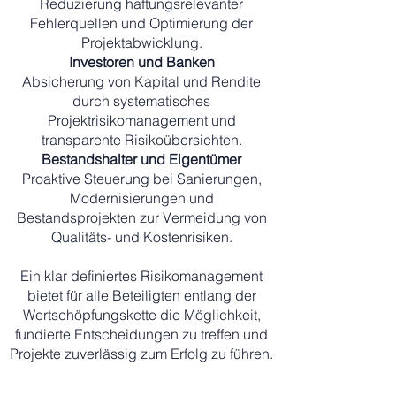
Reduzierung haftungsrelevanter
Fehlerquellen und Optimierung der
Projektabwicklung.
Investoren und Banken
Absicherung von Kapital und Rendite
durch systematisches
Projektrisikomanagement und
transparente Risikoübersichten.
Bestandshalter und Eigentümer
Proaktive Steuerung bei Sanierungen,
Modernisierungen und
Bestandsprojekten zur Vermeidung von
Qualitäts- und Kostenrisiken.
Ein klar definiertes Risikomanagement
bietet für alle Beteiligten entlang der
Wertschöpfungskette die Möglichkeit,
fundierte Entscheidungen zu treffen und
Projekte zuverlässig zum Erfolg zu führen.