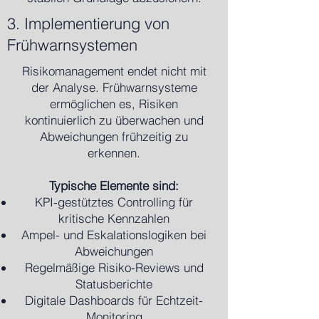
3. Implementierung von
Frühwarnsystemen
Risikomanagement endet nicht mit
der Analyse. Frühwarnsysteme
ermöglichen es, Risiken
kontinuierlich zu überwachen und
Abweichungen frühzeitig zu
erkennen.
Typische Elemente sind:
KPI-gestütztes Controlling für
kritische Kennzahlen
Ampel- und Eskalationslogiken bei
Abweichungen
Regelmäßige Risiko-Reviews und
Statusberichte
Digitale Dashboards für Echtzeit-
Monitoring