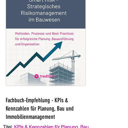
Fachbuch-Empfehlung - KPIs &
Kennzahlen für Planung, Bau und
Immobilienmanagement
Titel
:
KPIs & Kennzahlen für Planung, Bau