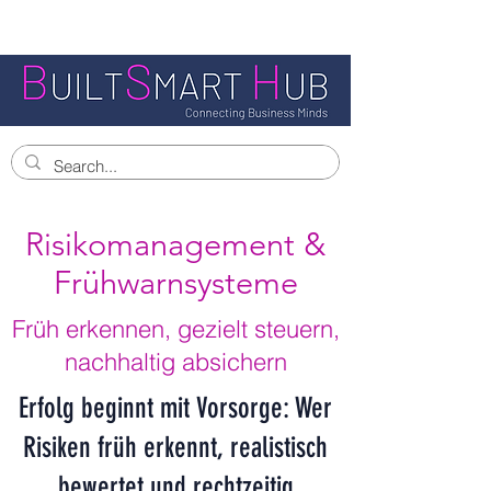
Risikomanagement &
Frühwarnsysteme
Früh erkennen, gezielt steuern,
nachhaltig absichern
Erfolg beginnt mit Vorsorge: Wer
Risiken früh erkennt, realistisch
bewertet und rechtzeitig