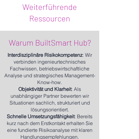
Weiterführende
Ressourcen
Warum BuiltSmart Hub?
Interdisziplinäre Risikokompetenz
: Wir
verbinden ingenieurtechnisches
Fachwissen, betriebswirtschaftliche
Analyse und strategisches Management-
Know-how.
Objektivität und Klarheit
: Als
unabhängiger Partner bewerten wir
Situationen sachlich, strukturiert und
lösungsorientiert.
Schnelle Umsetzungsfähigkeit
: Bereits
kurz nach dem Erstkontakt erhalten Sie
eine fundierte Risikoanalyse mit klaren
Handlungsempfehlungen.