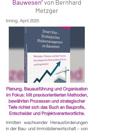
Bauwesen"
von Bernhard
Metzger
Inning, April 2025
Planung, Bauausführung und Organisation
im Fokus: Mit praxisorientierten Methoden,
bewährten Prozessen und strategischer
Tiefe richtet sich das Buch an Bauprofis,
Entscheider und Projektverantwortliche.
Inmitten wachsender Herausforderungen
in der Bau- und Immobilienwirtschaft – von