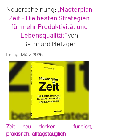
Neuerscheinung:
„Masterplan
Zeit – Die besten Strategien
für mehr Produktivität und
Lebensqualität“
von
Bernhard Metzger
Inning, März 2025
Zeit neu denken – fundiert,
praxisnah, alltagstauglich