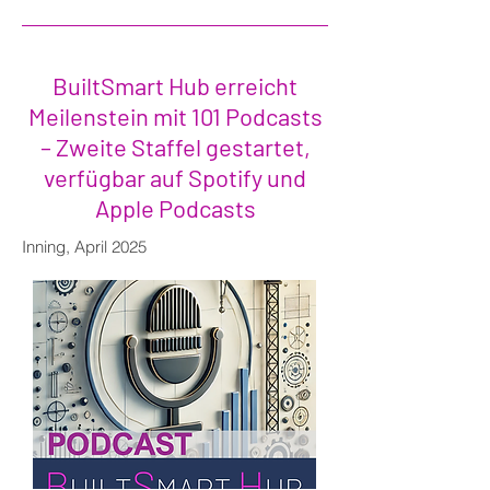
BuiltSmart Hub erreicht
Meilenstein mit 101 Podcasts
– Zweite Staffel gestartet,
verfügbar auf Spotify und
Apple Podcasts
Inning, April 2025