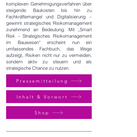
komplexen Genehmigungsverfahren über
steigende Baukosten bis hin zu
Fachkräftemangel und Digitalisierung –
gewinnt strategisches Risikomanagement
zunehmend an Bedeutung. Mit „Smart
Risk – Strategisches Risikomanagement
im Bauwesen“ erscheint nun ein
umfassendes Fachbuch, das Wege
aufzeigt, Risiken nicht nur zu vermeiden,
sondern aktiv zu steuern und als
strategische Chance zu nutzen.
Pressemitteilung
Inhalt & Vorwort
Shop