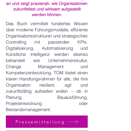
an und zeigt praxisnah, wie Organisationen
zukunftsfest und wirksam aufgestellt
werden können.
Das Buch vermittelt fundiertes Wissen
über moderne Führungsmodelle, effiziente
Organisationsstrukturen und strategisches
Controlling mit passenden KPIs.
Digitalisierung, Automatisierung und
Künstliche Intelligenz werden ebenso
behandelt wie Unternehmenskultur,
Change Management und
Kompetenzentwicklung. TOM bietet einen
klaren Handlungsrahmen für alle, die ihre
Organisation resilient, agil und
zukunftsfähig aufstellen wollen – ob in
Planung, Bauausführung,
Projektentwicklung oder
Bestandsmanagement.
Pressemitteilung