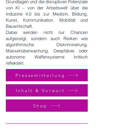
Grundlagen und die disruptiven Potenziale
von KI – von der Arbeitswelt über die
Industrie 4.0 bis zur Medizin, Bildung,
Kunst, Kommunikation, Mobilität und
Bauwirtschaft.
Dabei werden nicht nur Chancen
aufgezeigt, sondern auch Risiken wie
algorithmische Diskriminierung,
Massenüberwachung, Deepfakes oder
autonome Waffensysteme kritisch
reflektiert.
Pressemitteilung
Inhalt & Vorwort
Shop