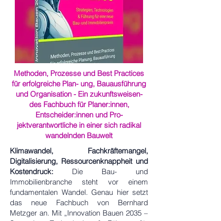
Methoden, Prozesse und Best Practices
für erfolgreiche Plan- ung, Bauausführung
und Organisation -
Ein zukunftsweisen-
des Fachbuch für Planer:innen,
Entscheider:innen und Pro-
jektverantwortliche in einer sich radikal
wandelnden Bauwelt
Klimawandel, Fachkräftemangel,
Digitalisierung, Ressourcenknappheit und
Kostendruck:
Die Bau- und
Immobilienbranche steht vor einem
fundamentalen Wandel. Genau hier setzt
das neue Fachbuch von Bernhard
Metzger an. Mit „Innovation Bauen 2035 –