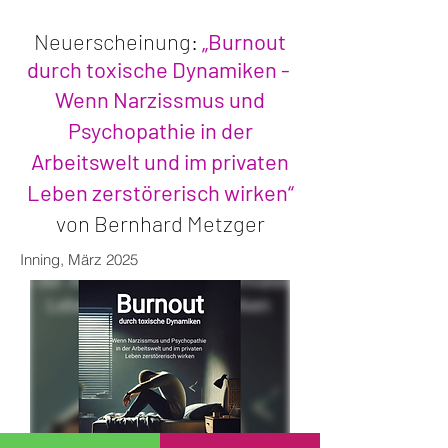
Neuerscheinung:
„
Burnout
durch toxische Dynamiken -
Wenn Narzissmus und
Psychopathie in der
Arbeitswelt und im privaten
Leben zerstörerisch wirken“
von Bernhard Metzger
Inning, März 2025