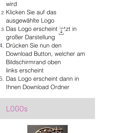
wird
Klicken Sie auf das
ausgewählte Logo
Das Logo erscheint jetzt in
großer Darstellung
Drücken Sie nun den
Download Button, welcher am
Bildschirmrand oben
links
erscheint
Das Logo erscheint dann in
Ihnen Download Ordner
LOGOs