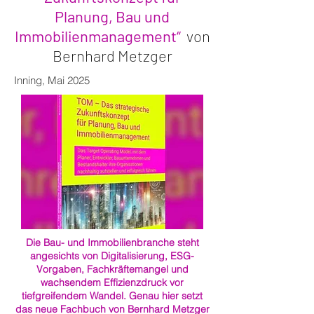
Planung, Bau und
Immobilienmanagement“
von
Bernhard Metzger
Inning, Mai 2025
Die Bau- und Immobilienbranche steht
angesichts von Digitalisierung, ESG-
Vorgaben, Fachkräftemangel und
wachsendem Effizienzdruck vor
tiefgreifendem Wandel. Genau hier setzt
das neue Fachbuch von Bernhard Metzger