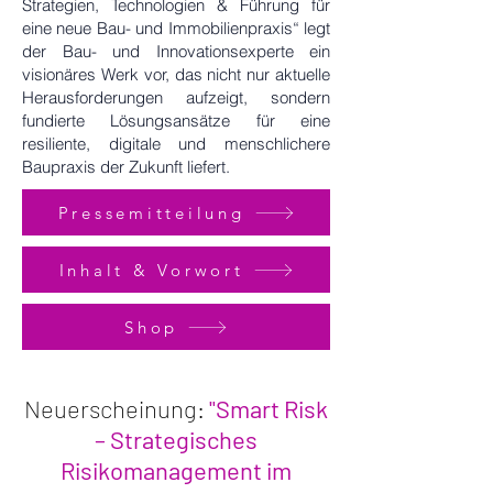
Strategien, Technologien & Führung für
eine neue Bau- und Immobilienpraxis“ legt
der Bau- und Innovationsexperte ein
visionäres Werk vor, das nicht nur aktuelle
Herausforderungen aufzeigt, sondern
fundierte Lösungsansätze für eine
resiliente, digitale und menschlichere
Baupraxis der Zukunft liefert.
Pressemitteilung
Inhalt & Vorwort
Shop
Neuerscheinung:
"Smart Risk
– Strategisches
Risikomanagement im