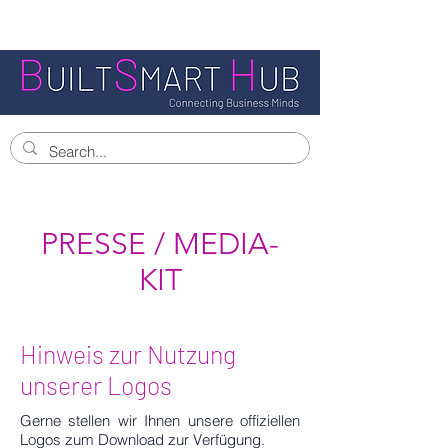
PRESSE / MEDIA-
KIT
Hinweis zur Nutzung
unserer Logos
Gerne stellen wir Ihnen unsere offiziellen
Logos zum Download zur Verfügung.