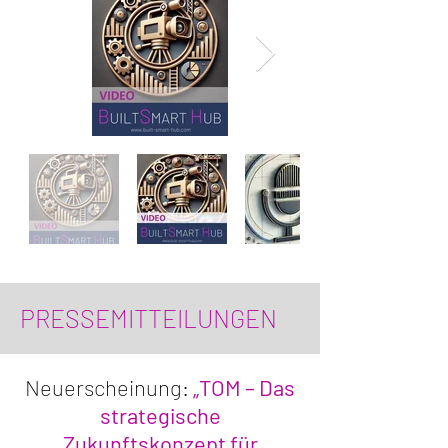
PRESSEMITTEILUNGEN
Neuerscheinung:
„TOM – Das
strategische
Zukunftskonzept für