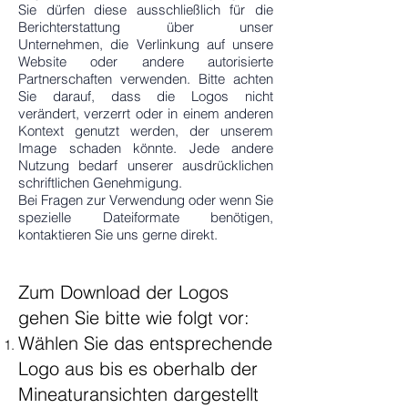
Sie dürfen diese ausschließlich für die
Berichterstattung über unser
Unternehmen, die Verlinkung auf unsere
Website oder andere autorisierte
Partnerschaften verwenden. Bitte achten
Sie darauf, dass die Logos nicht
verändert, verzerrt oder in einem anderen
Kontext genutzt werden, der unserem
Image schaden könnte. Jede andere
Nutzung bedarf unserer ausdrücklichen
schriftlichen Genehmigung.
Bei Fragen zur Verwendung oder wenn Sie
spezielle Dateiformate benötigen,
kontaktieren Sie uns gerne direkt.
Zum Download der Logos
gehen Sie bitte wie folgt vor:
​Wählen Sie das entsprechende
Logo aus bis es oberhalb der
Mineaturansichten dargestellt