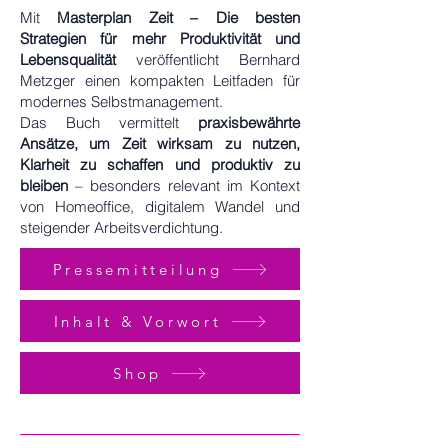
Mit
Masterplan Zeit – Die besten
Strategien für mehr Produktivität und
Lebensqualität
veröffentlicht Bernhard
Metzger einen kompakten Leitfaden für
modernes Selbstmanagement.
Das Buch vermittelt
praxisbewährte
Ansätze, um Zeit wirksam zu nutzen,
Klarheit zu schaffen und produktiv zu
bleiben
– besonders relevant im Kontext
von Homeoffice, digitalem Wandel und
steigender Arbeitsverdichtung.
Pressemitteilung
Inhalt & Vorwort
Shop