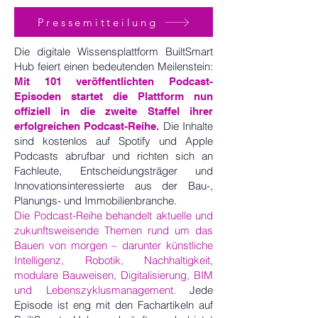
Pressemitteilung
Die digitale Wissensplattform BuiltSmart
Hub feiert einen bedeutenden Meilenstein:
Mit 101 veröffentlichten Podcast-
Episoden startet die Plattform nun
offiziell in die zweite Staffel ihrer
Die Inhalte
erfolgreichen Podcast-Reihe.
sind kostenlos auf Spotify und Apple
Podcasts abrufbar und richten sich an
Fachleute, Entscheidungsträger und
Innovationsinteressierte aus der Bau-,
Planungs- und Immobilienbranche.
Die Podcast-Reihe behandelt aktuelle und
zukunftsweisende Themen rund um das
Bauen von morgen – darunter künstliche
Intelligenz, Robotik, Nachhaltigkeit,
modulare Bauweisen, Digitalisierung, BIM
und Lebenszyklusmanagement.
Jede
Episode ist eng mit den Fachartikeln auf