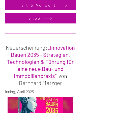
Inhalt & Vorwort
Shop
Neuerscheinung:
„Innovation
Bauen 2035 - Strategien,
Technologien & Führung für
eine neue Bau- und
Immobilienpraxis“
von
Bernhard Metzger
Inning, April 2025