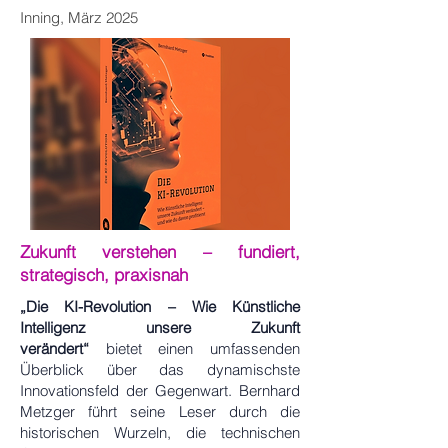
Inning, März 2025
Zukunft verstehen – fundiert,
strategisch, praxisnah
„Die KI-Revolution – Wie Künstliche
Intelligenz unsere Zukunft
verändert“
bietet einen umfassenden
Überblick über das dynamischste
Innovationsfeld der Gegenwart. Bernhard
Metzger führt seine Leser durch die
historischen Wurzeln, die technischen