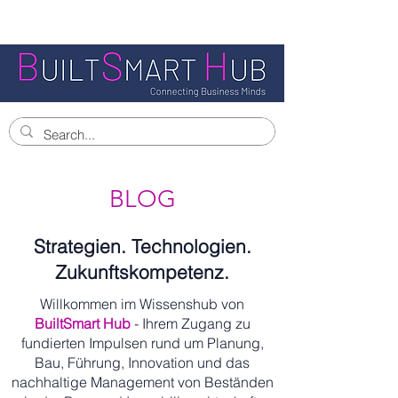
BLOG
Strategien. Technologien.
Zukunftskompetenz.
Willkommen im Wissenshub von
BuiltSmart Hub
- Ihrem Zugang zu
fundierten Impulsen rund um Planung,
Bau, Führung, Innovation und das
nachhaltige Management von Beständen