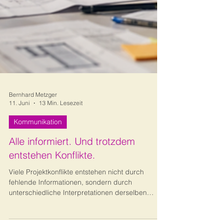
Bernhard Metzger
11. Juni
13 Min. Lesezeit
Kommunikation
Alle informiert. Und trotzdem
entstehen Konflikte.
Viele Projektkonflikte entstehen nicht durch
fehlende Informationen, sondern durch