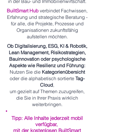
in der Bau- und Immobilienwirtschaft.
BuiltSmart Hub
verbindet Fachwissen,
Erfahrung und strategische Beratung -
für alle, die Projekte, Prozesse und
Organisationen zukunftsfähig
aufstellen möchten.
Ob Digitalisierung, ESG, KI & Robotik,
Lean Management, Risikostrategien,
Bauinnovation oder psychologische
Aspekte wie Resilienz und Führung:
Nutzen Sie die
Kategorienübersicht
oder die alphabetisch sortierte
Tag-
Cloud
,
um gezielt auf Themen zuzugreifen,
die Sie in Ihrer Praxis wirklich
weiterbringen.
Tipp: Alle Inhalte jederzeit mobil
verfügbar,
mit der kostenlosen BuiltSmart