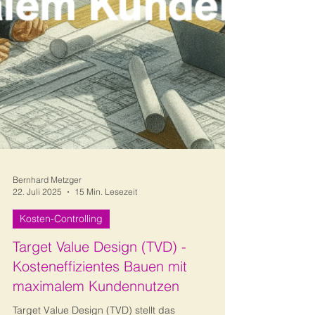
Bernhard Metzger