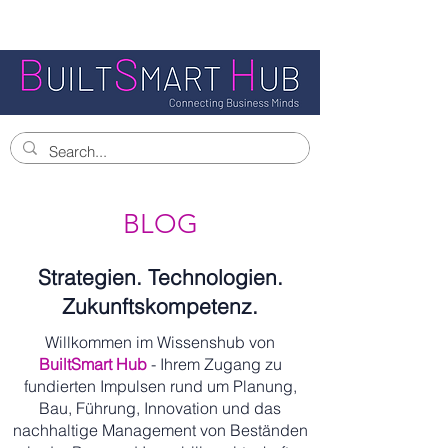
BLOG
Strategien. Technologien.
Zukunftskompetenz.
Willkommen im Wissenshub von
BuiltSmart Hub
- Ihrem Zugang zu
fundierten Impulsen rund um Planung,
Bau, Führung, Innovation und das
nachhaltige Management von Beständen