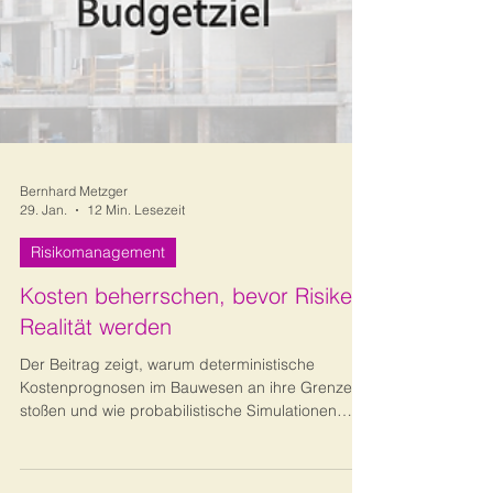
Bernhard Metzger
29. Jan.
12 Min. Lesezeit
Risikomanagement
Kosten beherrschen, bevor Risiken
Realität werden
Der Beitrag zeigt, warum deterministische
Kostenprognosen im Bauwesen an ihre Grenzen
stoßen und wie probabilistische Simulationen