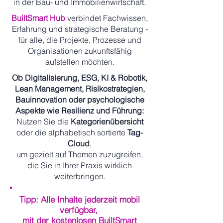
in der Bau- und Immobilienwirtschaft.
BuiltSmart Hub
verbindet Fachwissen,
Erfahrung und strategische Beratung -
für alle, die Projekte, Prozesse und
Organisationen zukunftsfähig
aufstellen möchten.
Ob Digitalisierung, ESG, KI & Robotik,
Lean Management, Risikostrategien,
Bauinnovation oder psychologische
Aspekte wie Resilienz und Führung:
Nutzen Sie die
Kategorienübersicht
oder die alphabetisch sortierte
Tag-
Cloud
,
um gezielt auf Themen zuzugreifen,
die Sie in Ihrer Praxis wirklich
weiterbringen.
Tipp: Alle Inhalte jederzeit mobil
verfügbar,
mit der kostenlosen BuiltSmart