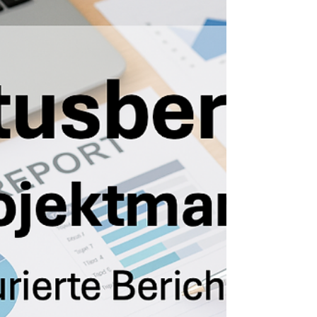
Kostenfallen vermieden werden können.