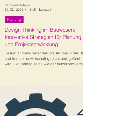
Bernhard Metzger
30. Okt. 2025
18 Min. Lesezeit
Planung
Design Thinking im Bauwesen:
Innovative Strategien für Planung
und Projektentwicklung
Design Thinking verändert die Art, wie in der Bau-