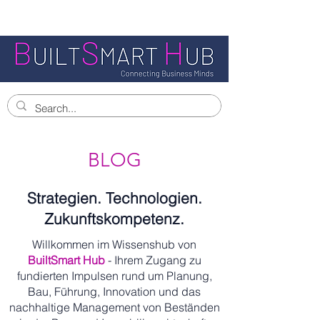
BLOG
Strategien. Technologien.
Zukunftskompetenz.
Willkommen im Wissenshub von
BuiltSmart Hub
- Ihrem Zugang zu
fundierten Impulsen rund um Planung,
Bau, Führung, Innovation und das
nachhaltige Management von Beständen