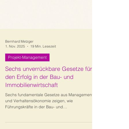
Bernhard Metzger
1. Nov. 2025
19 Min. Lesezeit
Projekt-Management
Sechs unverrückbare Gesetze für
den Erfolg in der Bau- und