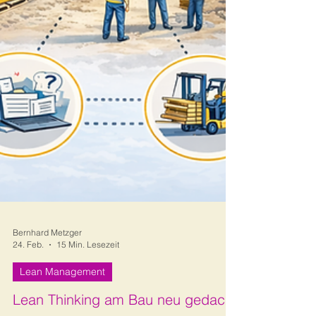
Bernhard Metzger
24. Feb.
15 Min. Lesezeit
Lean Management