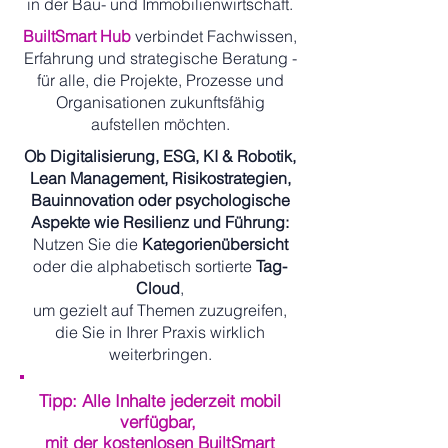
in der Bau- und Immobilienwirtschaft.
BuiltSmart Hub
verbindet Fachwissen,
Erfahrung und strategische Beratung -
für alle, die Projekte, Prozesse und
Organisationen zukunftsfähig
aufstellen möchten.
Ob Digitalisierung, ESG, KI & Robotik,
Lean Management, Risikostrategien,
Bauinnovation oder psychologische
Aspekte wie Resilienz und Führung:
Nutzen Sie die
Kategorienübersicht
oder die alphabetisch sortierte
Tag-
Cloud
,
um gezielt auf Themen zuzugreifen,
die Sie in Ihrer Praxis wirklich
weiterbringen.
Tipp: Alle Inhalte jederzeit mobil
verfügbar,
mit der kostenlosen BuiltSmart