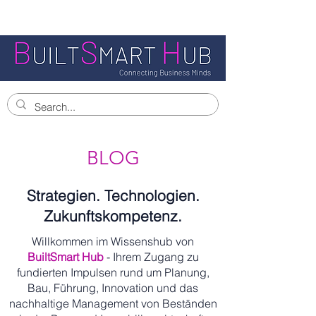
BLOG
Strategien. Technologien.
Zukunftskompetenz.
Willkommen im Wissenshub von
BuiltSmart Hub
- Ihrem Zugang zu
fundierten Impulsen rund um Planung,
Bau, Führung, Innovation und das
nachhaltige Management von Beständen