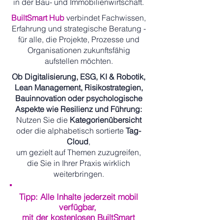
in der Bau- und Immobilienwirtschaft.
BuiltSmart Hub
verbindet Fachwissen,
Erfahrung und strategische Beratung -
für alle, die Projekte, Prozesse und
Organisationen zukunftsfähig
aufstellen möchten.
Ob Digitalisierung, ESG, KI & Robotik,
Lean Management, Risikostrategien,
Bauinnovation oder psychologische
Aspekte wie Resilienz und Führung:
Nutzen Sie die
Kategorienübersicht
oder die alphabetisch sortierte
Tag-
Cloud
,
um gezielt auf Themen zuzugreifen,
die Sie in Ihrer Praxis wirklich
weiterbringen.
Tipp: Alle Inhalte jederzeit mobil
verfügbar,
mit der kostenlosen BuiltSmart