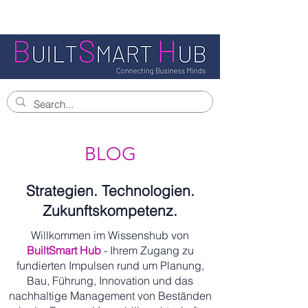
BLOG
Strategien. Technologien.
Zukunftskompetenz.
Willkommen im Wissenshub von
BuiltSmart Hub
- Ihrem Zugang zu
fundierten Impulsen rund um Planung,
Bau, Führung, Innovation und das
nachhaltige Management von Beständen