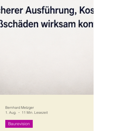
Bernhard Metzger
1. Aug.
11 Min. Lesezeit