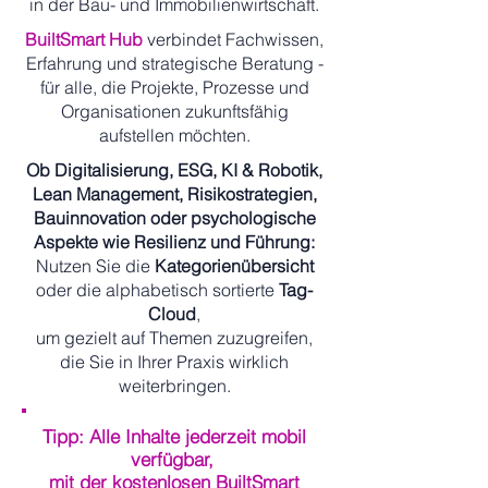
in der Bau- und Immobilienwirtschaft.
BuiltSmart Hub
verbindet Fachwissen,
Erfahrung und strategische Beratung -
für alle, die Projekte, Prozesse und
Organisationen zukunftsfähig
aufstellen möchten.
Ob Digitalisierung, ESG, KI & Robotik,
Lean Management, Risikostrategien,
Bauinnovation oder psychologische
Aspekte wie Resilienz und Führung:
Nutzen Sie die
Kategorienübersicht
oder die alphabetisch sortierte
Tag-
Cloud
,
um gezielt auf Themen zuzugreifen,
die Sie in Ihrer Praxis wirklich
weiterbringen.
Tipp: Alle Inhalte jederzeit mobil
verfügbar,
mit der kostenlosen BuiltSmart