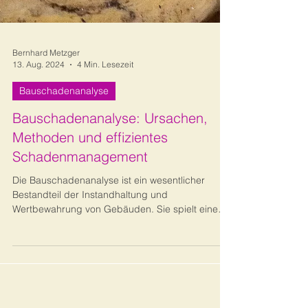
Bernhard Metzger
13. Aug. 2024
4 Min. Lesezeit
Bauschadenanalyse
Bauschadenanalyse: Ursachen,
Methoden und effizientes
Schadenmanagement