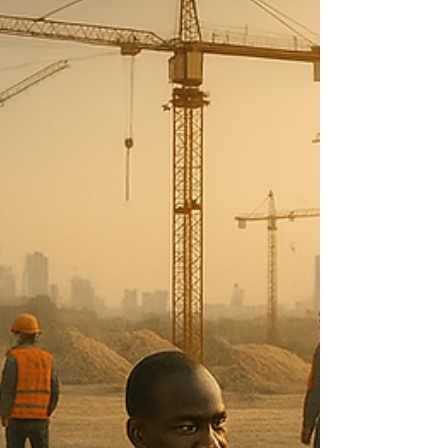
Widerstände und Abstimmungsprobleme wirksam
vermeiden können.