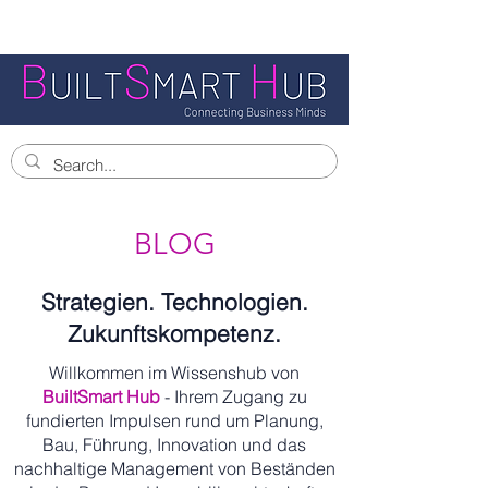
BLOG
Strategien. Technologien.
Zukunftskompetenz.
Willkommen im Wissenshub von
BuiltSmart Hub
- Ihrem Zugang zu
fundierten Impulsen rund um Planung,
Bau, Führung, Innovation und das
nachhaltige Management von Beständen