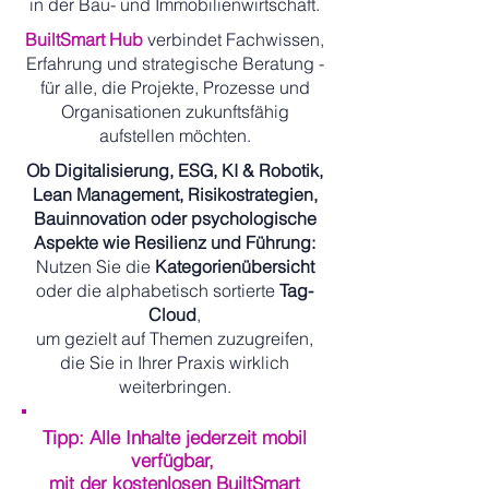
in der Bau- und Immobilienwirtschaft.
BuiltSmart Hub
verbindet Fachwissen,
Erfahrung und strategische Beratung -
für alle, die Projekte, Prozesse und
Organisationen zukunftsfähig
aufstellen möchten.
Ob Digitalisierung, ESG, KI & Robotik,
Lean Management, Risikostrategien,
Bauinnovation oder psychologische
Aspekte wie Resilienz und Führung:
Nutzen Sie die
Kategorienübersicht
oder die alphabetisch sortierte
Tag-
Cloud
,
um gezielt auf Themen zuzugreifen,
die Sie in Ihrer Praxis wirklich
weiterbringen.
Tipp: Alle Inhalte jederzeit mobil
verfügbar,
mit der kostenlosen BuiltSmart