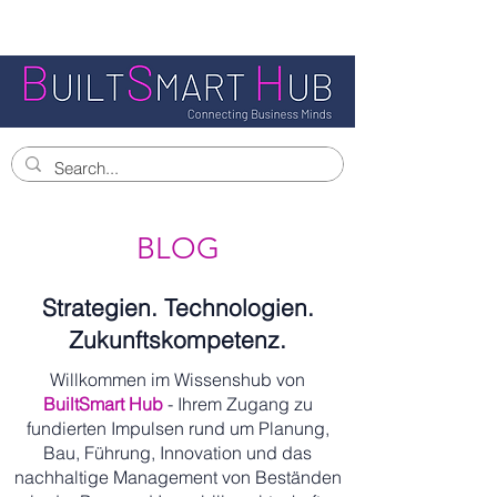
BLOG
Strategien. Technologien.
Zukunftskompetenz.
Willkommen im Wissenshub von
BuiltSmart Hub
- Ihrem Zugang zu
fundierten Impulsen rund um Planung,
Bau, Führung, Innovation und das
nachhaltige Management von Beständen