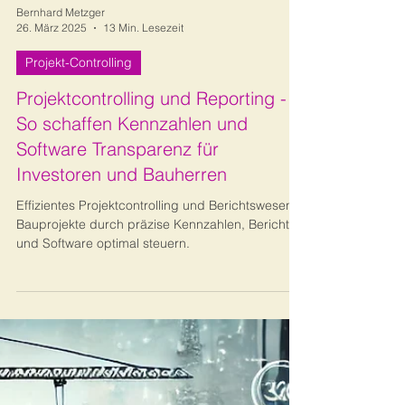
Bernhard Metzger
26. März 2025
13 Min. Lesezeit
Projekt-Controlling
Projektcontrolling und Reporting -
So schaffen Kennzahlen und
Software Transparenz für
Investoren und Bauherren
Effizientes Projektcontrolling und Berichtswesen:
Bauprojekte durch präzise Kennzahlen, Berichte
und Software optimal steuern.