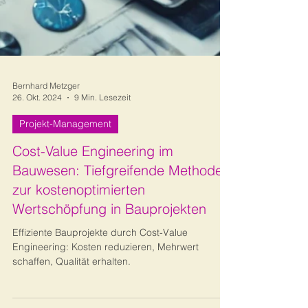
Bernhard Metzger
26. Okt. 2024
9 Min. Lesezeit
Projekt-Management
Cost-Value Engineering im
Bauwesen: Tiefgreifende Methoden
zur kostenoptimierten