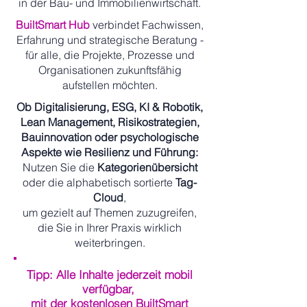
in der Bau- und Immobilienwirtschaft.
BuiltSmart Hub
verbindet Fachwissen,
Erfahrung und strategische Beratung -
für alle, die Projekte, Prozesse und
Organisationen zukunftsfähig
aufstellen möchten.
Ob Digitalisierung, ESG, KI & Robotik,
Lean Management, Risikostrategien,
Bauinnovation oder psychologische
Aspekte wie Resilienz und Führung:
Nutzen Sie die
Kategorienübersicht
oder die alphabetisch sortierte
Tag-
Cloud
,
um gezielt auf Themen zuzugreifen,
die Sie in Ihrer Praxis wirklich
weiterbringen.
Tipp: Alle Inhalte jederzeit mobil
verfügbar,
mit der kostenlosen BuiltSmart