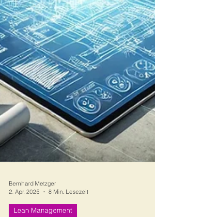
Bernhard Metzger