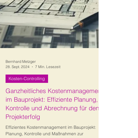
Bernhard Metzger
28. Sept. 2024
7 Min. Lesezeit