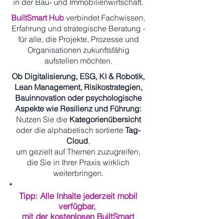
in der Bau- und Immobilienwirtschaft.
BuiltSmart Hub
verbindet Fachwissen,
Erfahrung und strategische Beratung -
für alle, die Projekte, Prozesse und
Organisationen zukunftsfähig
aufstellen möchten.
Ob Digitalisierung, ESG, KI & Robotik,
Lean Management, Risikostrategien,
Bauinnovation oder psychologische
Aspekte wie Resilienz und Führung:
Nutzen Sie die
Kategorienübersicht
oder die alphabetisch sortierte
Tag-
Cloud
,
um gezielt auf Themen zuzugreifen,
die Sie in Ihrer Praxis wirklich
weiterbringen.
Tipp: Alle Inhalte jederzeit mobil
verfügbar,
mit der kostenlosen BuiltSmart