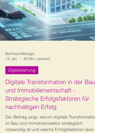
Bernhard Metzger
13. Jan.
20 Min. Lesezeit
Digitalisierung
Digitale Transformation in der Bau-
und Immobilienwirtschaft -
Strategische Erfolgsfaktoren für