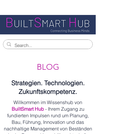
BLOG
Strategien. Technologien.
Zukunftskompetenz.
Willkommen im Wissenshub von
BuiltSmart Hub
- Ihrem Zugang zu
fundierten Impulsen rund um Planung,
Bau, Führung, Innovation und das
nachhaltige Management von Beständen