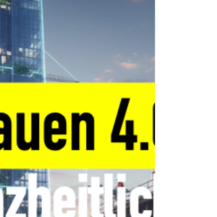
und strukturellen Absicherung von Führung
aufgezeigt.