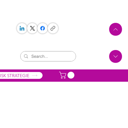
 WORKS
ONTAKT
ISK STRATEGIE