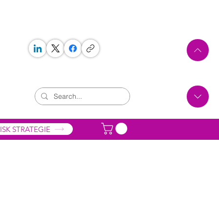
 WORKS
ONTAKT
ISK STRATEGIE