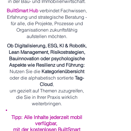
in der Bau- und Immobilienwirtschaft.
BuiltSmart Hub
verbindet Fachwissen,
Erfahrung und strategische Beratung -
für alle, die Projekte, Prozesse und
Organisationen zukunftsfähig
aufstellen möchten.
Ob Digitalisierung, ESG, KI & Robotik,
Lean Management, Risikostrategien,
Bauinnovation oder psychologische
Aspekte wie Resilienz und Führung:
Nutzen Sie die
Kategorienübersicht
oder die alphabetisch sortierte
Tag-
Cloud
,
um gezielt auf Themen zuzugreifen,
die Sie in Ihrer Praxis wirklich
weiterbringen.
Tipp: Alle Inhalte jederzeit mobil
verfügbar,
mit der kostenlosen BuiltSmart