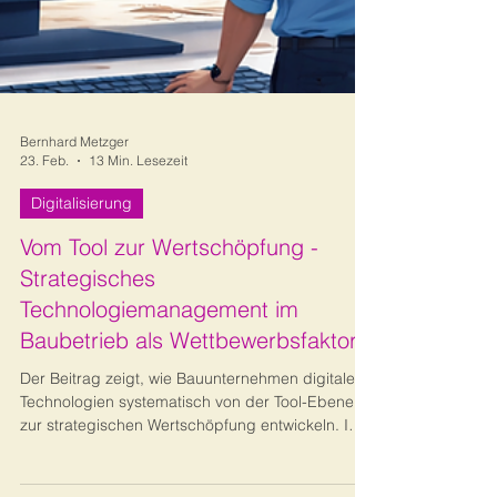
Bernhard Metzger
23. Feb.
13 Min. Lesezeit
Digitalisierung