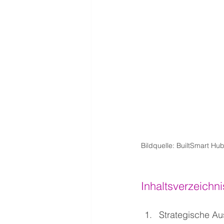
Bildquelle: BuiltSmart Hub
Inhaltsverzeichni
Strategische A