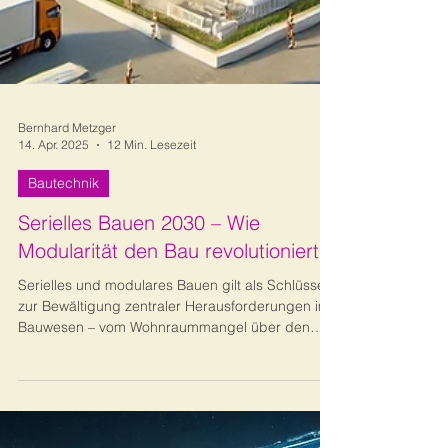
Bernhard Metzger
14. Apr. 2025
12 Min. Lesezeit
Bautechnik