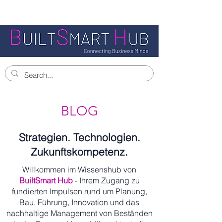
BLOG
Strategien. Technologien.
Zukunftskompetenz.
Willkommen im Wissenshub von
BuiltSmart Hub
- Ihrem Zugang zu
fundierten Impulsen rund um Planung,
Bau, Führung, Innovation und das
nachhaltige Management von Beständen