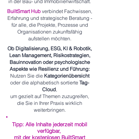
in der Bau- und Immobilienwirtschaft.
BuiltSmart Hub
verbindet Fachwissen,
Erfahrung und strategische Beratung -
für alle, die Projekte, Prozesse und
Organisationen zukunftsfähig
aufstellen möchten.
Ob Digitalisierung, ESG, KI & Robotik,
Lean Management, Risikostrategien,
Bauinnovation oder psychologische
Aspekte wie Resilienz und Führung:
Nutzen Sie die
Kategorienübersicht
oder die alphabetisch sortierte
Tag-
Cloud
,
um gezielt auf Themen zuzugreifen,
die Sie in Ihrer Praxis wirklich
weiterbringen.
Tipp: Alle Inhalte jederzeit mobil
verfügbar,
mit der kostenlosen BuiltSmart