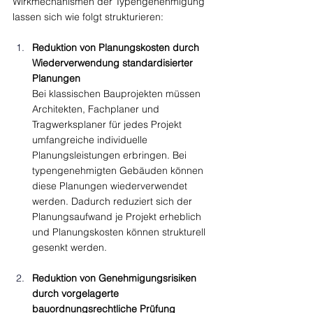
Wirkmechanismen der Typengenehmigung 
lassen sich wie folgt strukturieren:
Reduktion von Planungskosten durch 
Wiederverwendung standardisierter 
Planungen
Bei klassischen Bauprojekten müssen 
Architekten, Fachplaner und 
Tragwerksplaner für jedes Projekt 
umfangreiche individuelle 
Planungsleistungen erbringen. Bei 
typengenehmigten Gebäuden können 
diese Planungen wiederverwendet 
werden. Dadurch reduziert sich der 
Planungsaufwand je Projekt erheblich 
und Planungskosten können strukturell 
gesenkt werden.
Reduktion von Genehmigungsrisiken 
durch vorgelagerte 
bauordnungsrechtliche Prüfung