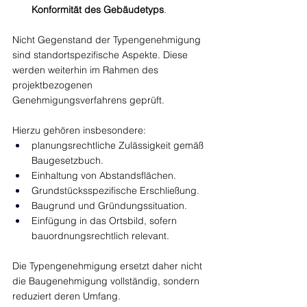
Konformität des Gebäudetyps
.
Nicht Gegenstand der Typengenehmigung 
sind standortspezifische Aspekte. Diese 
werden weiterhin im Rahmen des 
projektbezogenen 
Genehmigungsverfahrens geprüft.
Hierzu gehören insbesondere:
planungsrechtliche Zulässigkeit gemäß 
Baugesetzbuch.
Einhaltung von Abstandsflächen.
Grundstücksspezifische Erschließung.
Baugrund und Gründungssituation.
Einfügung in das Ortsbild, sofern 
bauordnungsrechtlich relevant.
Die Typengenehmigung ersetzt daher nicht 
die Baugenehmigung vollständig, sondern 
reduziert deren Umfang.