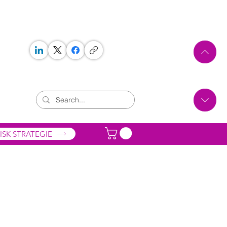
 WORKS
ONTAKT
ISK STRATEGIE