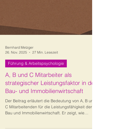
Bernhard Metzger
26. Nov. 2025
27 Min. Lesezeit
Führung & Arbeitspsychologie
A, B und C Mitarbeiter als
strategischer Leistungsfaktor in der
Bau- und Immobilienwirtschaft
Der Beitrag erläutert die Bedeutung von A, B und
C Mitarbeitenden für die Leistungsfähigkeit der