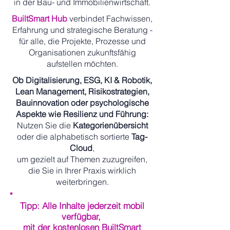
in der Bau- und Immobilienwirtschaft.
BuiltSmart Hub
verbindet Fachwissen,
Erfahrung und strategische Beratung -
für alle, die Projekte, Prozesse und
Organisationen zukunftsfähig
aufstellen möchten.
Ob Digitalisierung, ESG, KI & Robotik,
Lean Management, Risikostrategien,
Bauinnovation oder psychologische
Aspekte wie Resilienz und Führung:
Nutzen Sie die
Kategorienübersicht
oder die alphabetisch sortierte
Tag-
Cloud
,
um gezielt auf Themen zuzugreifen,
die Sie in Ihrer Praxis wirklich
weiterbringen.
Tipp: Alle Inhalte jederzeit mobil
verfügbar,
mit der kostenlosen BuiltSmart