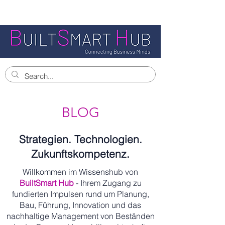
BLOG
Strategien. Technologien.
Zukunftskompetenz.
Willkommen im Wissenshub von
BuiltSmart Hub
- Ihrem Zugang zu
fundierten Impulsen rund um Planung,
Bau, Führung, Innovation und das
nachhaltige Management von Beständen