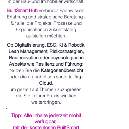
in der Bau- und Immobilienwirtschaft.
BuiltSmart Hub
verbindet Fachwissen,
Erfahrung und strategische Beratung -
für alle, die Projekte, Prozesse und
Organisationen zukunftsfähig
aufstellen möchten.
Ob Digitalisierung, ESG, KI & Robotik,
Lean Management, Risikostrategien,
Bauinnovation oder psychologische
Aspekte wie Resilienz und Führung:
Nutzen Sie die
Kategorienübersicht
oder die alphabetisch sortierte
Tag-
Cloud
,
um gezielt auf Themen zuzugreifen,
die Sie in Ihrer Praxis wirklich
weiterbringen.
Tipp: Alle Inhalte jederzeit mobil
verfügbar,
mit der kostenlosen BuiltSmart