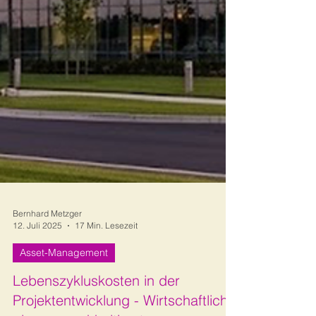
Bernhard Metzger
12. Juli 2025
17 Min. Lesezeit