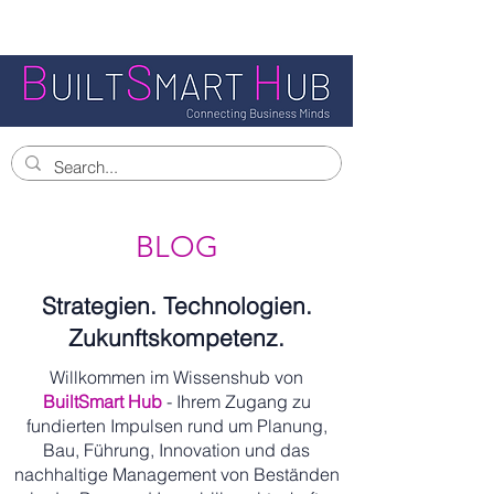
BLOG
Strategien. Technologien.
Zukunftskompetenz.
Willkommen im Wissenshub von
BuiltSmart Hub
- Ihrem Zugang zu
fundierten Impulsen rund um Planung,
Bau, Führung, Innovation und das
nachhaltige Management von Beständen