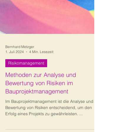
Bernhard Metzger
1. Juli 2024
4 Min. Lesezeit
Risikomanagement
Methoden zur Analyse und
Bewertung von Risiken im
Bauprojektmanagement