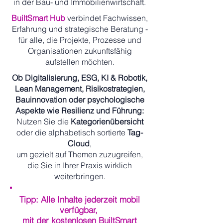
in der Bau- und Immobilienwirtschaft.
BuiltSmart Hub
verbindet Fachwissen,
Erfahrung und strategische Beratung -
für alle, die Projekte, Prozesse und
Organisationen zukunftsfähig
aufstellen möchten.
Ob Digitalisierung, ESG, KI & Robotik,
Lean Management, Risikostrategien,
Bauinnovation oder psychologische
Aspekte wie Resilienz und Führung:
Nutzen Sie die
Kategorienübersicht
oder die alphabetisch sortierte
Tag-
Cloud
,
um gezielt auf Themen zuzugreifen,
die Sie in Ihrer Praxis wirklich
weiterbringen.
Tipp: Alle Inhalte jederzeit mobil
verfügbar,
mit der kostenlosen BuiltSmart