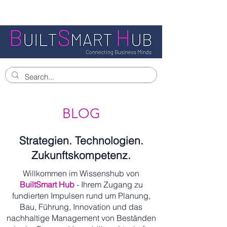
BLOG
Strategien. Technologien.
Zukunftskompetenz.
Willkommen im Wissenshub von
BuiltSmart Hub
- Ihrem Zugang zu
fundierten Impulsen rund um Planung,
Bau, Führung, Innovation und das
nachhaltige Management von Beständen