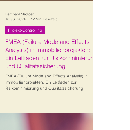
Bernhard Metzger
18. Juli 2024
12 Min. Lesezeit
Projekt-Controlling
FMEA (Failure Mode and Effects
Analysis) in Immobilienprojekten:
Ein Leitfaden zur Risikominimierung
und Qualitätssicherung
FMEA (Failure Mode and Effects Analysis) in
Immobilienprojekten: Ein Leitfaden zur
Risikominimierung und Qualitätssicherung