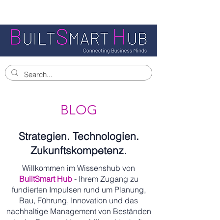
BLOG
Strategien. Technologien.
Zukunftskompetenz.
Willkommen im Wissenshub von
BuiltSmart Hub
- Ihrem Zugang zu
fundierten Impulsen rund um Planung,
Bau, Führung, Innovation und das
nachhaltige Management von Beständen