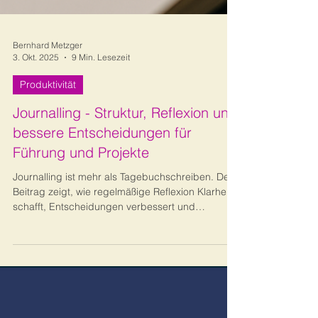
Bernhard Metzger
3. Okt. 2025
9 Min. Lesezeit
Produktivität
Journalling - Struktur, Reflexion und
bessere Entscheidungen für
Führung und Projekte
Journalling ist mehr als Tagebuchschreiben. Der
Beitrag zeigt, wie regelmäßige Reflexion Klarheit
schafft, Entscheidungen verbessert und