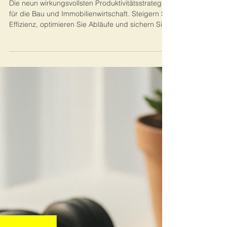
Bau- und Immobilienwirtschaft (Teil
1)
Die neun wirkungsvollsten Produktivitätsstrategien
für die Bau und Immobilienwirtschaft. Steigern Sie
Effizienz, optimieren Sie Abläufe und sichern Sie
nachhaltigen Projekterfolg.