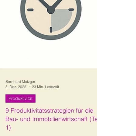
Bernhard Metzger
5. Dez. 2025
23 Min. Lesezeit
Produktivität
9 Produktivitätsstrategien für die