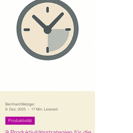
Bernhard Metzger
9. Dez. 2025
17 Min. Lesezeit
Produktivität