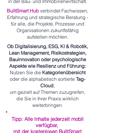
in der Bau- und Immobilienwirtschaft.
BuiltSmart Hub
verbindet Fachwissen,
Erfahrung und strategische Beratung -
für alle, die Projekte, Prozesse und
Organisationen zukunftsfähig
aufstellen möchten.
Ob Digitalisierung, ESG, KI & Robotik,
Lean Management, Risikostrategien,
Bauinnovation oder psychologische
Aspekte wie Resilienz und Führung:
Nutzen Sie die
Kategorienübersicht
oder die alphabetisch sortierte
Tag-
Cloud
,
um gezielt auf Themen zuzugreifen,
die Sie in Ihrer Praxis wirklich
weiterbringen.
Tipp: Alle Inhalte jederzeit mobil
verfügbar,
mit der kostenlosen BuiltSmart