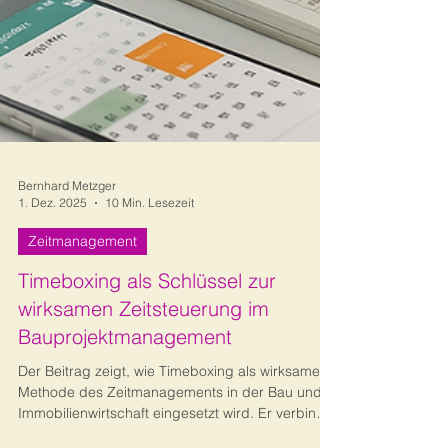
Bernhard Metzger
1. Dez. 2025
10 Min. Lesezeit
Zeitmanagement
Timeboxing als Schlüssel zur
wirksamen Zeitsteuerung im
Bauprojektmanagement