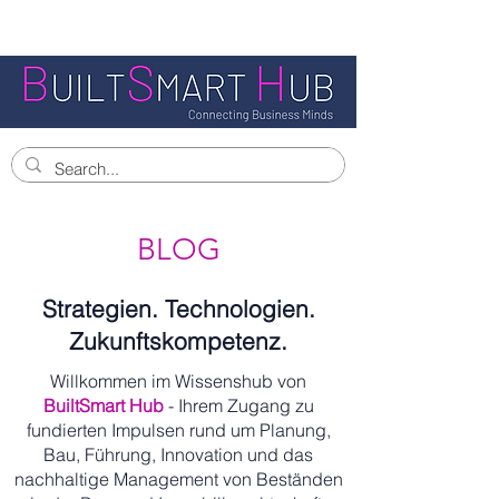
BLOG
Strategien. Technologien.
Zukunftskompetenz.
Willkommen im Wissenshub von
BuiltSmart Hub
- Ihrem Zugang zu
fundierten Impulsen rund um Planung,
Bau, Führung, Innovation und das
nachhaltige Management von Beständen