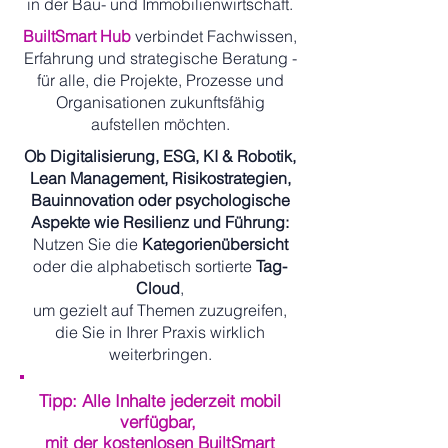
in der Bau- und Immobilienwirtschaft.
BuiltSmart Hub
verbindet Fachwissen,
Erfahrung und strategische Beratung -
für alle, die Projekte, Prozesse und
Organisationen zukunftsfähig
aufstellen möchten.
Ob Digitalisierung, ESG, KI & Robotik,
Lean Management, Risikostrategien,
Bauinnovation oder psychologische
Aspekte wie Resilienz und Führung:
Nutzen Sie die
Kategorienübersicht
oder die alphabetisch sortierte
Tag-
Cloud
,
um gezielt auf Themen zuzugreifen,
die Sie in Ihrer Praxis wirklich
weiterbringen.
Tipp: Alle Inhalte jederzeit mobil
verfügbar,
mit der kostenlosen BuiltSmart