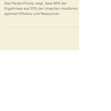
Fokussierung
Das Pareto-Prinzip zeigt, dass 80% der
Ergebnisse aus 20% der Ursachen resultieren. Es
optimiert Effizienz und Ressourcen.