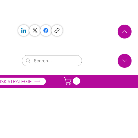
 WORKS
ONTAKT
ISK STRATEGIE