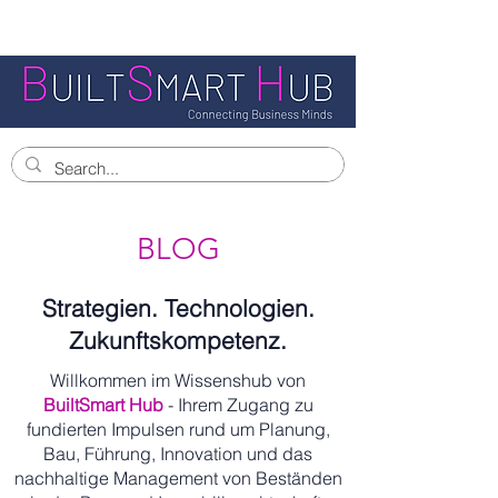
BLOG
Strategien. Technologien.
Zukunftskompetenz.
Willkommen im Wissenshub von
BuiltSmart Hub
- Ihrem Zugang zu
fundierten Impulsen rund um Planung,
Bau, Führung, Innovation und das
nachhaltige Management von Beständen