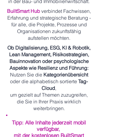
in der Bau- und Immobilienwirtschaft.
BuiltSmart Hub
verbindet Fachwissen,
Erfahrung und strategische Beratung -
für alle, die Projekte, Prozesse und
Organisationen zukunftsfähig
aufstellen möchten.
Ob Digitalisierung, ESG, KI & Robotik,
Lean Management, Risikostrategien,
Bauinnovation oder psychologische
Aspekte wie Resilienz und Führung:
Nutzen Sie die
Kategorienübersicht
oder die alphabetisch sortierte
Tag-
Cloud
,
um gezielt auf Themen zuzugreifen,
die Sie in Ihrer Praxis wirklich
weiterbringen.
Tipp: Alle Inhalte jederzeit mobil
verfügbar,
mit der kostenlosen BuiltSmart