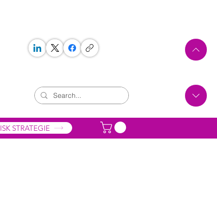
 WORKS
ONTAKT
ISK STRATEGIE