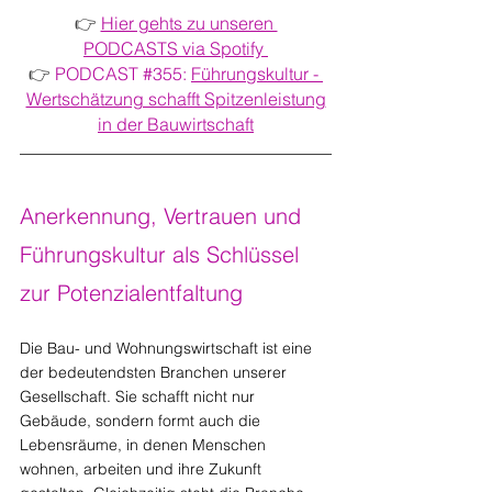
👉 
Hier gehts zu unseren 
PODCASTS via Spotify 
👉 
PODCAST 
#355
: 
Führungskultur - 
Wertschätzung schafft Spitzenleistung
in der Bauwirtschaft
Anerkennung, Vertrauen und 
Führungskultur als Schlüssel 
zur Potenzialentfaltung
Die Bau- und Wohnungswirtschaft ist eine 
der bedeutendsten Branchen unserer 
Gesellschaft. Sie schafft nicht nur 
Gebäude, sondern formt auch die 
Lebensräume, in denen Menschen 
wohnen, arbeiten und ihre Zukunft 