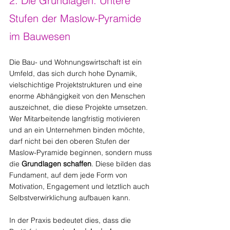
2. Die Grundlagen: Untere 
Stufen der Maslow-Pyramide 
im Bauwesen
Die Bau- und Wohnungswirtschaft ist ein 
Umfeld, das sich durch hohe Dynamik, 
vielschichtige Projektstrukturen und eine 
enorme Abhängigkeit von den Menschen 
auszeichnet, die diese Projekte umsetzen. 
Wer Mitarbeitende langfristig motivieren 
und an ein Unternehmen binden möchte, 
darf nicht bei den oberen Stufen der 
Maslow-Pyramide beginnen, sondern muss 
die 
Grundlagen schaffen
. Diese bilden das 
Fundament, auf dem jede Form von 
Motivation, Engagement und letztlich auch 
Selbstverwirklichung aufbauen kann.
In der Praxis bedeutet dies, dass die 