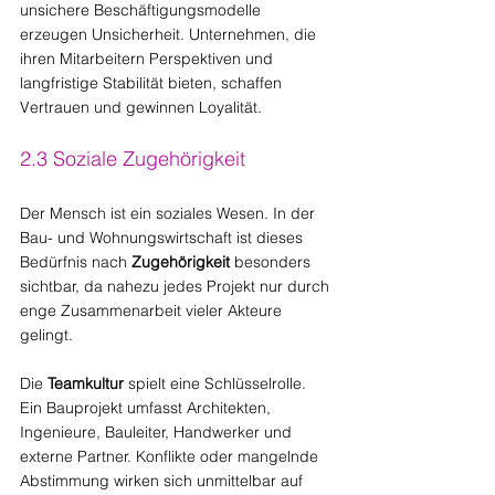
unsichere Beschäftigungsmodelle 
erzeugen Unsicherheit. Unternehmen, die 
ihren Mitarbeitern Perspektiven und 
langfristige Stabilität bieten, schaffen 
Vertrauen und gewinnen Loyalität.
2.3 Soziale Zugehörigkeit
Der Mensch ist ein soziales Wesen. In der 
Bau- und Wohnungswirtschaft ist dieses 
Bedürfnis nach 
Zugehörigkeit 
besonders 
sichtbar, da nahezu jedes Projekt nur durch 
enge Zusammenarbeit vieler Akteure 
gelingt.
Die 
Teamkultur
 spielt eine Schlüsselrolle. 
Ein Bauprojekt umfasst Architekten, 
Ingenieure, Bauleiter, Handwerker und 
externe Partner. Konflikte oder mangelnde 
Abstimmung wirken sich unmittelbar auf 