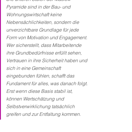
Pyramide sind in der Bau- und 
Wohnungswirtschaft keine 
Nebensächlichkeiten, sondern die 
unverzichtbare Grundlage für jede 
Form von Motivation und Engagement. 
Wer sicherstellt, dass Mitarbeitende 
ihre Grundbedürfnisse erfüllt sehen, 
Vertrauen in ihre Sicherheit haben und 
sich in eine Gemeinschaft 
eingebunden fühlen, schafft das 
Fundament für alles, was danach folgt. 
Erst wenn diese Basis stabil ist, 
können Wertschätzung und 
Selbstverwirklichung tatsächlich 
greifen und zur Entfaltung kommen.