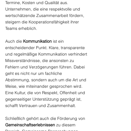
Termine, Kosten und Qualität aus. 
Unternehmen, die eine respektvolle und 
wertschätzende Zusammenarbeit fördern, 
steigern die Kooperationsfähigkeit ihrer 
Teams erheblich.
Auch die 
Kommunikation
 ist ein 
entscheidender Punkt. Klare, transparente 
und regelmäßige Kommunikation verhindert 
Missverständnisse, die ansonsten zu 
Fehlern und Verzögerungen führen. Dabei 
geht es nicht nur um fachliche 
Abstimmung, sondern auch um die Art und 
Weise, wie miteinander gesprochen wird. 
Eine Kultur, die von Respekt, Offenheit und 
gegenseitiger Unterstützung geprägt ist, 
schafft Vertrauen und Zusammenhalt.
Schließlich gehört auch die Förderung von 
Gemeinschaftserlebnissen
 zu diesem 