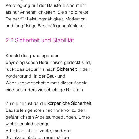
Verpflegung auf der Baustelle sind mehr 
als nur Annehmlichkeiten. Sie sind direkte 
Treiber für Leistungsfähigkeit, Motivation 
und langfristige Beschäftigungsfähigkeit.
2.2 Sicherheit und Stabilität
Sobald die grundlegenden 
physiologischen Bedürfnisse gedeckt sind, 
rückt das Bedürfnis nach 
Sicherheit
 in den 
Vordergrund. In der Bau- und 
Wohnungswirtschaft nimmt dieser Aspekt 
eine besonders vielschichtige Rolle ein.
Zum einen ist da die 
körperliche Sicherheit
: 
Baustellen gehören nach wie vor zu den 
gefährlichsten Arbeitsumgebungen. Umso 
wichtiger sind strenge 
Arbeitsschutzkonzepte, moderne 
Schutzausrüstung, regelmäßige 