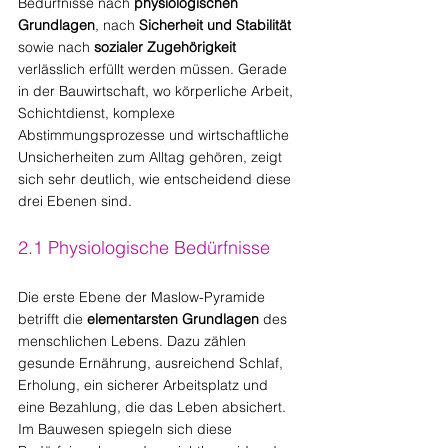
Bedürfnisse nach 
physiologischen 
Grundlagen
, nach 
Sicherheit und Stabilität 
sowie nach 
sozialer Zugehörigkeit
verlässlich erfüllt werden müssen. Gerade 
in der Bauwirtschaft, wo körperliche Arbeit, 
Schichtdienst, komplexe 
Abstimmungsprozesse und wirtschaftliche 
Unsicherheiten zum Alltag gehören, zeigt 
sich sehr deutlich, wie entscheidend diese 
drei Ebenen sind.
2.1 Physiologische Bedürfnisse
Die erste Ebene der Maslow-Pyramide 
betrifft die 
elementarsten Grundlagen
 des 
menschlichen Lebens. Dazu zählen 
gesunde Ernährung, ausreichend Schlaf, 
Erholung, ein sicherer Arbeitsplatz und 
eine Bezahlung, die das Leben absichert. 
Im Bauwesen spiegeln sich diese 