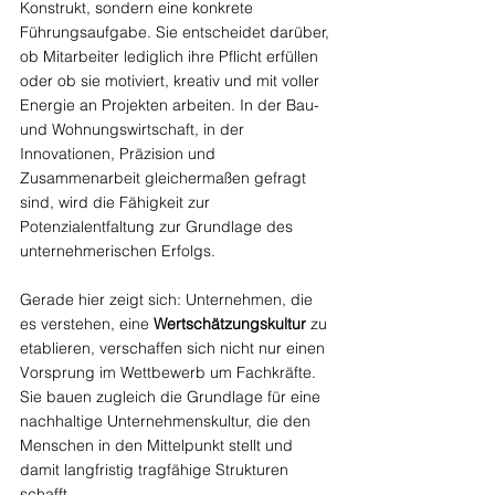
Konstrukt, sondern eine konkrete 
Führungsaufgabe. Sie entscheidet darüber, 
ob Mitarbeiter lediglich ihre Pflicht erfüllen 
oder ob sie motiviert, kreativ und mit voller 
Energie an Projekten arbeiten. In der Bau- 
und Wohnungswirtschaft, in der 
Innovationen, Präzision und 
Zusammenarbeit gleichermaßen gefragt 
sind, wird die Fähigkeit zur 
Potenzialentfaltung zur Grundlage des 
unternehmerischen Erfolgs.
Gerade hier zeigt sich: Unternehmen, die 
es verstehen, eine 
Wertschätzungskultur
 zu 
etablieren, verschaffen sich nicht nur einen 
Vorsprung im Wettbewerb um Fachkräfte. 
Sie bauen zugleich die Grundlage für eine 
nachhaltige Unternehmenskultur, die den 
Menschen in den Mittelpunkt stellt und 
damit langfristig tragfähige Strukturen 
schafft.