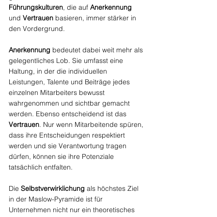
Führungskulturen
, die auf 
Anerkennung
und 
Vertrauen
 basieren, immer stärker in 
den Vordergrund.
Anerkennung
 bedeutet dabei weit mehr als 
gelegentliches Lob. Sie umfasst eine 
Haltung, in der die individuellen 
Leistungen, Talente und Beiträge jedes 
einzelnen Mitarbeiters bewusst 
wahrgenommen und sichtbar gemacht 
werden. Ebenso entscheidend ist das 
Vertrauen
. Nur wenn Mitarbeitende spüren, 
dass ihre Entscheidungen respektiert 
werden und sie Verantwortung tragen 
dürfen, können sie ihre Potenziale 
tatsächlich entfalten.
Die 
Selbstverwirklichung
 als höchstes Ziel 
in der Maslow-Pyramide ist für 
Unternehmen nicht nur ein theoretisches 