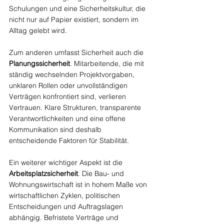
Schulungen und eine Sicherheitskultur, die 
nicht nur auf Papier existiert, sondern im 
Alltag gelebt wird.
Zum anderen umfasst Sicherheit auch die 
Planungssicherheit
. Mitarbeitende, die mit 
ständig wechselnden Projektvorgaben, 
unklaren Rollen oder unvollständigen 
Verträgen konfrontiert sind, verlieren 
Vertrauen. Klare Strukturen, transparente 
Verantwortlichkeiten und eine offene 
Kommunikation sind deshalb 
entscheidende Faktoren für Stabilität.
Ein weiterer wichtiger Aspekt ist die 
Arbeitsplatzsicherheit
. Die Bau- und 
Wohnungswirtschaft ist in hohem Maße von 
wirtschaftlichen Zyklen, politischen 
Entscheidungen und Auftragslagen 
abhängig. Befristete Verträge und 