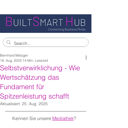
Bernhard Metzger
18. Aug. 2025
14 Min. Lesezeit
Selbstverwirklichung - Wie
Wertschätzung das
Fundament für
Spitzenleistung schafft
Aktualisiert:
25. Aug. 2025
Kennen Sie unsere 
Mediathek
?   