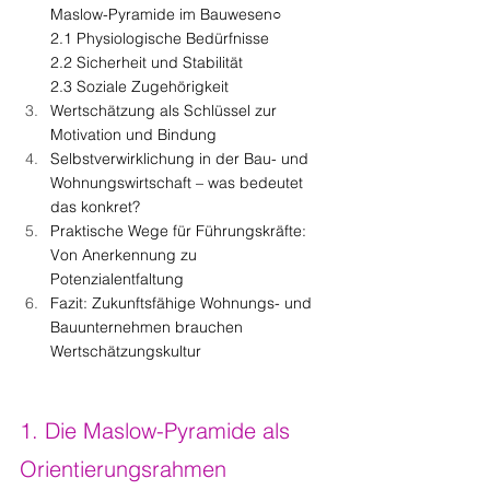
Maslow-Pyramide im Bauwesen○
2.1 Physiologische Bedürfnisse
2.2 Sicherheit und Stabilität
2.3 Soziale Zugehörigkeit
Wertschätzung als Schlüssel zur 
Motivation und Bindung
Selbstverwirklichung in der Bau- und 
Wohnungswirtschaft – was bedeutet 
das konkret?
Praktische Wege für Führungskräfte: 
Von Anerkennung zu 
Potenzialentfaltung
Fazit: Zukunftsfähige Wohnungs- und 
Bauunternehmen brauchen 
Wertschätzungskultur
1. Die Maslow-Pyramide als 
Orientierungsrahmen