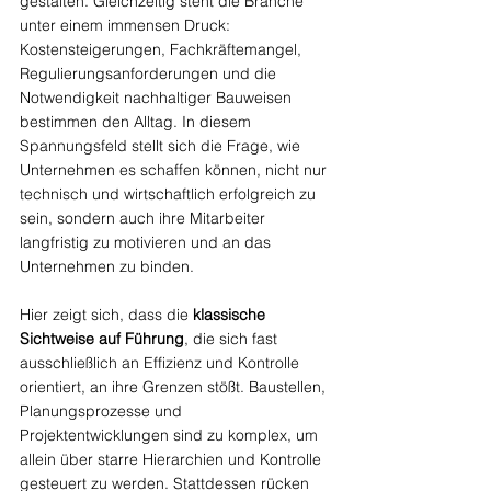
gestalten. Gleichzeitig steht die Branche 
unter einem immensen Druck: 
Kostensteigerungen, Fachkräftemangel, 
Regulierungsanforderungen und die 
Notwendigkeit nachhaltiger Bauweisen 
bestimmen den Alltag. In diesem 
Spannungsfeld stellt sich die Frage, wie 
Unternehmen es schaffen können, nicht nur 
technisch und wirtschaftlich erfolgreich zu 
sein, sondern auch ihre Mitarbeiter 
langfristig zu motivieren und an das 
Unternehmen zu binden.
Hier zeigt sich, dass die 
klassische 
Sichtweise auf Führung
, die sich fast 
ausschließlich an Effizienz und Kontrolle 
orientiert, an ihre Grenzen stößt. Baustellen, 
Planungsprozesse und 
Projektentwicklungen sind zu komplex, um 
allein über starre Hierarchien und Kontrolle 
gesteuert zu werden. Stattdessen rücken 