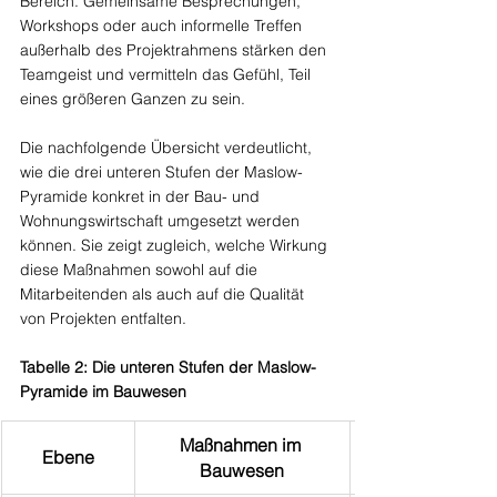
Bereich. Gemeinsame Besprechungen, 
Workshops oder auch informelle Treffen 
außerhalb des Projektrahmens stärken den 
Teamgeist und vermitteln das Gefühl, Teil 
eines größeren Ganzen zu sein.
Die nachfolgende Übersicht verdeutlicht, 
wie die drei unteren Stufen der Maslow-
Pyramide konkret in der Bau- und 
Wohnungswirtschaft umgesetzt werden 
können. Sie zeigt zugleich, welche Wirkung 
diese Maßnahmen sowohl auf die 
Mitarbeitenden als auch auf die Qualität 
von Projekten entfalten.
Tabelle 2: Die unteren Stufen der Maslow-
Pyramide im Bauwesen
Maßnahmen im 
Ebene
Bauwesen