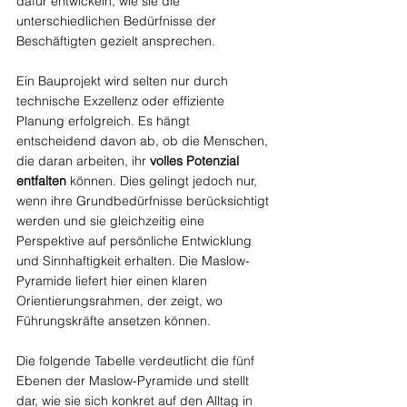
dafür entwickeln, wie sie die 
unterschiedlichen Bedürfnisse der 
Beschäftigten gezielt ansprechen.
Ein Bauprojekt wird selten nur durch 
technische Exzellenz oder effiziente 
Planung erfolgreich. Es hängt 
entscheidend davon ab, ob die Menschen, 
die daran arbeiten, ihr 
volles Potenzial 
entfalten
 können. Dies gelingt jedoch nur, 
wenn ihre Grundbedürfnisse berücksichtigt 
werden und sie gleichzeitig eine 
Perspektive auf persönliche Entwicklung 
und Sinnhaftigkeit erhalten. Die Maslow-
Pyramide liefert hier einen klaren 
Orientierungsrahmen, der zeigt, wo 
Führungskräfte ansetzen können.
Die folgende Tabelle verdeutlicht die fünf 
Ebenen der Maslow-Pyramide und stellt 
dar, wie sie sich konkret auf den Alltag in 