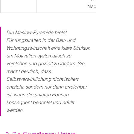
Nachhaltigkeit
Die Maslow-Pyramide bietet 
Führungskräften in der Bau- und 
Wohnungswirtschaft eine klare Struktur, 
um Motivation systematisch zu 
verstehen und gezielt zu fördern. Sie 
macht deutlich, dass 
Selbstverwirklichung nicht isoliert 
entsteht, sondern nur dann erreichbar 
ist, wenn die unteren Ebenen 
konsequent beachtet und erfüllt 
werden.