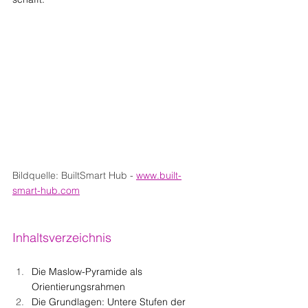
Bildquelle: BuiltSmart Hub
- 
www.built-
smart-hub.com
Inhaltsverzeichnis
Die Maslow-Pyramide als 
Orientierungsrahmen
Die Grundlagen: Untere Stufen der 