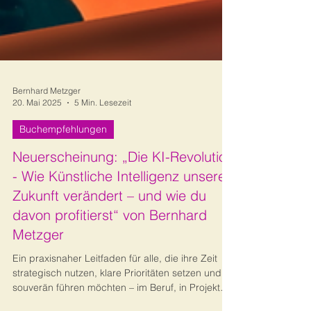
Bernhard Metzger
20. Mai 2025
5 Min. Lesezeit
Buchempfehlungen
Neuerscheinung: „Die KI-Revolution
- Wie Künstliche Intelligenz unsere
Zukunft verändert – und wie du
davon profitierst“ von Bernhard
Metzger
Ein praxisnaher Leitfaden für alle, die ihre Zeit
strategisch nutzen, klare Prioritäten setzen und