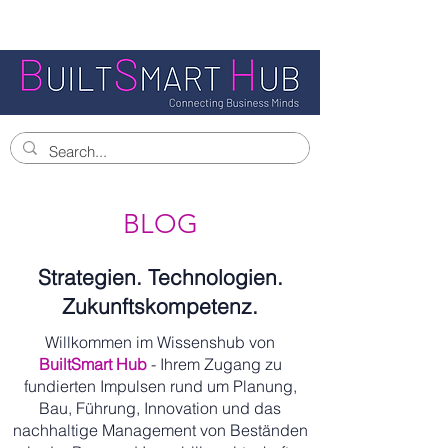
BLOG
Strategien. Technologien.
Zukunftskompetenz.
Willkommen im Wissenshub von
BuiltSmart Hub
- Ihrem Zugang zu
fundierten Impulsen rund um Planung,
Bau, Führung, Innovation und das
nachhaltige Management von Beständen