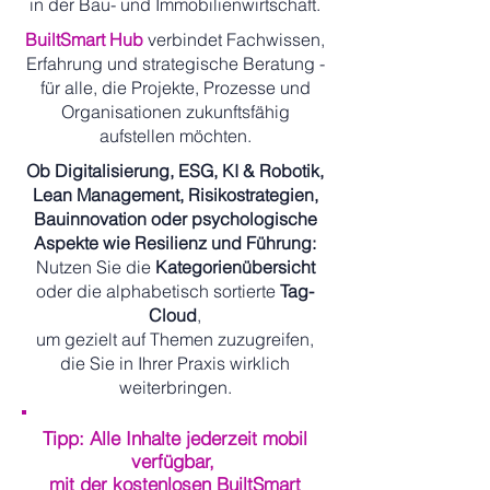
in der Bau- und Immobilienwirtschaft.
BuiltSmart Hub
verbindet Fachwissen,
Erfahrung und strategische Beratung -
für alle, die Projekte, Prozesse und
Organisationen zukunftsfähig
aufstellen möchten.
Ob Digitalisierung, ESG, KI & Robotik,
Lean Management, Risikostrategien,
Bauinnovation oder psychologische
Aspekte wie Resilienz und Führung:
Nutzen Sie die
Kategorienübersicht
oder die alphabetisch sortierte
Tag-
Cloud
,
um gezielt auf Themen zuzugreifen,
die Sie in Ihrer Praxis wirklich
weiterbringen.
Tipp: Alle Inhalte jederzeit mobil
verfügbar,
mit der kostenlosen BuiltSmart