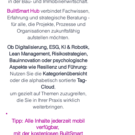
in der Bau- und Immobilienwirtschaft.
BuiltSmart Hub
verbindet Fachwissen,
Erfahrung und strategische Beratung -
für alle, die Projekte, Prozesse und
Organisationen zukunftsfähig
aufstellen möchten.
Ob Digitalisierung, ESG, KI & Robotik,
Lean Management, Risikostrategien,
Bauinnovation oder psychologische
Aspekte wie Resilienz und Führung:
Nutzen Sie die
Kategorienübersicht
oder die alphabetisch sortierte
Tag-
Cloud
,
um gezielt auf Themen zuzugreifen,
die Sie in Ihrer Praxis wirklich
weiterbringen.
Tipp: Alle Inhalte jederzeit mobil
verfügbar,
mit der kostenlosen BuiltSmart