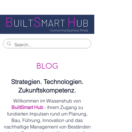
BLOG
Strategien. Technologien.
Zukunftskompetenz.
Willkommen im Wissenshub von
BuiltSmart Hub
- Ihrem Zugang zu
fundierten Impulsen rund um Planung,
Bau, Führung, Innovation und das
nachhaltige Management von Beständen