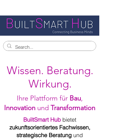
Wissen. Beratung.
Wirkung.
Ihre Plattform für
Bau
,
Innovation
und
Transformation
BuiltSmart Hub
bietet
zukunftsorientiertes Fachwissen,
strategische Beratung
und