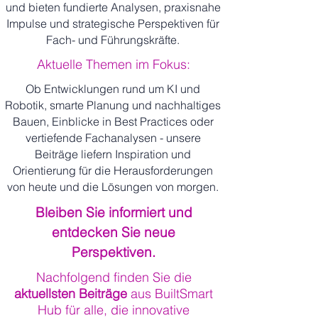
und bieten fundierte Analysen, praxisnahe
Impulse und strategische Perspektiven für
Fach- und Führungskräfte.
Aktuelle Themen im Fokus:
Ob Entwicklungen rund um KI und
Robotik, smarte Planung und nachhaltiges
Bauen, Einblicke in Best Practices oder
vertiefende Fachanalysen - unsere
Beiträge liefern Inspiration und
Orientierung für die Herausforderungen
von heute und die Lösungen von morgen.
Bleiben Sie informiert und
entdecken Sie neue
Perspektiven.
Nachfolgend finden Sie die
aktuellsten Beiträge
aus BuiltSmart
Hub für alle, die innovative