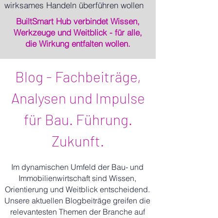
wirksames Handeln überführen wollen
BuiltSmart Hub verbindet Wissen,
Werkzeuge und Weitblick - für alle,
die Wirkung entfalten wollen.
Blog - Fachbeiträge,
Analysen und Impulse
für Bau. Führung.
Zukunft.
Im dynamischen Umfeld der Bau- und
Immobilienwirtschaft sind Wissen,
Orientierung und Weitblick entscheidend.
Unsere aktuellen Blogbeiträge greifen die
relevantesten Themen der Branche auf