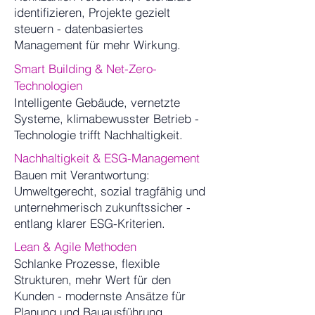
identifizieren, Projekte gezielt
steuern - datenbasiertes
Management für mehr Wirkung.
Smart Building & Net-Zero-
Technologien
Intelligente Gebäude, vernetzte
Systeme, klimabewusster Betrieb -
Technologie trifft Nachhaltigkeit.
Nachhaltigkeit & ESG-Management
Bauen mit Verantwortung:
Umweltgerecht, sozial tragfähig und
unternehmerisch zukunftssicher -
entlang klarer ESG-Kriterien.
Lean & Agile Methoden
Schlanke Prozesse, flexible
Strukturen, mehr Wert für den
Kunden - modernste Ansätze für
Planung und Bauausführung.