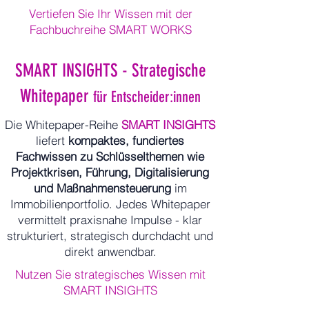
Vertiefen Sie Ihr Wissen mit der
Fachbuchreihe SMART WORKS
SMART INSIGHTS - Strategische
Whitepaper
für Entscheider:innen
Die Whitepaper-Reihe
SMART INSIGHTS
liefert
kompaktes, fundiertes
Fachwissen zu Schlüsselthemen wie
Projektkrisen, Führung, Digitalisierung
und Maßnahmensteuerung
im
Immobilienportfolio. Jedes Whitepaper
vermittelt praxisnahe Impulse - klar
strukturiert, strategisch durchdacht und
direkt anwendbar.
Nutzen Sie strategisches Wissen mit
SMART INSIGHTS