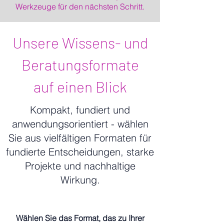
Werkzeuge für den nächsten Schritt.
Unsere Wissens- und
Beratungsformate
auf einen Blick
Kompakt, fundiert und
anwendungsorientiert - wählen
Sie aus vielfältigen Formaten für
fundierte Entscheidungen, starke
Projekte und nachhaltige
Wirkung.
Wählen Sie das Format, das zu Ihrer