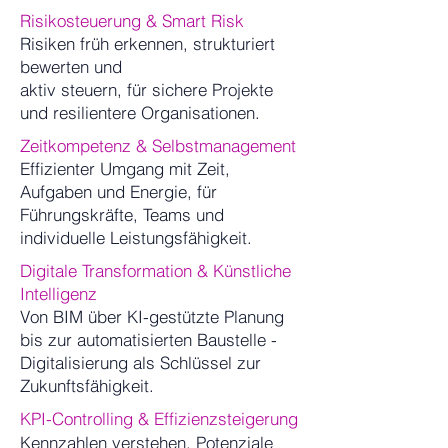
Risikosteuerung & Smart Risk
Risiken früh erkennen, strukturiert
bewerten und
aktiv steuern, für sichere Projekte
und resilientere Organisationen.
Zeitkompetenz & Selbstmanagement
Effizienter Umgang mit Zeit,
Aufgaben und Energie, für
Führungskräfte, Teams und
individuelle Leistungsfähigkeit.
Digitale Transformation & Künstliche
Intelligenz
Von BIM über KI-gestützte Planung
bis zur automatisierten Baustelle -
Digitalisierung als Schlüssel zur
Zukunftsfähigkeit.
KPI-Controlling & Effizienzsteigerung
Kennzahlen verstehen, Potenziale