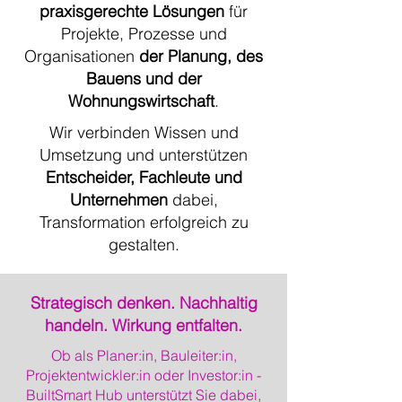
praxisgerechte Lösungen
für
Projekte, Prozesse und
Organisationen
der Planung, des
Bauens und der
Wohnungswirtschaft
.
Wir verbinden Wissen und
Umsetzung und unterstützen
Entscheider, Fachleute und
Unternehmen
dabei,
Transformation erfolgreich zu
gestalten.
Strategisch denken. Nachhaltig
handeln. Wirkung entfalten.
Ob als Planer:in, Bauleiter:in,
Projektentwickler:in oder Investor:in -
BuiltSmart Hub unterstützt Sie dabei,