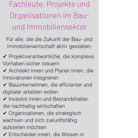
Fachleute, Projekte und
Organisationen im Bau-
und Immobiliensektor
Für alle, die die Zukunft der Bau- und
Immobilienwirtschaft aktiv gestalten:
✔ Projektverantwortliche, die komplexe
Vorhaben sicher steuern
✔ Architekt:innen und Planer:innen, die
Innovationen integrieren
✔ Bauunternehmen, die effizienter und
digitaler arbeiten wollen
✔ Investor:innen und Bestandshalter,
die nachhaltig wirtschaften
✔ Organisationen, die strategisch
wachsen und sich zukunftsfähig
aufstellen möchten
✔ Entscheider:innen, die Wissen in