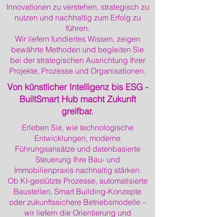
Innovationen zu verstehen, strategisch zu
nutzen und nachhaltig zum Erfolg zu
führen.
Wir liefern fundiertes Wissen, zeigen
bewährte Methoden und begleiten Sie
bei der strategischen Ausrichtung Ihrer
Projekte, Prozesse und Organisationen.
Von künstlicher Intelligenz bis ESG -
BuiltSmart Hub macht Zukunft
greifbar.
Erleben Sie, wie technologische
Entwicklungen, moderne
Führungsansätze und datenbasierte
Steuerung Ihre Bau- und
Immobilienpraxis nachhaltig stärken.
Ob KI-gestützte Prozesse, automatisierte
Baustellen, Smart Building-Konzepte
oder zukunftssichere Betriebsmodelle –
wir liefern die Orientierung und