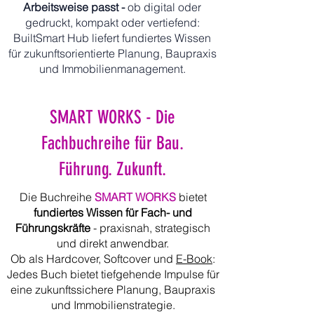
Arbeitsweise passt -
ob digital oder
gedruckt, kompakt oder vertiefend:
BuiltSmart Hub liefert fundiertes Wissen
für zukunftsorientierte Planung, Baupraxis
und Immobilienmanagement.
SMART WORKS - Die
Fachbuchreihe für Bau.
Führung. Zukunft.
Die Buchreihe
SMART WORKS
bietet
fundiertes Wissen für Fach- und
Führungskräfte
- praxisnah, strategisch
und direkt anwendbar.
Ob als Hardcover, Softcover und
E-Book
:
Jedes Buch bietet tiefgehende Impulse für
eine zukunftssichere Planung, Baupraxis
und Immobilienstrategie.