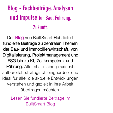
Blog - Fachbeiträge, Analysen
und Impulse
für Bau. Führung.
Zukunft.
Der
Blog
von BuiltSmart Hub liefert
fundierte Beiträge zu zentralen Themen
der Bau- und Immobilienwirtschaft, von
Digitalisierung, Projektmanagement und
ESG bis zu KI, Zeitkompetenz und
Führung.
Alle Inhalte sind praxisnah
aufbereitet, strategisch eingeordnet und
ideal für alle, die aktuelle Entwicklungen
verstehen und gezielt in ihre Arbeit
übertragen möchten.
Lesen Sie fundierte Beiträge im
BuiltSmart Blog