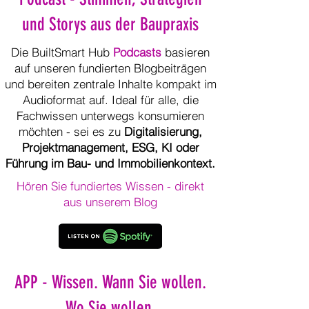
und Storys aus der Baupraxis
Die
BuiltSmart Hub
Podcasts
basieren
auf unseren fundierten Blogbeiträgen
und bereiten zentrale Inhalte kompakt im
Audioformat auf. Ideal für alle, die
Fachwissen unterwegs konsumieren
möchten - sei es zu
Digitalisierung,
Projektmanagement, ESG, KI oder
Führung im Bau- und Immobilienkontext.
Hören Sie fundiertes Wissen - direkt
aus unserem Blog
APP - Wissen. Wann Sie wollen.
Wo Sie wollen.