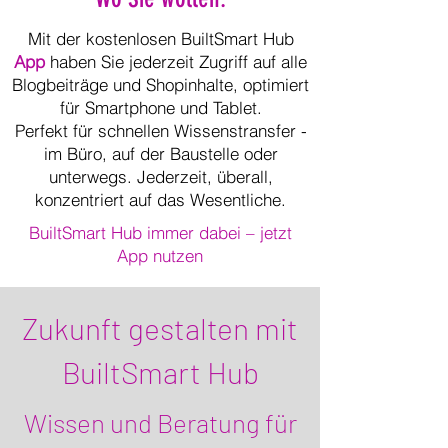
Mit der kostenlosen BuiltSmart Hub
App
haben Sie jederzeit Zugriff auf alle
Blogbeiträge und Shopinhalte, optimiert
für Smartphone und Tablet.
Perfekt für schnellen Wissenstransfer -
im Büro, auf der Baustelle oder
unterwegs. Jederzeit, überall,
konzentriert auf das Wesentliche.
BuiltSmart Hub immer dabei – jetzt
App nutzen
Zukunft gestalten mit
BuiltSmart Hub
Wissen und Beratung für