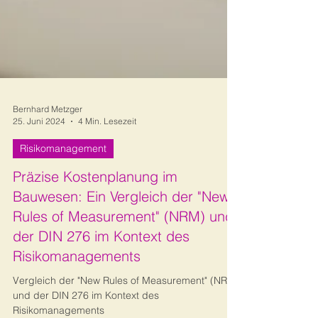
Bernhard Metzger
25. Juni 2024
4 Min. Lesezeit
Risikomanagement
Präzise Kostenplanung im
Bauwesen: Ein Vergleich der "New
Rules of Measurement" (NRM) und
der DIN 276 im Kontext des
Risikomanagements