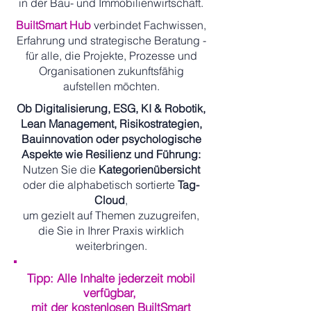
in der Bau- und Immobilienwirtschaft.
BuiltSmart Hub
verbindet Fachwissen,
Erfahrung und strategische Beratung -
für alle, die Projekte, Prozesse und
Organisationen zukunftsfähig
aufstellen möchten.
Ob Digitalisierung, ESG, KI & Robotik,
Lean Management, Risikostrategien,
Bauinnovation oder psychologische
Aspekte wie Resilienz und Führung:
Nutzen Sie die
Kategorienübersicht
oder die alphabetisch sortierte
Tag-
Cloud
,
um gezielt auf Themen zuzugreifen,
die Sie in Ihrer Praxis wirklich
weiterbringen.
Tipp: Alle Inhalte jederzeit mobil
verfügbar,
mit der kostenlosen BuiltSmart