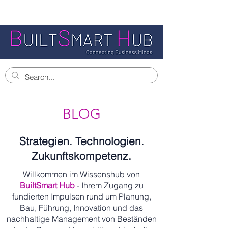
BLOG
Strategien. Technologien.
Zukunftskompetenz.
Willkommen im Wissenshub von
BuiltSmart Hub
- Ihrem Zugang zu
fundierten Impulsen rund um Planung,
Bau, Führung, Innovation und das
nachhaltige Management von Beständen