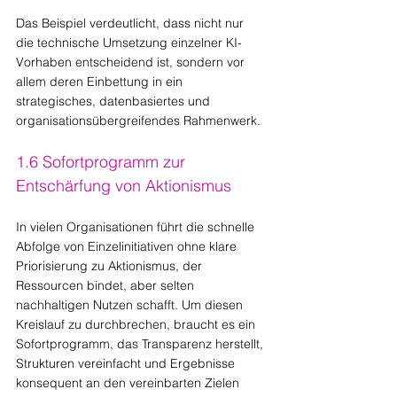
Das Beispiel verdeutlicht, dass nicht nur 
die technische Umsetzung einzelner KI-
Vorhaben entscheidend ist, sondern vor 
allem deren Einbettung in ein 
strategisches, datenbasiertes und 
organisationsübergreifendes Rahmenwerk.
1.6 Sofortprogramm zur 
Entschärfung von Aktionismus
In vielen Organisationen führt die schnelle 
Abfolge von Einzelinitiativen ohne klare 
Priorisierung zu Aktionismus, der 
Ressourcen bindet, aber selten 
nachhaltigen Nutzen schafft. Um diesen 
Kreislauf zu durchbrechen, braucht es ein 
Sofortprogramm, das Transparenz herstellt, 
Strukturen vereinfacht und Ergebnisse 
konsequent an den vereinbarten Zielen 