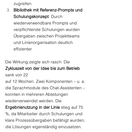
zugreifen.
Bibliothek mit Referenz-Prompts und 
Schulungskonzept
: Durch 
wiederverwendbare Prompts und 
verpflichtende Schulungen wurden 
Übergaben zwischen Projektteams 
und Linienorganisation deutlich 
effizienter.
Die Wirkung zeigte sich rasch: Die 
Zykluszeit von der Idee bis zum Betrieb
sank von 22 
auf 12 Wochen. Zwei Komponenten – u. a. 
die Sprachmodule des Chat-Assistenten – 
konnten in mehreren Abteilungen 
wiederverwendet werden. Die 
Ergebnisnutzung in der Linie
 stieg auf 75 
%, da Mitarbeiter durch Schulungen und 
klare Prozessübergaben befähigt wurden, 
die Lösungen eigenständig einzusetzen.