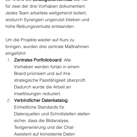
für zwei der drei Vorhaben dokumentiert. 
Jedes Team arbeitete weitgehend isoliert, 
wodurch Synergien ungenutzt blieben und 
hohe Reibungsverluste entstanden.
Um die Projekte wieder auf Kurs zu 
bringen, wurden drei zentrale Maßnahmen 
eingeführt:
Zentrales Portfolioboard
: Alle 
Vorhaben werden fortan in einem 
Board priorisiert und auf ihre 
strategische Passfähigkeit überprüft. 
Dadurch wurde die Arbeit an 
Insellösungen reduziert.
Verbindlicher Datenkatalog
: 
Einheitliche Standards für 
Datenquellen und Schnittstellen stellen 
sicher, dass die Bildanalyse, 
Textgenerierung und der Chat-
Assistent auf konsistente Daten 