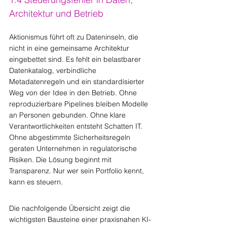
Architektur und Betrieb
Aktionismus führt oft zu Dateninseln, die 
nicht in eine gemeinsame Architektur 
eingebettet sind. Es fehlt ein belastbarer 
Datenkatalog, verbindliche 
Metadatenregeln und ein standardisierter 
Weg von der Idee in den Betrieb. Ohne 
reproduzierbare Pipelines bleiben Modelle 
an Personen gebunden. Ohne klare 
Verantwortlichkeiten entsteht Schatten IT. 
Ohne abgestimmte Sicherheitsregeln 
geraten Unternehmen in regulatorische 
Risiken. Die Lösung beginnt mit 
Transparenz. Nur wer sein Portfolio kennt, 
kann es steuern.
Die nachfolgende Übersicht zeigt die 
wichtigsten Bausteine einer praxisnahen KI-