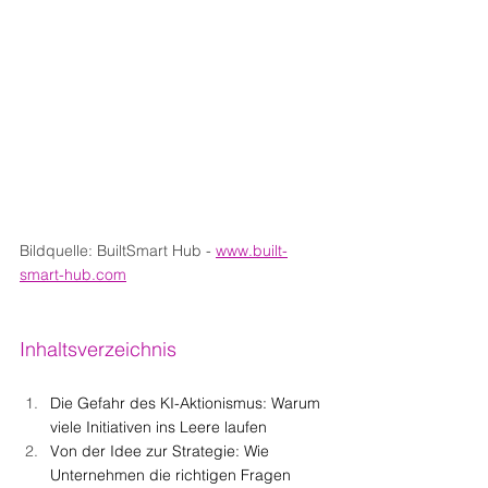
Bildquelle: BuiltSmart Hub
- 
www.built-
smart-hub.com
Inhaltsverzeichnis
Die Gefahr des KI-Aktionismus: Warum 
viele Initiativen ins Leere laufen
Von der Idee zur Strategie: Wie 
Unternehmen die richtigen Fragen 