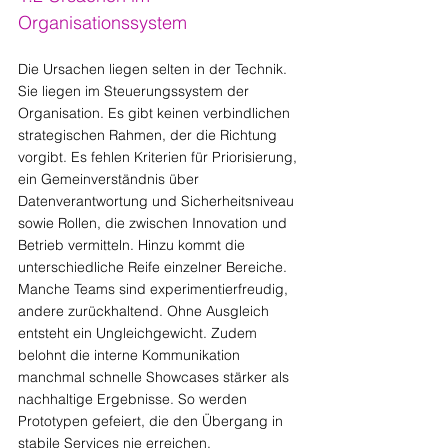
Organisationssystem
Die Ursachen liegen selten in der Technik. 
Sie liegen im Steuerungssystem der 
Organisation. Es gibt keinen verbindlichen 
strategischen Rahmen, der die Richtung 
vorgibt. Es fehlen Kriterien für Priorisierung, 
ein Gemeinverständnis über 
Datenverantwortung und Sicherheitsniveau 
sowie Rollen, die zwischen Innovation und 
Betrieb vermitteln. Hinzu kommt die 
unterschiedliche Reife einzelner Bereiche. 
Manche Teams sind experimentierfreudig, 
andere zurückhaltend. Ohne Ausgleich 
entsteht ein Ungleichgewicht. Zudem 
belohnt die interne Kommunikation 
manchmal schnelle Showcases stärker als 
nachhaltige Ergebnisse. So werden 
Prototypen gefeiert, die den Übergang in 
stabile Services nie erreichen.