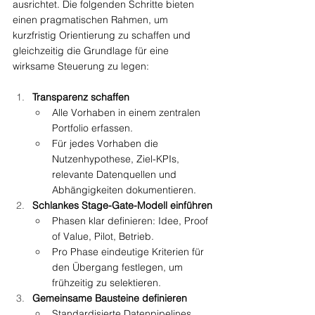
ausrichtet. Die folgenden Schritte bieten 
einen pragmatischen Rahmen, um 
kurzfristig Orientierung zu schaffen und 
gleichzeitig die Grundlage für eine 
wirksame Steuerung zu legen:
Transparenz schaffen
Alle Vorhaben in einem zentralen 
Portfolio erfassen.
Für jedes Vorhaben die 
Nutzenhypothese, Ziel-KPIs, 
relevante Datenquellen und 
Abhängigkeiten dokumentieren.
Schlankes Stage-Gate-Modell einführen
Phasen klar definieren: Idee, Proof 
of Value, Pilot, Betrieb.
Pro Phase eindeutige Kriterien für 
den Übergang festlegen, um 
frühzeitig zu selektieren.
Gemeinsame Bausteine definieren
Standardisierte Datenpipelines 