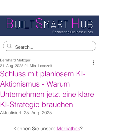
Bernhard Metzger
21. Aug. 2025
21 Min. Lesezeit
Schluss mit planlosem KI-
Aktionismus - Warum
Unternehmen jetzt eine klare
KI-Strategie brauchen
Aktualisiert:
25. Aug. 2025
Kennen Sie unsere 
Mediathek
?   