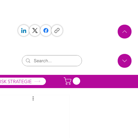
 WORKS
ONTAKT
ISK STRATEGIE