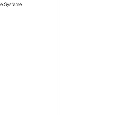
ale Systeme 