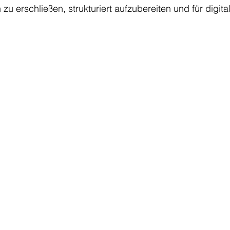
zu erschließen, strukturiert aufzubereiten und für digit