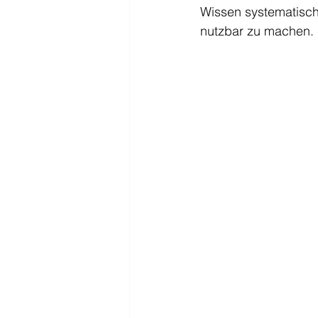
Wissen systematisch 
nutzbar zu machen.