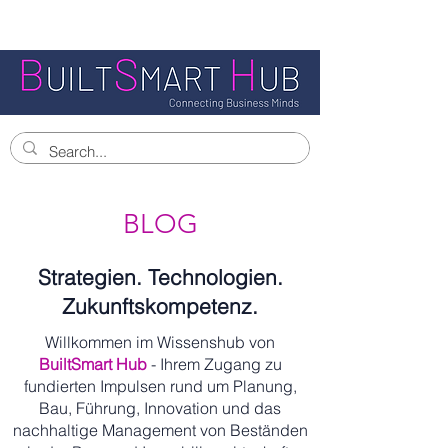
BLOG
Strategien. Technologien.
Zukunftskompetenz.
Willkommen im Wissenshub von
BuiltSmart Hub
- Ihrem Zugang zu
fundierten Impulsen rund um Planung,
Bau, Führung, Innovation und das
nachhaltige Management von Beständen