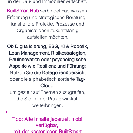
in der Bau- und Immobilienwirtschaft.
BuiltSmart Hub
verbindet Fachwissen,
Erfahrung und strategische Beratung -
für alle, die Projekte, Prozesse und
Organisationen zukunftsfähig
aufstellen möchten.
Ob Digitalisierung, ESG, KI & Robotik,
Lean Management, Risikostrategien,
Bauinnovation oder psychologische
Aspekte wie Resilienz und Führung:
Nutzen Sie die
Kategorienübersicht
oder die alphabetisch sortierte
Tag-
Cloud
,
um gezielt auf Themen zuzugreifen,
die Sie in Ihrer Praxis wirklich
weiterbringen.
Tipp: Alle Inhalte jederzeit mobil
verfügbar,
mit der kostenlosen BuiltSmart