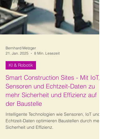
Bernhard Metzger
21. Jan. 2025
8 Min. Lesezeit
KI & Robotik
Smart Construction Sites - Mit IoT,
Sensoren und Echtzeit-Daten zu
mehr Sicherheit und Effizienz auf
der Baustelle
Intelligente Technologien wie Sensoren, IoT und
Echtzeit-Daten optimieren Baustellen durch mehr