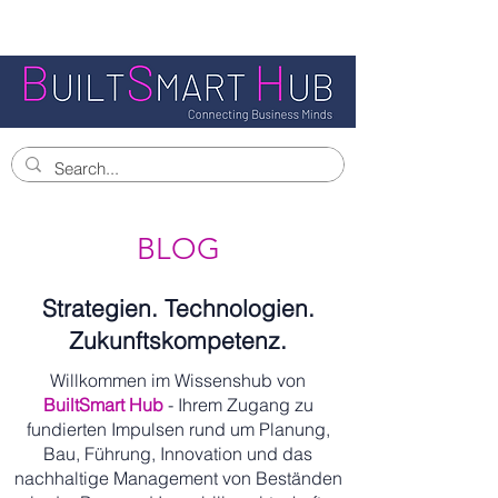
BLOG
Strategien. Technologien.
Zukunftskompetenz.
Willkommen im Wissenshub von
BuiltSmart Hub
- Ihrem Zugang zu
fundierten Impulsen rund um Planung,
Bau, Führung, Innovation und das
nachhaltige Management von Beständen