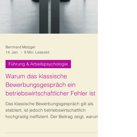
Bernhard Metzger
14. Jan.
9 Min. Lesezeit
Führung & Arbeitspsychologie
Warum das klassische
Bewerbungsgespräch ein
betriebswirtschaftlicher Fehler ist
Das klassische Bewerbungsgespräch gilt als
etabliert, ist jedoch betriebswirtschaftlich
hochgradig ineffizient. Der Beitrag zeigt, warum