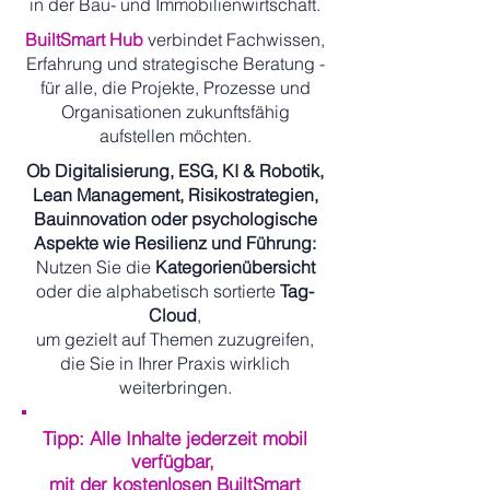
in der Bau- und Immobilienwirtschaft.
BuiltSmart Hub
verbindet Fachwissen,
Erfahrung und strategische Beratung -
für alle, die Projekte, Prozesse und
Organisationen zukunftsfähig
aufstellen möchten.
Ob Digitalisierung, ESG, KI & Robotik,
Lean Management, Risikostrategien,
Bauinnovation oder psychologische
Aspekte wie Resilienz und Führung:
Nutzen Sie die
Kategorienübersicht
oder die alphabetisch sortierte
Tag-
Cloud
,
um gezielt auf Themen zuzugreifen,
die Sie in Ihrer Praxis wirklich
weiterbringen.
Tipp: Alle Inhalte jederzeit mobil
verfügbar,
mit der kostenlosen BuiltSmart