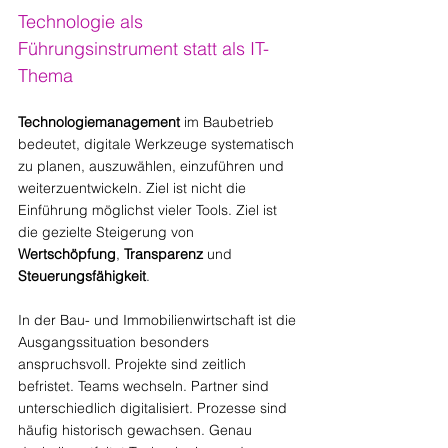
Technologie als 
Führungsinstrument statt als IT-
Thema
Technologiemanagement
 im Baubetrieb 
bedeutet, digitale Werkzeuge systematisch 
zu planen, auszuwählen, einzuführen und 
weiterzuentwickeln. Ziel ist nicht die 
Einführung möglichst vieler Tools. Ziel ist 
die gezielte Steigerung von 
Wertschöpfung
, 
Transparenz
 und 
Steuerungsfähigkeit
.
In der Bau- und Immobilienwirtschaft ist die 
Ausgangssituation besonders 
anspruchsvoll. Projekte sind zeitlich 
befristet. Teams wechseln. Partner sind 
unterschiedlich digitalisiert. Prozesse sind 
häufig historisch gewachsen. Genau 