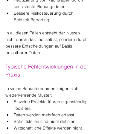
konsistente Planungsdaten
Bessere Risikosteuerung durch 
Echtzeit-Reporting
In all diesen Fällen entsteht der Nutzen 
nicht durch das Tool selbst, sondern durch 
bessere Entscheidungen auf Basis 
belastbarer Daten.
Typische Fehlentwicklungen in der 
Praxis
In vielen Bauunternehmen zeigen sich 
wiederkehrende Muster:
Einzelne Projekte führen eigenständig 
Tools ein.
Daten werden mehrfach erfasst.
Schnittstellen sind nicht definiert.
Wirtschaftliche Effekte werden nicht 