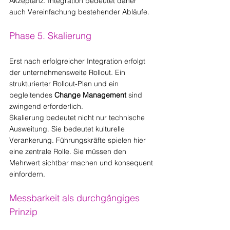
Akzeptanz. Integration bedeutet daher 
auch Vereinfachung bestehender Abläufe.
Phase 5. Skalierung
Erst nach erfolgreicher Integration erfolgt 
der unternehmensweite Rollout. Ein 
strukturierter Rollout-Plan und ein 
begleitendes 
Change Management
 sind 
zwingend erforderlich.
Skalierung bedeutet nicht nur technische 
Ausweitung. Sie bedeutet kulturelle 
Verankerung. Führungskräfte spielen hier 
eine zentrale Rolle. Sie müssen den 
Mehrwert sichtbar machen und konsequent 
einfordern.
Messbarkeit als durchgängiges 
Prinzip