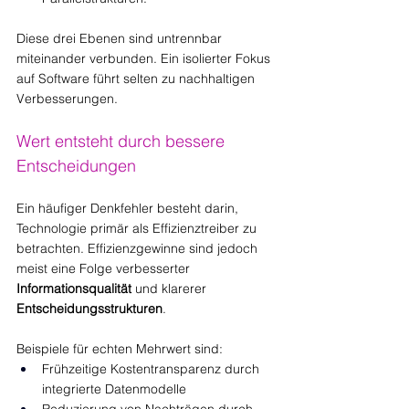
Diese drei Ebenen sind untrennbar 
miteinander verbunden. Ein isolierter Fokus 
auf Software führt selten zu nachhaltigen 
Verbesserungen.
Wert entsteht durch bessere 
Entscheidungen
Ein häufiger Denkfehler besteht darin, 
Technologie primär als Effizienztreiber zu 
betrachten. Effizienzgewinne sind jedoch 
meist eine Folge verbesserter 
Informationsqualität
 und klarerer 
Entscheidungsstrukturen
.
Beispiele für echten Mehrwert sind:
Frühzeitige Kostentransparenz durch 
integrierte Datenmodelle
Reduzierung von Nachträgen durch 