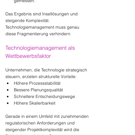
gemessen.
Das Ergebnis sind Insellösungen und 
steigende Komplexität. 
Technologiemanagement muss genau 
diese Fragmentierung verhindern.
Technologiemanagement als 
Wettbewerbsfaktor
Unternehmen, die Technologie strategisch 
steuern, erzielen strukturelle Vorteile:
Höhere Prozessstabilität
Bessere Planungsqualität
Schnellere Entscheidungswege
Höhere Skalierbarkeit
Gerade in einem Umfeld mit zunehmenden 
regulatorischen Anforderungen und 
steigender Projektkomplexität wird die 