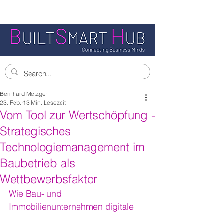
Bernhard Metzger
23. Feb.
13 Min. Lesezeit
Vom Tool zur Wertschöpfung -
Strategisches
Technologiemanagement im
Baubetrieb als
Wettbewerbsfaktor
Wie Bau- und 
Immobilienunternehmen digitale 