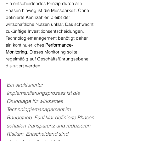
Ein entscheidendes Prinzip durch alle 
Phasen hinweg ist die Messbarkeit. Ohne 
definierte Kennzahlen bleibt der 
wirtschaftliche Nutzen unklar. Das schwächt 
zukünftige Investitionsentscheidungen.
Technologiemanagement benötigt daher 
ein kontinuierliches 
Performance-
Monitoring
. Dieses Monitoring sollte 
regelmäßig auf Geschäftsführungsebene 
diskutiert werden.
Ein strukturierter 
Implementierungsprozess ist die 
Grundlage für wirksames 
Technologiemanagement im 
Baubetrieb. Fünf klar definierte Phasen 
schaffen Transparenz und reduzieren 
Risiken. Entscheidend sind 