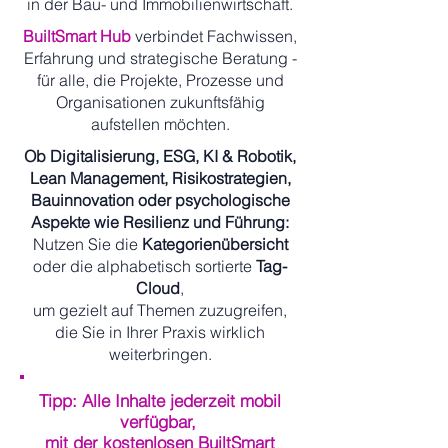
in der Bau- und Immobilienwirtschaft.
BuiltSmart Hub
verbindet Fachwissen,
Erfahrung und strategische Beratung -
für alle, die Projekte, Prozesse und
Organisationen zukunftsfähig
aufstellen möchten.
Ob Digitalisierung, ESG, KI & Robotik,
Lean Management, Risikostrategien,
Bauinnovation oder psychologische
Aspekte wie Resilienz und Führung:
Nutzen Sie die
Kategorienübersicht
oder die alphabetisch sortierte
Tag-
Cloud
,
um gezielt auf Themen zuzugreifen,
die Sie in Ihrer Praxis wirklich
weiterbringen.
Tipp: Alle Inhalte jederzeit mobil
verfügbar,
mit der kostenlosen BuiltSmart