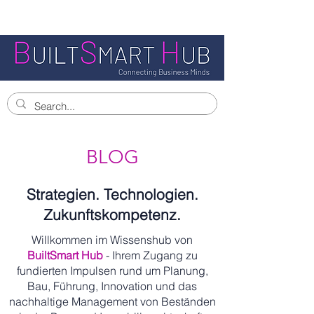
BLOG
Strategien. Technologien.
Zukunftskompetenz.
Willkommen im Wissenshub von
BuiltSmart Hub
- Ihrem Zugang zu
fundierten Impulsen rund um Planung,
Bau, Führung, Innovation und das
nachhaltige Management von Beständen