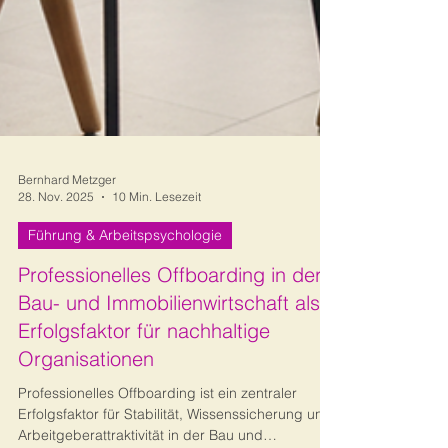
Bernhard Metzger
28. Nov. 2025
10 Min. Lesezeit
Führung & Arbeitspsychologie
Professionelles Offboarding in der
Bau- und Immobilienwirtschaft als
Erfolgsfaktor für nachhaltige
Organisationen