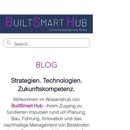
BLOG
Strategien. Technologien.
Zukunftskompetenz.
Willkommen im Wissenshub von
BuiltSmart Hub
- Ihrem Zugang zu
fundierten Impulsen rund um Planung,
Bau, Führung, Innovation und das
nachhaltige Management von Beständen