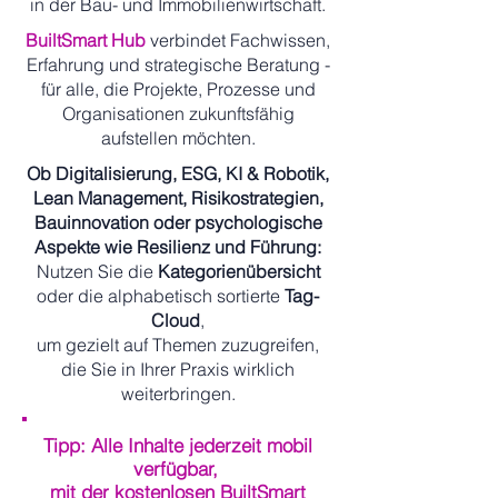
in der Bau- und Immobilienwirtschaft.
BuiltSmart Hub
verbindet Fachwissen,
Erfahrung und strategische Beratung -
für alle, die Projekte, Prozesse und
Organisationen zukunftsfähig
aufstellen möchten.
Ob Digitalisierung, ESG, KI & Robotik,
Lean Management, Risikostrategien,
Bauinnovation oder psychologische
Aspekte wie Resilienz und Führung:
Nutzen Sie die
Kategorienübersicht
oder die alphabetisch sortierte
Tag-
Cloud
,
um gezielt auf Themen zuzugreifen,
die Sie in Ihrer Praxis wirklich
weiterbringen.
Tipp: Alle Inhalte jederzeit mobil
verfügbar,
mit der kostenlosen BuiltSmart