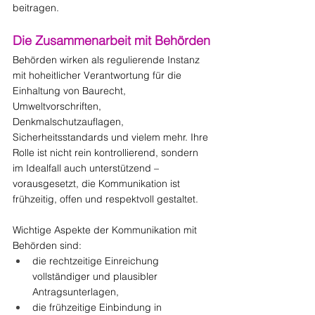
beitragen.
Die Zusammenarbeit mit Behörden
Behörden wirken als regulierende Instanz 
mit hoheitlicher Verantwortung für die 
Einhaltung von Baurecht, 
Umweltvorschriften, 
Denkmalschutzauflagen, 
Sicherheitsstandards und vielem mehr. Ihre 
Rolle ist nicht rein kontrollierend, sondern 
im Idealfall auch unterstützend – 
vorausgesetzt, die Kommunikation ist 
frühzeitig, offen und respektvoll gestaltet.
Wichtige Aspekte der Kommunikation mit 
Behörden sind:
die rechtzeitige Einreichung 
vollständiger und plausibler 
Antragsunterlagen,
die frühzeitige Einbindung in 