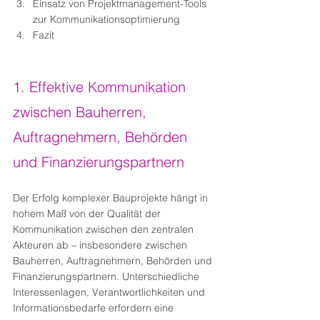
Einsatz von Projektmanagement-Tools 
zur Kommunikationsoptimierung
Fazit
1. Effektive Kommunikation 
zwischen Bauherren, 
Auftragnehmern, Behörden 
und Finanzierungspartnern
Der Erfolg komplexer Bauprojekte hängt in 
hohem Maß von der Qualität der 
Kommunikation zwischen den zentralen 
Akteuren ab – insbesondere zwischen 
Bauherren, Auftragnehmern, Behörden und 
Finanzierungspartnern. Unterschiedliche 
Interessenlagen, Verantwortlichkeiten und 
Informationsbedarfe erfordern eine 