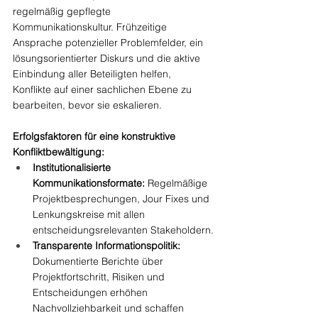
regelmäßig gepflegte 
Kommunikationskultur. Frühzeitige 
Ansprache potenzieller Problemfelder, ein 
lösungsorientierter Diskurs und die aktive 
Einbindung aller Beteiligten helfen, 
Konflikte auf einer sachlichen Ebene zu 
bearbeiten, bevor sie eskalieren.
Erfolgsfaktoren für eine konstruktive 
Konfliktbewältigung:
Institutionalisierte 
Kommunikationsformate:
 Regelmäßige 
Projektbesprechungen, Jour Fixes und 
Lenkungskreise mit allen 
entscheidungsrelevanten Stakeholdern.
Transparente Informationspolitik:
Dokumentierte Berichte über 
Projektfortschritt, Risiken und 
Entscheidungen erhöhen 
Nachvollziehbarkeit und schaffen 