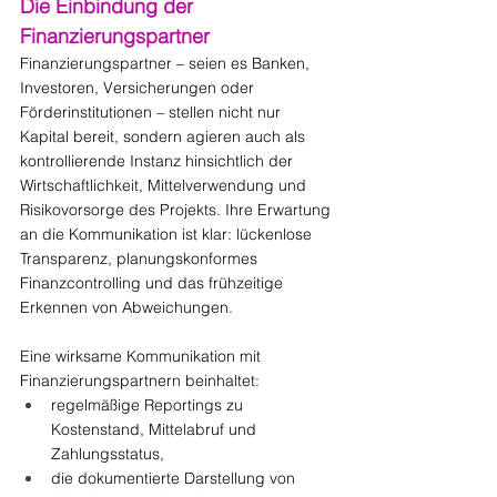
Die Einbindung der 
Finanzierungspartner
Finanzierungspartner – seien es Banken, 
Investoren, Versicherungen oder 
Förderinstitutionen – stellen nicht nur 
Kapital bereit, sondern agieren auch als 
kontrollierende Instanz hinsichtlich der 
Wirtschaftlichkeit, Mittelverwendung und 
Risikovorsorge des Projekts. Ihre Erwartung 
an die Kommunikation ist klar: lückenlose 
Transparenz, planungskonformes 
Finanzcontrolling und das frühzeitige 
Erkennen von Abweichungen.
Eine wirksame Kommunikation mit 
Finanzierungspartnern beinhaltet:
regelmäßige Reportings zu 
Kostenstand, Mittelabruf und 
Zahlungsstatus,
die dokumentierte Darstellung von 