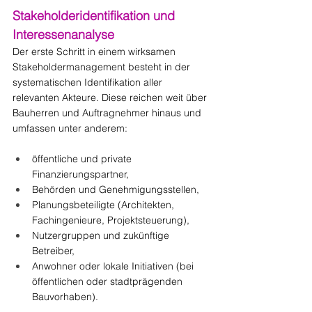
Stakeholderidentifikation und 
Interessenanalyse
Der erste Schritt in einem wirksamen 
Stakeholdermanagement besteht in der 
systematischen Identifikation aller 
relevanten Akteure. Diese reichen weit über 
Bauherren und Auftragnehmer hinaus und 
umfassen unter anderem:
öffentliche und private 
Finanzierungspartner,
Behörden und Genehmigungsstellen,
Planungsbeteiligte (Architekten, 
Fachingenieure, Projektsteuerung),
Nutzergruppen und zukünftige 
Betreiber,
Anwohner oder lokale Initiativen (bei 
öffentlichen oder stadtprägenden 
Bauvorhaben).