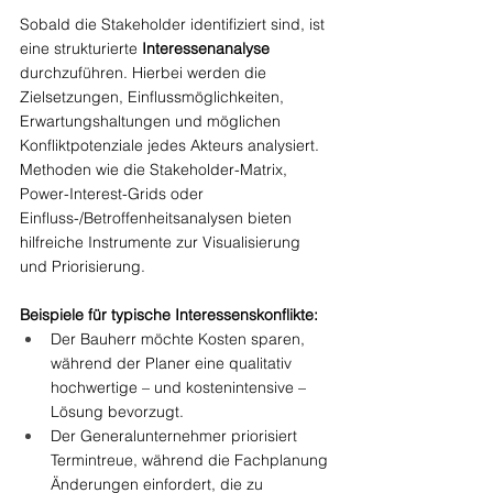
Sobald die Stakeholder identifiziert sind, ist 
eine strukturierte 
Interessenanalyse
durchzuführen. Hierbei werden die 
Zielsetzungen, Einflussmöglichkeiten, 
Erwartungshaltungen und möglichen 
Konfliktpotenziale jedes Akteurs analysiert. 
Methoden wie die Stakeholder-Matrix, 
Power-Interest-Grids oder 
Einfluss-/Betroffenheitsanalysen bieten 
hilfreiche Instrumente zur Visualisierung 
und Priorisierung.
Beispiele für typische Interessenskonflikte:
Der Bauherr möchte Kosten sparen, 
während der Planer eine qualitativ 
hochwertige – und kostenintensive – 
Lösung bevorzugt.
Der Generalunternehmer priorisiert 
Termintreue, während die Fachplanung 
Änderungen einfordert, die zu 