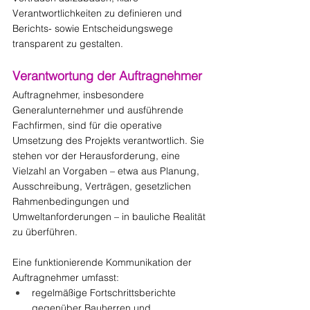
Verantwortlichkeiten zu definieren und 
Berichts- sowie Entscheidungswege 
transparent zu gestalten.
Verantwortung der Auftragnehmer
Auftragnehmer, insbesondere 
Generalunternehmer und ausführende 
Fachfirmen, sind für die operative 
Umsetzung des Projekts verantwortlich. Sie 
stehen vor der Herausforderung, eine 
Vielzahl an Vorgaben – etwa aus Planung, 
Ausschreibung, Verträgen, gesetzlichen 
Rahmenbedingungen und 
Umweltanforderungen – in bauliche Realität 
zu überführen.
Eine funktionierende Kommunikation der 
Auftragnehmer umfasst:
regelmäßige Fortschrittsberichte 
gegenüber Bauherren und 