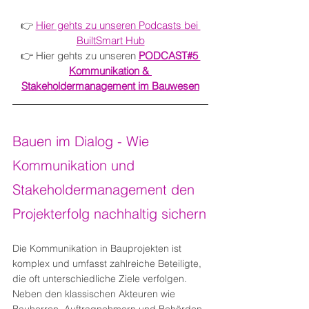
👉 
Hier gehts zu unseren Podcasts bei 
BuiltSmart Hub
👉 Hier gehts zu unseren 
PODCAST#5 
Kommunikation & 
Stakeholdermanagement im Bauwesen
Bauen im Dialog - Wie 
Kommunikation und 
Stakeholdermanagement den 
Projekterfolg nachhaltig sichern
Die Kommunikation in Bauprojekten ist 
komplex und umfasst zahlreiche Beteiligte, 
die oft unterschiedliche Ziele verfolgen. 
Neben den klassischen Akteuren wie 
Bauherren, Auftragnehmern und Behörden 