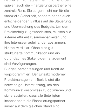
spielen auch die Finanzierungspartner eine 
zentrale Rolle. Sie sorgen nicht nur für die 
finanzielle Sicherheit, sondern haben auch 
entscheidenden Einfluss auf die Steuerung 
und Überwachung des Budgets. Um den 
Projekterfolg zu gewährleisten, müssen alle 
Akteure effizient zusammenarbeiten und 
ihre Interessen aufeinander abstimmen. 
Hierbei wird klar: Ohne eine gut 
strukturierte Kommunikation und ein 
durchdachtes Stakeholdermanagement 
sind Verzögerungen, 
Budgetüberschreitungen und Konflikte 
vorprogrammiert. Der Einsatz moderner 
Projektmanagement-Tools bietet die 
notwendige Unterstützung, um den 
Kommunikationsprozess zu optimieren und 
sicherzustellen, dass alle Beteiligten – 
insbesondere die Finanzierungspartner – 
immer auf dem gleichen Stand sind.