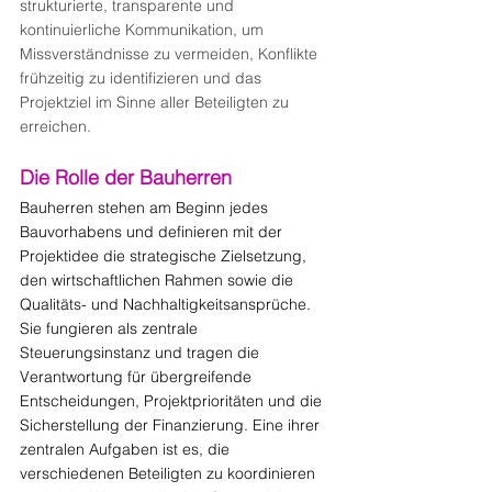
strukturierte, transparente und 
kontinuierliche Kommunikation, um 
Missverständnisse zu vermeiden, Konflikte 
frühzeitig zu identifizieren und das 
Projektziel im Sinne aller Beteiligten zu 
erreichen.
Die Rolle der Bauherren
Bauherren stehen am Beginn jedes 
Bauvorhabens und definieren mit der 
Projektidee die strategische Zielsetzung, 
den wirtschaftlichen Rahmen sowie die 
Qualitäts- und Nachhaltigkeitsansprüche. 
Sie fungieren als zentrale 
Steuerungsinstanz und tragen die 
Verantwortung für übergreifende 
Entscheidungen, Projektprioritäten und die 
Sicherstellung der Finanzierung. Eine ihrer 
zentralen Aufgaben ist es, die 
verschiedenen Beteiligten zu koordinieren 