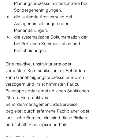
Planungsprozesse, insbesondere bei 
Sondergenehmigungen,
die laufende Abstimmung bei 
Auflagenumsetzungen oder 
Planänderungen,
die systematische Dokumentation der 
behördlichen Kommunikation und 
Entscheidungen.
Eine reaktive, unstrukturierte oder 
verspätete Kommunikation mit Behörden 
kann Genehmigungsprozesse erheblich 
verzögern und im schlimmsten Fall zu 
Baustopps oder empfindlichen Sanktionen 
führen. Ein proaktives 
Behördenmanagement, idealerweise 
begleitet durch erfahrene Fachplaner oder 
juristische Berater, minimiert diese Risiken 
und schafft Planungssicherheit.