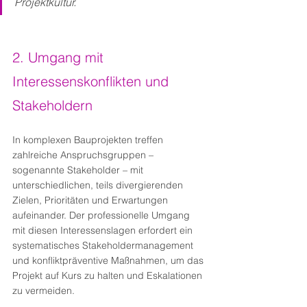
Projektkultur.
2. Umgang mit 
Interessenskonflikten und 
Stakeholdern
In komplexen Bauprojekten treffen 
zahlreiche Anspruchsgruppen – 
sogenannte Stakeholder – mit 
unterschiedlichen, teils divergierenden 
Zielen, Prioritäten und Erwartungen 
aufeinander. Der professionelle Umgang 
mit diesen Interessenslagen erfordert ein 
systematisches Stakeholdermanagement 
und konfliktpräventive Maßnahmen, um das 
Projekt auf Kurs zu halten und Eskalationen 
zu vermeiden.