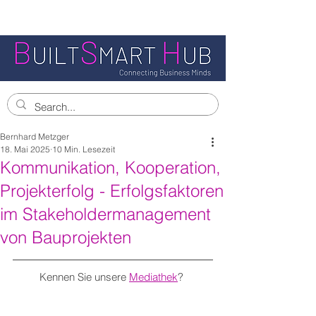
Bernhard Metzger
18. Mai 2025
10 Min. Lesezeit
Kommunikation, Kooperation,
Projekterfolg - Erfolgsfaktoren
im Stakeholdermanagement
von Bauprojekten
Kennen Sie unsere 
Mediathek
? 