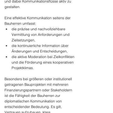
und dabei Kommunikationsflüsse aktiv zu 
gestalten.
Eine effektive Kommunikation seitens der 
Bauherren umfasst:
die präzise und nachvollziehbare 
Vermittlung von Anforderungen und 
Zielsetzungen,
die kontinuierliche Information über 
Änderungen und Entscheidungen,
die aktive Moderation bei Zielkonflikten 
und die Förderung eines kooperativen 
Projektklimas.
Besonders bei größeren oder institutionell 
getragenen Bauprojekten mit mehreren 
Finanzierungspartnern oder Stakeholdern 
ist die Fähigkeit der Bauherren zur 
diplomatischen Kommunikation von 
entscheidender Bedeutung. Es gilt, 
Vertrauen aufzubauen, klare 