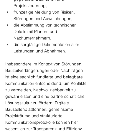
Projektsteuerung,
frühzeitige Meldung von Risiken, 
Störungen und Abweichungen,
die Abstimmung von technischen 
Details mit Planern und 
Nachunternehmern,
die sorgfältige Dokumentation aller 
Leistungen und Abnahmen.
Insbesondere im Kontext von Störungen, 
Bauzeitverlängerungen oder Nachträgen 
ist eine sachlich fundierte und belegbare 
Kommunikation entscheidend, um Konflikte 
zu vermeiden, Nachvollziehbarkeit zu 
gewährleisten und eine partnerschaftliche 
Lösungskultur zu fördern. Digitale 
Baustellenplattformen, gemeinsame 
Projekträume und strukturierte 
Kommunikationsprotokolle können hier 
wesentlich zur Transparenz und Effizienz 