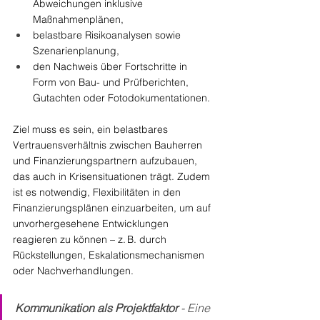
Abweichungen inklusive 
Maßnahmenplänen,
belastbare Risikoanalysen sowie 
Szenarienplanung,
den Nachweis über Fortschritte in 
Form von Bau- und Prüfberichten, 
Gutachten oder Fotodokumentationen.
Ziel muss es sein, ein belastbares 
Vertrauensverhältnis zwischen Bauherren 
und Finanzierungspartnern aufzubauen, 
das auch in Krisensituationen trägt. Zudem 
ist es notwendig, Flexibilitäten in den 
Finanzierungsplänen einzuarbeiten, um auf 
unvorhergesehene Entwicklungen 
reagieren zu können – z. B. durch 
Rückstellungen, Eskalationsmechanismen 
oder Nachverhandlungen.
Kommunikation als Projektfaktor 
- Eine 