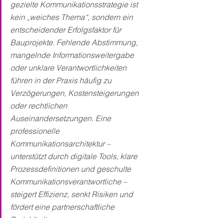
gezielte Kommunikationsstrategie ist 
kein „weiches Thema“, sondern ein 
entscheidender Erfolgsfaktor für 
Bauprojekte. Fehlende Abstimmung, 
mangelnde Informationsweitergabe 
oder unklare Verantwortlichkeiten 
führen in der Praxis häufig zu 
Verzögerungen, Kostensteigerungen 
oder rechtlichen 
Auseinandersetzungen. Eine 
professionelle 
Kommunikationsarchitektur – 
unterstützt durch digitale Tools, klare 
Prozessdefinitionen und geschulte 
Kommunikationsverantwortliche – 
steigert Effizienz, senkt Risiken und 
fördert eine partnerschaftliche 