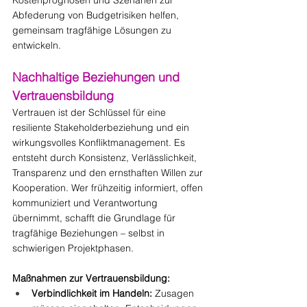
Abfederung von Budgetrisiken helfen, 
gemeinsam tragfähige Lösungen zu 
entwickeln.
Nachhaltige Beziehungen und 
Vertrauensbildung
Vertrauen ist der Schlüssel für eine 
resiliente Stakeholderbeziehung und ein 
wirkungsvolles Konfliktmanagement. Es 
entsteht durch Konsistenz, Verlässlichkeit, 
Transparenz und den ernsthaften Willen zur 
Kooperation. Wer frühzeitig informiert, offen 
kommuniziert und Verantwortung 
übernimmt, schafft die Grundlage für 
tragfähige Beziehungen – selbst in 
schwierigen Projektphasen.
Maßnahmen zur Vertrauensbildung:
Verbindlichkeit im Handeln:
 Zusagen 