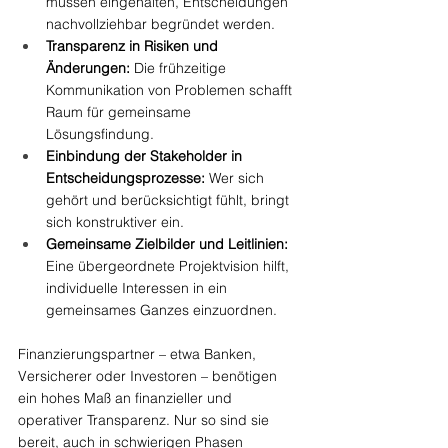
müssen eingehalten, Entscheidungen 
nachvollziehbar begründet werden.
Transparenz in Risiken und 
Änderungen:
 Die frühzeitige 
Kommunikation von Problemen schafft 
Raum für gemeinsame 
Lösungsfindung.
Einbindung der Stakeholder in 
Entscheidungsprozesse:
 Wer sich 
gehört und berücksichtigt fühlt, bringt 
sich konstruktiver ein.
Gemeinsame Zielbilder und Leitlinien:
Eine übergeordnete Projektvision hilft, 
individuelle Interessen in ein 
gemeinsames Ganzes einzuordnen.
Finanzierungspartner – etwa Banken, 
Versicherer oder Investoren – benötigen 
ein hohes Maß an finanzieller und 
operativer Transparenz. Nur so sind sie 
bereit, auch in schwierigen Phasen 