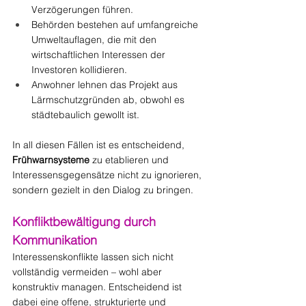
Verzögerungen führen.
Behörden bestehen auf umfangreiche 
Umweltauflagen, die mit den 
wirtschaftlichen Interessen der 
Investoren kollidieren.
Anwohner lehnen das Projekt aus 
Lärmschutzgründen ab, obwohl es 
städtebaulich gewollt ist.
In all diesen Fällen ist es entscheidend, 
Frühwarnsysteme
 zu etablieren und 
Interessensgegensätze nicht zu ignorieren, 
sondern gezielt in den Dialog zu bringen.
Konfliktbewältigung durch 
Kommunikation
Interessenskonflikte lassen sich nicht 
vollständig vermeiden – wohl aber 
konstruktiv managen. Entscheidend ist 
dabei eine offene, strukturierte und 