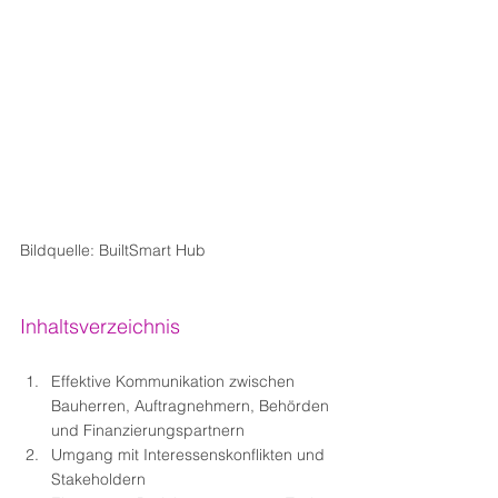
Bildquelle: BuiltSmart Hub
Inhaltsverzeichnis
Effektive Kommunikation zwischen 
Bauherren, Auftragnehmern, Behörden 
und Finanzierungspartnern
Umgang mit Interessenskonflikten und 
Stakeholdern