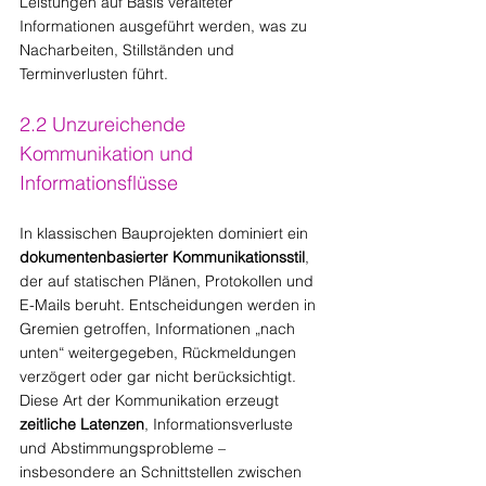
Leistungen auf Basis veralteter 
Informationen ausgeführt werden, was zu 
Nacharbeiten, Stillständen und 
Terminverlusten führt.
2.2 Unzureichende 
Kommunikation und 
Informationsflüsse
In klassischen Bauprojekten dominiert ein 
dokumentenbasierter Kommunikationsstil
, 
der auf statischen Plänen, Protokollen und 
E-Mails beruht. Entscheidungen werden in 
Gremien getroffen, Informationen „nach 
unten“ weitergegeben, Rückmeldungen 
verzögert oder gar nicht berücksichtigt. 
Diese Art der Kommunikation erzeugt 
zeitliche Latenzen
, Informationsverluste 
und Abstimmungsprobleme – 
insbesondere an Schnittstellen zwischen 