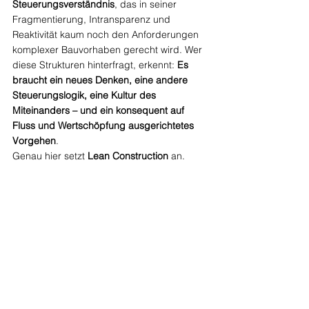
Steuerungsverständnis
, das in seiner 
Fragmentierung, Intransparenz und 
Reaktivität kaum noch den Anforderungen 
komplexer Bauvorhaben gerecht wird. Wer 
diese Strukturen hinterfragt, erkennt: 
Es 
braucht ein neues Denken, eine andere 
Steuerungslogik, eine Kultur des 
Miteinanders – und ein konsequent auf 
Fluss und Wertschöpfung ausgerichtetes 
Vorgehen
.
Genau hier setzt 
Lean Construction
 an.