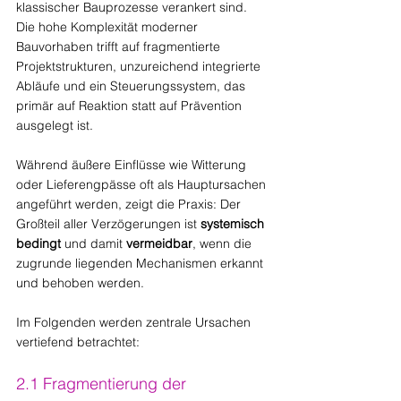
klassischer Bauprozesse verankert sind. 
Die hohe Komplexität moderner 
Bauvorhaben trifft auf fragmentierte 
Projektstrukturen, unzureichend integrierte 
Abläufe und ein Steuerungssystem, das 
primär auf Reaktion statt auf Prävention 
ausgelegt ist.
Während äußere Einflüsse wie Witterung 
oder Lieferengpässe oft als Hauptursachen 
angeführt werden, zeigt die Praxis: Der 
Großteil aller Verzögerungen ist 
systemisch 
bedingt
 und damit 
vermeidbar
, wenn die 
zugrunde liegenden Mechanismen erkannt 
und behoben werden.
Im Folgenden werden zentrale Ursachen 
vertiefend betrachtet:
2.1 Fragmentierung der 