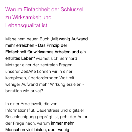
Warum Einfachheit der Schlüssel 
zu Wirksamkeit und 
Lebensqualität ist
Mit seinem neuen Buch 
„Mit wenig Aufwand 
mehr erreichen - Das Prinzip der 
Einfachheit für wirksames Arbeiten und ein 
erfülltes Leben“
 widmet sich Bernhard 
Metzger einer der zentralen Fragen 
unserer Zeit:Wie können wir in einer 
komplexen, überfordernden Welt mit 
weniger Aufwand mehr Wirkung erzielen - 
beruflich wie privat?
In einer Arbeitswelt, die von 
Informationsflut, Dauerstress und digitaler 
Beschleunigung geprägt ist, geht der Autor 
der Frage nach, warum 
immer mehr 
Menschen viel leisten, aber wenig 