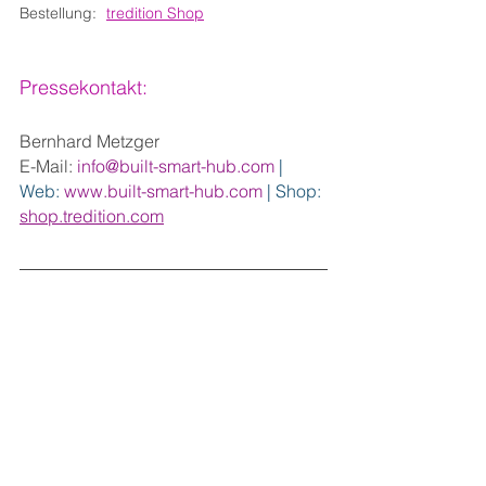
Bestellung:	
tredition Shop
Pressekontakt:
Bernhard Metzger
E-Mail: 
info@built-smart-hub.com
 | 
Web: 
www.built-smart-hub.com
| Shop: 
shop.tredition.com