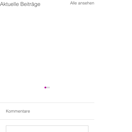
Alle ansehen
Aktuelle Beiträge
Kommentare