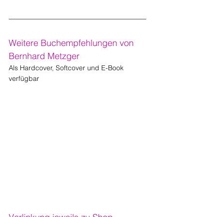
Weitere Buchempfehlungen von 
Bernhard Metzger
Als Hardcover, Softcover und E-Book 
verfügbar