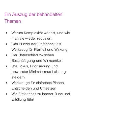
Ein Auszug der behandelten 
Themen
Warum Komplexität wächst, und wie 
man sie wieder reduziert
Das Prinzip der Einfachheit als 
Werkzeug für Klarheit und Wirkung
Der Unterschied zwischen 
Beschäftigung und Wirksamkeit
Wie Fokus, Priorisierung und 
bewusster Minimalismus Leistung 
steigern
Werkzeuge für einfaches Planen, 
Entscheiden und Umsetzen
Wie Einfachheit zu innerer Ruhe und 
Erfüllung führt