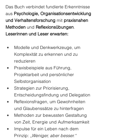
Das Buch verbindet fundierte Erkenntnisse 
aus 
Psychologie, Organisationsentwicklung 
und Verhaltensforschung
 mit 
praxisnahen 
Methoden
 und 
Reflexionsübungen
.
Leserinnen und Leser erwarten:
Modelle und Denkwerkzeuge, um 
Komplexität zu erkennen und zu 
reduzieren
Praxisbeispiele aus Führung, 
Projektarbeit und persönlicher 
Selbstorganisation
Strategien zur Priorisierung, 
Entscheidungsfindung und Delegation
Reflexionsfragen, um Gewohnheiten 
und Glaubenssätze zu hinterfragen
Methoden zur bewussten Gestaltung 
von Zeit, Energie und Aufmerksamkeit
Impulse für ein Leben nach dem 
Prinzip: 
„Weniger, aber besser.“