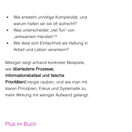
Wie entsteht unnötige Komplexität, und 
warum halten wir sie oft aufrecht?
Was unterscheidet „viel Tun“ von 
„wirksamem Handeln“?
Wie lässt sich Einfachheit als Haltung in 
Arbeit und Leben verankern?
Metzger zeigt anhand konkreter Beispiele, 
wie 
überladene Prozesse, 
Informationsballast und falsche 
Prioritäten
Energie rauben, und wie man mit 
klaren Prinzipien, Fokus und Systematik zu 
mehr Wirkung mit weniger Aufwand gelangt.
Plus im Buch