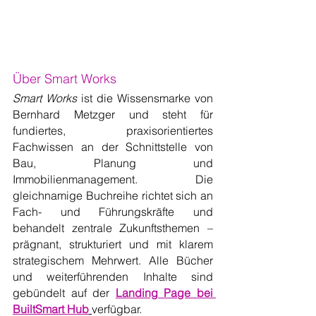
Über Smart Works
Smart Works
 ist die Wissensmarke von 
Bernhard Metzger und steht für 
fundiertes, praxisorientiertes 
Fachwissen an der Schnittstelle von 
Bau, Planung und 
Immobilienmanagement. Die 
gleichnamige Buchreihe richtet sich an 
Fach- und Führungskräfte und 
behandelt zentrale Zukunftsthemen – 
prägnant, strukturiert und mit klarem 
strategischem Mehrwert. Alle Bücher 
und weiterführenden Inhalte sind 
gebündelt auf der 
Landing Page bei 
BuiltSmart Hub
verfügbar.