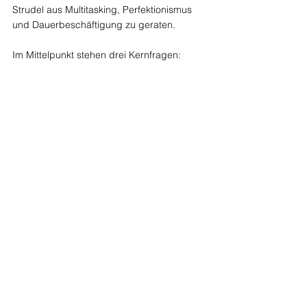
Strudel aus Multitasking, Perfektionismus 
und Dauerbeschäftigung zu geraten.
Im Mittelpunkt stehen drei Kernfragen: