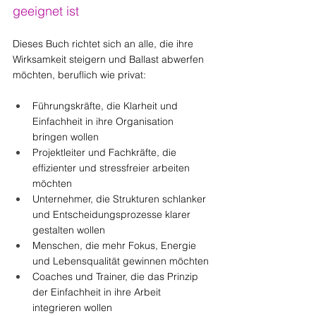
geeignet ist
Dieses Buch richtet sich an alle, die ihre 
Wirksamkeit steigern und Ballast abwerfen 
möchten, beruflich wie privat:
Führungskräfte, die Klarheit und 
Einfachheit in ihre Organisation 
bringen wollen
Projektleiter und Fachkräfte, die 
effizienter und stressfreier arbeiten 
möchten
Unternehmer, die Strukturen schlanker 
und Entscheidungsprozesse klarer 
gestalten wollen
Menschen, die mehr Fokus, Energie 
und Lebensqualität gewinnen möchten
Coaches und Trainer, die das Prinzip 
der Einfachheit in ihre Arbeit 
integrieren wollen