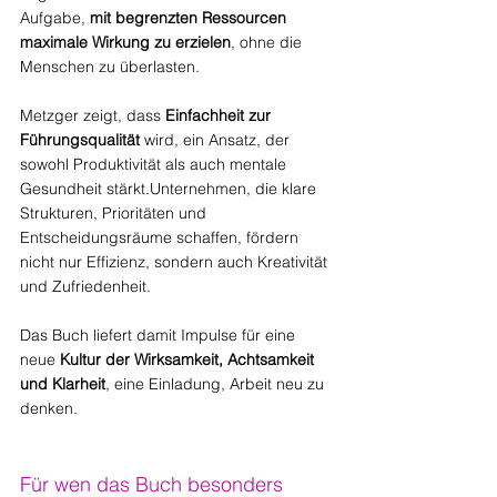
Aufgabe, 
mit begrenzten Ressourcen 
maximale Wirkung zu erzielen
, ohne die 
Menschen zu überlasten.
Metzger zeigt, dass 
Einfachheit zur 
Führungsqualität
 wird, ein Ansatz, der 
sowohl Produktivität als auch mentale 
Gesundheit stärkt.Unternehmen, die klare 
Strukturen, Prioritäten und 
Entscheidungsräume schaffen, fördern 
nicht nur Effizienz, sondern auch Kreativität 
und Zufriedenheit.
Das Buch liefert damit Impulse für eine 
neue 
Kultur der Wirksamkeit, Achtsamkeit 
und Klarheit
, eine Einladung, Arbeit neu zu 
denken.
Für wen das Buch besonders 