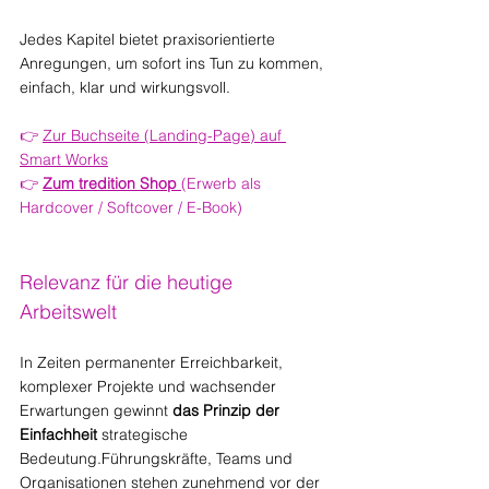
Jedes Kapitel bietet praxisorientierte 
Anregungen, um sofort ins Tun zu kommen, 
einfach, klar und wirkungsvoll.
👉 
Zur Buchseite (Landing-Page) auf 
Smart Works
👉 
Zum tredition Shop
(Erwerb als 
Hardcover / Softcover / E-Book)
Relevanz für die heutige 
Arbeitswelt
In Zeiten permanenter Erreichbarkeit, 
komplexer Projekte und wachsender 
Erwartungen gewinnt 
das Prinzip der 
Einfachheit
 strategische 
Bedeutung.Führungskräfte, Teams und 
Organisationen stehen zunehmend vor der 