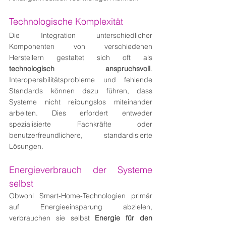
Technologische Komplexität
Die Integration unterschiedlicher 
Komponenten von verschiedenen 
Herstellern gestaltet sich oft als 
technologisch anspruchsvoll
. 
Interoperabilitätsprobleme und fehlende 
Standards können dazu führen, dass 
Systeme nicht reibungslos miteinander 
arbeiten. Dies erfordert entweder 
spezialisierte Fachkräfte oder 
benutzerfreundlichere, standardisierte 
Lösungen.
Energieverbrauch der Systeme 
selbst
Obwohl Smart-Home-Technologien primär 
auf Energieeinsparung abzielen, 
verbrauchen sie selbst 
Energie für den 