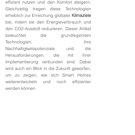
effizient nutzen und den Komfort steigern. 
Gleichzeitig tragen diese Technologien 
erheblich zur Erreichung globaler 
Klimaziele
bei, indem sie den Energieverbrauch und 
den CO2-Ausstoß reduzieren. Dieser Artikel 
beleuchtet die grundlegenden 
Technologien, ihre 
Nachhaltigkeitspotenziale und die 
Herausforderungen, die mit ihrer 
Implementierung verbunden sind. Dabei 
wird auch ein Blick in die Zukunft geworfen, 
um zu zeigen, wie sich Smart Homes 
weiterentwickeln und noch effizienter 
werden können.