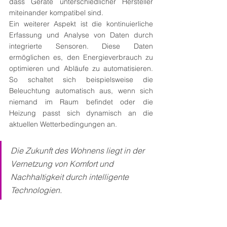
dass Geräte unterschiedlicher Hersteller 
miteinander kompatibel sind.
Ein weiterer Aspekt ist die kontinuierliche 
Erfassung und Analyse von Daten durch 
integrierte Sensoren. Diese Daten 
ermöglichen es, den Energieverbrauch zu 
optimieren und Abläufe zu automatisieren. 
So schaltet sich beispielsweise die 
Beleuchtung automatisch aus, wenn sich 
niemand im Raum befindet oder die 
Heizung passt sich dynamisch an die 
aktuellen Wetterbedingungen an.
Die Zukunft des Wohnens liegt in der 
Vernetzung von Komfort und 
Nachhaltigkeit durch intelligente 
Technologien.