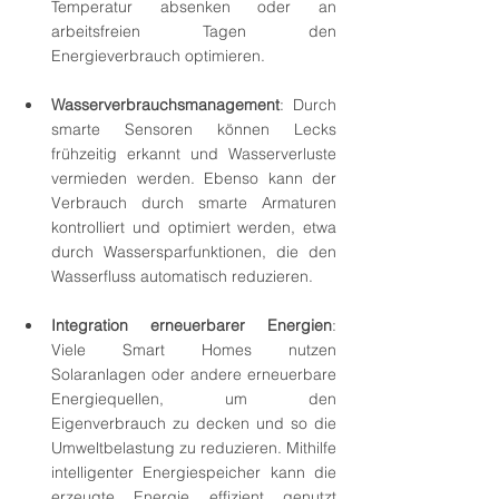
Temperatur absenken oder an 
arbeitsfreien Tagen den 
Energieverbrauch optimieren.
Wasserverbrauchsmanagement
: Durch 
smarte Sensoren können Lecks 
frühzeitig erkannt und Wasserverluste 
vermieden werden. Ebenso kann der 
Verbrauch durch smarte Armaturen 
kontrolliert und optimiert werden, etwa 
durch Wassersparfunktionen, die den 
Wasserfluss automatisch reduzieren.
Integration erneuerbarer Energien
: 
Viele Smart Homes nutzen 
Solaranlagen oder andere erneuerbare 
Energiequellen, um den 
Eigenverbrauch zu decken und so die 
Umweltbelastung zu reduzieren. Mithilfe 
intelligenter Energiespeicher kann die 
erzeugte Energie effizient genutzt 