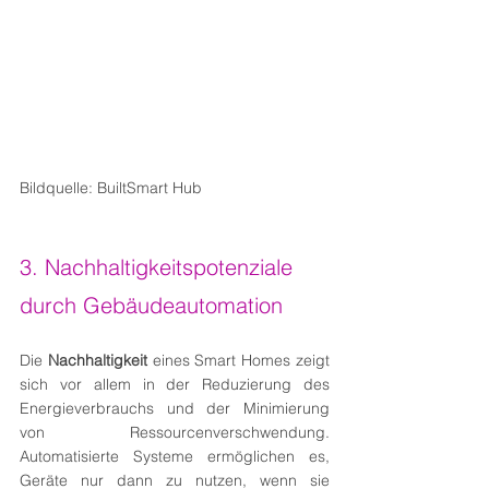
Bildquelle: BuiltSmart Hub
3. Nachhaltigkeitspotenziale 
durch Gebäudeautomation
Die 
Nachhaltigkeit
 eines Smart Homes zeigt 
sich vor allem in der Reduzierung des 
Energieverbrauchs und der Minimierung 
von Ressourcenverschwendung. 
Automatisierte Systeme ermöglichen es, 
Geräte nur dann zu nutzen, wenn sie 