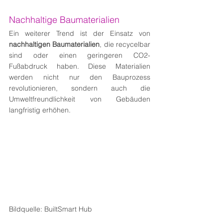
Nachhaltige Baumaterialien
Ein weiterer Trend ist der Einsatz von 
nachhaltigen Baumaterialien
, die recycelbar 
sind oder einen geringeren CO2-
Fußabdruck haben. Diese Materialien 
werden nicht nur den Bauprozess 
revolutionieren, sondern auch die 
Umweltfreundlichkeit von Gebäuden 
langfristig erhöhen.
Bildquelle: BuiltSmart Hub