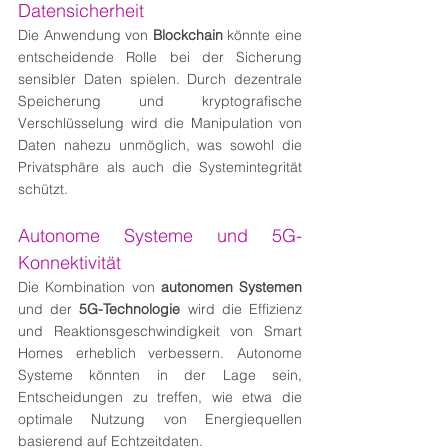
Datensicherheit
Die Anwendung von 
Blockchain
 könnte eine 
entscheidende Rolle bei der Sicherung 
sensibler Daten spielen. Durch dezentrale 
Speicherung und kryptografische 
Verschlüsselung wird die Manipulation von 
Daten nahezu unmöglich, was sowohl die 
Privatsphäre als auch die Systemintegrität 
schützt.
Autonome Systeme und 5G-
Konnektivität
Die Kombination von 
autonomen Systemen
und der 
5G-Technologie
 wird die Effizienz 
und Reaktionsgeschwindigkeit von Smart 
Homes erheblich verbessern. Autonome 
Systeme könnten in der Lage sein, 
Entscheidungen zu treffen, wie etwa die 
optimale Nutzung von Energiequellen 
basierend auf Echtzeitdaten.