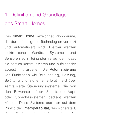
1. Definition und Grundlagen 
des Smart Homes
Das 
Smart Home
 bezeichnet Wohnräume, 
die durch intelligente Technologien vernetzt 
und automatisiert sind. Hierbei werden 
elektronische Geräte, Systeme und 
Sensoren so miteinander verbunden, dass 
sie nahtlos kommunizieren und aufeinander 
abgestimmt arbeiten. Die 
Automatisierung
von Funktionen wie Beleuchtung, Heizung, 
Belüftung und Sicherheit erfolgt meist über 
zentralisierte Steuerungssysteme, die von 
den Bewohnern über Smartphone-Apps 
oder Sprachassistenten bedient werden 
können. Diese Systeme basieren auf dem 
Prinzip der 
Interoperabilität
, das sicherstellt, 