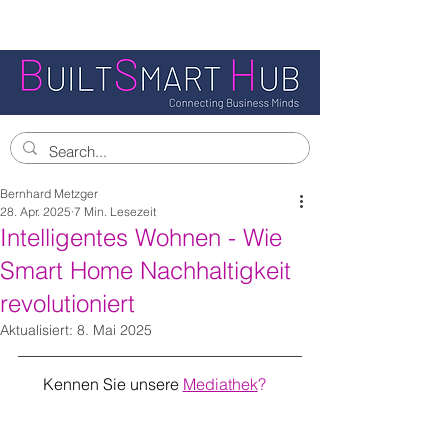
Bernhard Metzger
28. Apr. 2025
7 Min. Lesezeit
Intelligentes Wohnen - Wie
Smart Home Nachhaltigkeit
revolutioniert
Aktualisiert:
8. Mai 2025
Kennen Sie unsere
Mediathek
?   