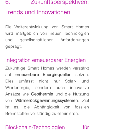
6. Zukunftsperspektiven: 
Trends und Innovationen
Die Weiterentwicklung von Smart Homes 
wird maßgeblich von neuen Technologien 
und gesellschaftlichen Anforderungen 
geprägt.
Integration erneuerbarer Energien
Zukünftige Smart Homes werden verstärkt 
auf 
erneuerbare Energiequellen
 setzen. 
Dies umfasst nicht nur Solar- und 
Windenergie, sondern auch innovative 
Ansätze wie 
Geothermie
 und die Nutzung 
von 
Wärmerückgewinnungssystemen
. Ziel 
ist es, die Abhängigkeit von fossilen 
Brennstoffen vollständig zu eliminieren.
Blockchain-Technologien für 