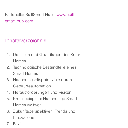
Bildquelle: BuiltSmart Hub - 
www.built-
smart-hub.com
Inhaltsverzeichnis
Definition und Grundlagen des Smart 
Homes
Technologische Bestandteile eines 
Smart Homes
Nachhaltigkeitspotenziale durch 
Gebäudeautomation
Herausforderungen und Risiken
Praxisbeispiele: Nachhaltige Smart 
Homes weltweit
Zukunftsperspektiven: Trends und 
Innovationen
Fazit