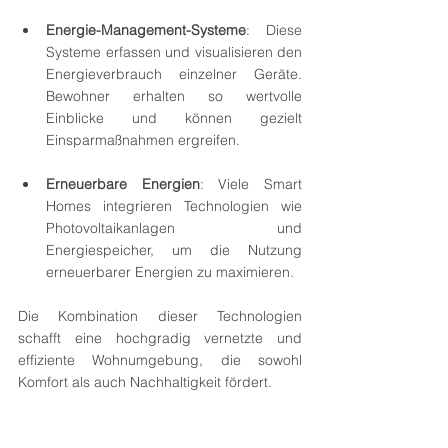
Energie-Management-Systeme
: Diese 
Systeme erfassen und visualisieren den 
Energieverbrauch einzelner Geräte. 
Bewohner erhalten so wertvolle 
Einblicke und können gezielt 
Einsparmaßnahmen ergreifen.
Erneuerbare Energien
: Viele Smart 
Homes integrieren Technologien wie 
Photovoltaikanlagen und 
Energiespeicher, um die Nutzung 
erneuerbarer Energien zu maximieren.
Die Kombination dieser Technologien 
schafft eine hochgradig vernetzte und 
effiziente Wohnumgebung, die sowohl 
Komfort als auch Nachhaltigkeit fördert.