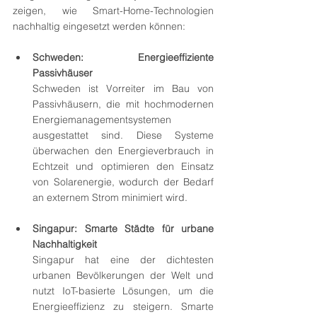
zeigen, wie Smart-Home-Technologien 
nachhaltig eingesetzt werden können:
Schweden: Energieeffiziente 
Passivhäuser
Schweden ist Vorreiter im Bau von 
Passivhäusern, die mit hochmodernen 
Energiemanagementsystemen 
ausgestattet sind. Diese Systeme 
überwachen den Energieverbrauch in 
Echtzeit und optimieren den Einsatz 
von Solarenergie, wodurch der Bedarf 
an externem Strom minimiert wird.
Singapur: Smarte Städte für urbane 
Nachhaltigkeit
Singapur hat eine der dichtesten 
urbanen Bevölkerungen der Welt und 
nutzt IoT-basierte Lösungen, um die 
Energieeffizienz zu steigern. Smarte 