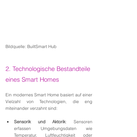
Bildquelle: BuiltSmart Hub
2. Technologische Bestandteile 
eines Smart Homes
Ein modernes Smart Home basiert auf einer 
Vielzahl von Technologien, die eng 
miteinander verzahnt sind:
Sensorik und Aktorik
: Sensoren 
erfassen Umgebungsdaten wie 
Temperatur, Luftfeuchtigkeit oder 