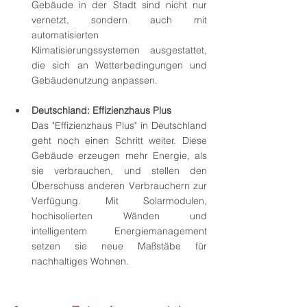
Gebäude in der Stadt sind nicht nur 
vernetzt, sondern auch mit 
automatisierten 
Klimatisierungssystemen ausgestattet, 
die sich an Wetterbedingungen und 
Gebäudenutzung anpassen.
Deutschland: Effizienzhaus Plus
Das "Effizienzhaus Plus" in Deutschland 
geht noch einen Schritt weiter. Diese 
Gebäude erzeugen mehr Energie, als 
sie verbrauchen, und stellen den 
Überschuss anderen Verbrauchern zur 
Verfügung. Mit Solarmodulen, 
hochisolierten Wänden und 
intelligentem Energiemanagement 
setzen sie neue Maßstäbe für 
nachhaltiges Wohnen.