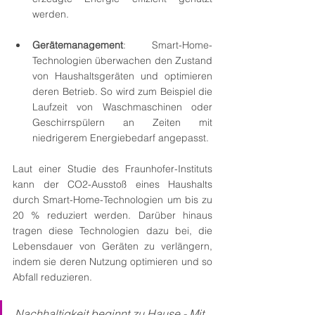
werden.
Gerätemanagement
: Smart-Home-
Technologien überwachen den Zustand 
von Haushaltsgeräten und optimieren 
deren Betrieb. So wird zum Beispiel die 
Laufzeit von Waschmaschinen oder 
Geschirrspülern an Zeiten mit 
niedrigerem Energiebedarf angepasst.
Laut einer Studie des Fraunhofer-Instituts 
kann der CO2-Ausstoß eines Haushalts 
durch Smart-Home-Technologien um bis zu 
20 % reduziert werden. Darüber hinaus 
tragen diese Technologien dazu bei, die 
Lebensdauer von Geräten zu verlängern, 
indem sie deren Nutzung optimieren und so 
Abfall reduzieren.
Nachhaltigkeit beginnt zu Hause - Mit 