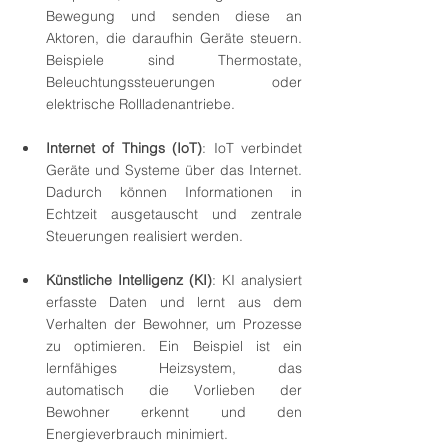
Bewegung und senden diese an 
Aktoren, die daraufhin Geräte steuern. 
Beispiele sind Thermostate, 
Beleuchtungssteuerungen oder 
elektrische Rollladenantriebe.
Internet of Things (IoT)
: IoT verbindet 
Geräte und Systeme über das Internet. 
Dadurch können Informationen in 
Echtzeit ausgetauscht und zentrale 
Steuerungen realisiert werden.
Künstliche Intelligenz (KI)
: KI analysiert 
erfasste Daten und lernt aus dem 
Verhalten der Bewohner, um Prozesse 
zu optimieren. Ein Beispiel ist ein 
lernfähiges Heizsystem, das 
automatisch die Vorlieben der 
Bewohner erkennt und den 
Energieverbrauch minimiert.