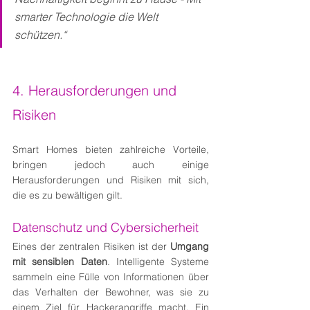
smarter Technologie die Welt 
schützen.“
4. Herausforderungen und 
Risiken
Smart Homes bieten zahlreiche Vorteile, 
bringen jedoch auch einige 
Herausforderungen und Risiken mit sich, 
die es zu bewältigen gilt.
Datenschutz und Cybersicherheit
Eines der zentralen Risiken ist der 
Umgang 
mit sensiblen Daten
. Intelligente Systeme 
sammeln eine Fülle von Informationen über 
das Verhalten der Bewohner, was sie zu 
einem Ziel für Hackerangriffe macht. Ein 