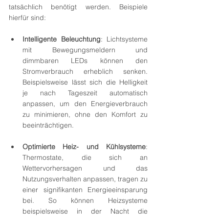
tatsächlich benötigt werden. Beispiele 
hierfür sind:
Intelligente Beleuchtung
: Lichtsysteme 
mit Bewegungsmeldern und 
dimmbaren LEDs können den 
Stromverbrauch erheblich senken. 
Beispielsweise lässt sich die Helligkeit 
je nach Tageszeit automatisch 
anpassen, um den Energieverbrauch 
zu minimieren, ohne den Komfort zu 
beeinträchtigen.
Optimierte Heiz- und Kühlsysteme
: 
Thermostate, die sich an 
Wettervorhersagen und das 
Nutzungsverhalten anpassen, tragen zu 
einer signifikanten Energieeinsparung 
bei. So können Heizsysteme 
beispielsweise in der Nacht die 