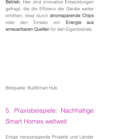
Betrieb
. Hier sind innovative Entwicklungen 
gefragt, die die Effizienz der Geräte weiter 
erhöhen, etwa durch 
stromsparende Chips
oder den Einsatz von 
Energie aus 
erneuerbaren Quellen
 für den Eigenbetrieb.
Bildquelle: BuiltSmart Hub
5. Praxisbeispiele: Nachhaltige 
Smart Homes weltweit
Einige herausragende Projekte und Länder 