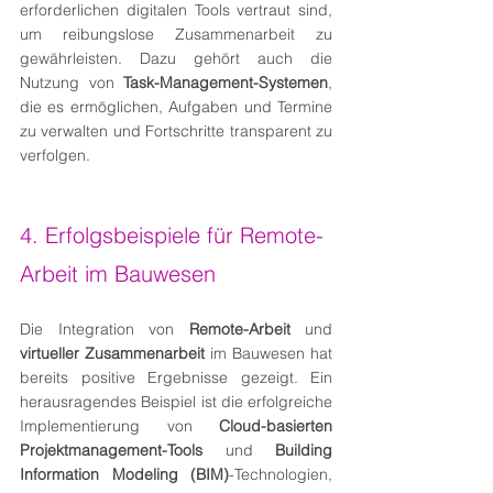
erforderlichen digitalen Tools vertraut sind, 
um reibungslose Zusammenarbeit zu 
gewährleisten. Dazu gehört auch die 
Nutzung von 
Task-Management-Systemen
, 
die es ermöglichen, Aufgaben und Termine 
zu verwalten und Fortschritte transparent zu 
verfolgen.
4. Erfolgsbeispiele für Remote-
Arbeit im Bauwesen
Die Integration von 
Remote-Arbeit
 und 
virtueller Zusammenarbeit
 im Bauwesen hat 
bereits positive Ergebnisse gezeigt. Ein 
herausragendes Beispiel ist die erfolgreiche 
Implementierung von 
Cloud-basierten 
Projektmanagement-Tools
 und 
Building 
Information Modeling (BIM)
-Technologien, 