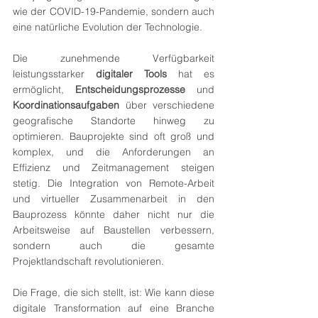
wie der COVID-19-Pandemie, sondern auch 
eine natürliche Evolution der Technologie.
Die zunehmende Verfügbarkeit 
leistungsstarker 
digitaler Tools
 hat es 
ermöglicht, 
Entscheidungsprozesse
 und 
Koordinationsaufgaben
 über verschiedene 
geografische Standorte hinweg zu 
optimieren. Bauprojekte sind oft groß und 
komplex, und die Anforderungen an 
Effizienz und Zeitmanagement steigen 
stetig. Die Integration von Remote-Arbeit 
und virtueller Zusammenarbeit in den 
Bauprozess könnte daher nicht nur die 
Arbeitsweise auf Baustellen verbessern, 
sondern auch die gesamte 
Projektlandschaft revolutionieren.
Die Frage, die sich stellt, ist: Wie kann diese 
digitale Transformation auf eine Branche 