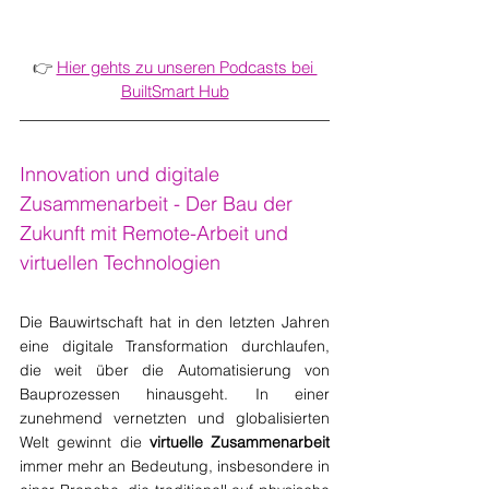
👉 
Hier gehts zu unseren Podcasts bei 
BuiltSmart Hub
Innovation und digitale 
Zusammenarbeit - Der Bau der 
Zukunft mit Remote-Arbeit und 
virtuellen Technologien
Die Bauwirtschaft hat in den letzten Jahren 
eine digitale Transformation durchlaufen, 
die weit über die Automatisierung von 
Bauprozessen hinausgeht. In einer 
zunehmend vernetzten und globalisierten 
Welt gewinnt die 
virtuelle Zusammenarbeit
immer mehr an Bedeutung, insbesondere in 