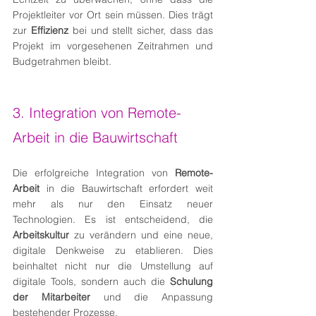
Projektleiter vor Ort sein müssen. Dies trägt 
zur 
Effizienz
 bei und stellt sicher, dass das 
Projekt im vorgesehenen Zeitrahmen und 
Budgetrahmen bleibt.
3. Integration von Remote-
Arbeit in die Bauwirtschaft
Die erfolgreiche Integration von 
Remote-
Arbeit
 in die Bauwirtschaft erfordert weit 
mehr als nur den Einsatz neuer 
Technologien. Es ist entscheidend, die 
Arbeitskultur
 zu verändern und eine neue, 
digitale Denkweise zu etablieren. Dies 
beinhaltet nicht nur die Umstellung auf 
digitale Tools, sondern auch die 
Schulung 
der Mitarbeiter
 und die Anpassung 
bestehender Prozesse.