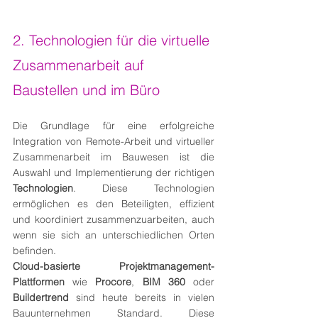
2. Technologien für die virtuelle 
Zusammenarbeit auf 
Baustellen und im Büro
Die Grundlage für eine erfolgreiche 
Integration von Remote-Arbeit und virtueller 
Zusammenarbeit im Bauwesen ist die 
Auswahl und Implementierung der richtigen 
Technologien
. Diese Technologien 
ermöglichen es den Beteiligten, effizient 
und koordiniert zusammenzuarbeiten, auch 
wenn sie sich an unterschiedlichen Orten 
befinden.
Cloud-basierte Projektmanagement-
Plattformen
 wie 
Procore
, 
BIM 360
 oder 
Buildertrend
 sind heute bereits in vielen 
Bauunternehmen Standard. Diese 