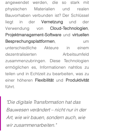
angewendet werden, die so stark mit 
physischen Materialien und realen 
Bauvorhaben verbunden ist? Der Schlüssel 
liegt in der 
Vernetzung
 und der 
Verwendung von 
Cloud-Technologien
, 
Projektmanagement-Software
 und 
virtuellen 
Besprechungsplattformen
, um 
unterschiedliche Akteure in einem 
dezentralisierten Arbeitsumfeld 
zusammenzubringen. Diese Technologien 
ermöglichen es, Informationen nahtlos zu 
teilen und in Echtzeit zu bearbeiten, was zu 
einer höheren 
Flexibilität
 und 
Produktivität 
führt.
"Die digitale Transformation hat das 
Bauwesen verändert – nicht nur in der 
Art, wie wir bauen, sondern auch, wie 
wir zusammenarbeiten." 