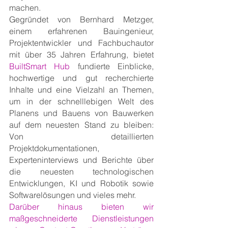
machen.
Gegründet von Bernhard Metzger, 
einem erfahrenen Bauingenieur, 
Projektentwickler und Fachbuchautor 
mit über 35 Jahren Erfahrung, bietet 
BuiltSmart Hub 
fundierte Einblicke, 
hochwertige und gut recherchierte 
Inhalte und eine Vielzahl an Themen, 
um in der schnelllebigen Welt des 
Planens und Bauens von Bauwerken 
auf dem neuesten Stand zu bleiben: 
Von detaillierten 
Projektdokumentationen, 
Experteninterviews und Berichte über 
die neuesten technologischen 
Entwicklungen, KI und Robotik sowie 
Softwarelösungen und vieles mehr.
Darüber hinaus bieten wir 
maßgeschneiderte Dienstleistungen 