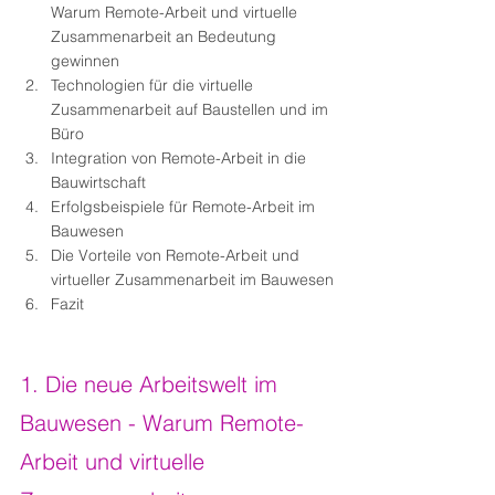
Warum Remote-Arbeit und virtuelle 
Zusammenarbeit an Bedeutung 
gewinnen
Technologien für die virtuelle 
Zusammenarbeit auf Baustellen und im 
Büro
Integration von Remote-Arbeit in die 
Bauwirtschaft
Erfolgsbeispiele für Remote-Arbeit im 
Bauwesen
Die Vorteile von Remote-Arbeit und 
virtueller Zusammenarbeit im Bauwesen
Fazit
1. Die neue Arbeitswelt im 
Bauwesen - Warum Remote-
Arbeit und virtuelle 