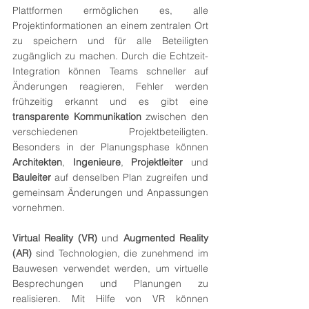
Plattformen ermöglichen es, alle 
Projektinformationen an einem zentralen Ort 
zu speichern und für alle Beteiligten 
zugänglich zu machen. Durch die Echtzeit-
Integration können Teams schneller auf 
Änderungen reagieren, Fehler werden 
frühzeitig erkannt und es gibt eine 
transparente Kommunikation
 zwischen den 
verschiedenen Projektbeteiligten. 
Besonders in der Planungsphase können 
Architekten
, 
Ingenieure
, 
Projektleiter
 und 
Bauleiter
 auf denselben Plan zugreifen und 
gemeinsam Änderungen und Anpassungen 
vornehmen.
Virtual Reality (VR)
 und 
Augmented Reality 
(AR)
 sind Technologien, die zunehmend im 
Bauwesen verwendet werden, um virtuelle 
Besprechungen und Planungen zu 
realisieren. Mit Hilfe von VR können 