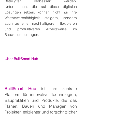
Beteiligten verbessert werden. 
Unternehmen, die auf diese digitalen 
Lösungen setzen, können nicht nur ihre 
Wettbewerbsfähigkeit steigern, sondern 
auch zu einer nachhaltigeren, flexibleren 
und produktiveren Arbeitsweise im 
Bauwesen beitragen.
Über BuiltSmart Hub
BuiltSmart Hub
 ist Ihre zentrale 
Plattform für innovative Technologien, 
Baupraktiken und Produkte, die das 
Planen, Bauen und Managen von 
Projekten effizienter und fortschrittlicher 