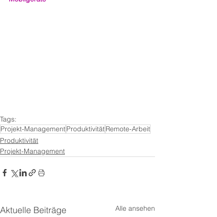
Tags:
Projekt-Management
Produktivität
Remote-Arbeit
Produktivität
Projekt-Management
Alle ansehen
Aktuelle Beiträge