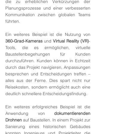
die zu erheblichen Verkürzungen der 
Planungsprozesse und einer verbesserten 
Kommunikation zwischen globalen Teams 
führten.
Ein weiteres Beispiel ist die Nutzung von 
360-Grad-Kameras
 und 
Virtual Reality (VR)
-
Tools, die es ermöglichen, virtuelle 
Baustellenbegehungen für Kunden 
durchzuführen. Kunden können in Echtzeit 
durch das Projekt navigieren, Anpassungen 
besprechen und Entscheidungen treffen – 
alles aus der Ferne. Dies spart nicht nur 
Reisekosten, sondern ermöglicht auch eine 
deutlich schnellere Entscheidungsfindung.
Ein weiteres erfolgreiches Beispiel ist die 
Anwendung von 
dokumentierenden 
Drohnen
 auf Baustellen. In einem Projekt zur 
Sanierung eines historischen Gebäudes 
konnten Ingenieure und Projektleiter die 