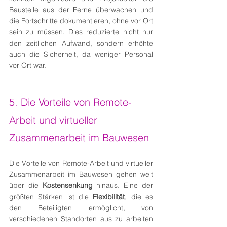
Baustelle aus der Ferne überwachen und 
die Fortschritte dokumentieren, ohne vor Ort 
sein zu müssen. Dies reduzierte nicht nur 
den zeitlichen Aufwand, sondern erhöhte 
auch die Sicherheit, da weniger Personal 
vor Ort war.
5. Die Vorteile von Remote-
Arbeit und virtueller 
Zusammenarbeit im Bauwesen
Die Vorteile von Remote-Arbeit und virtueller 
Zusammenarbeit im Bauwesen gehen weit 
über die 
Kostensenkung 
hinaus. Eine der 
größten Stärken ist die 
Flexibilität
, die es 
den Beteiligten ermöglicht, von 
verschiedenen Standorten aus zu arbeiten 