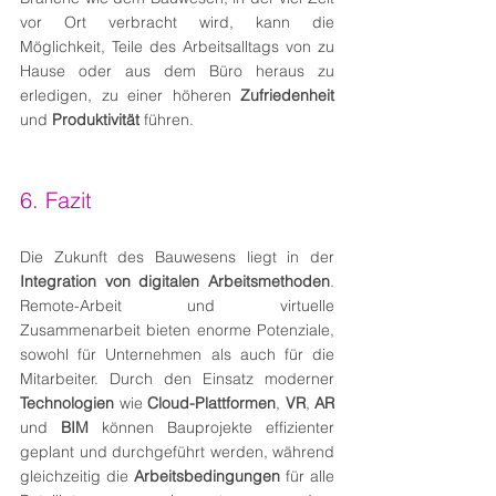
vor Ort verbracht wird, kann die 
Möglichkeit, Teile des Arbeitsalltags von zu 
Hause oder aus dem Büro heraus zu 
erledigen, zu einer höheren 
Zufriedenheit
und 
Produktivität 
führen.
6. Fazit
Die Zukunft des Bauwesens liegt in der 
Integration von digitalen Arbeitsmethoden
. 
Remote-Arbeit und virtuelle 
Zusammenarbeit bieten enorme Potenziale, 
sowohl für Unternehmen als auch für die 
Mitarbeiter. Durch den Einsatz moderner 
Technologien
 wie 
Cloud-Plattformen
, 
VR
, 
AR
und 
BIM
 können Bauprojekte effizienter 
geplant und durchgeführt werden, während 
gleichzeitig die 
Arbeitsbedingungen
 für alle 