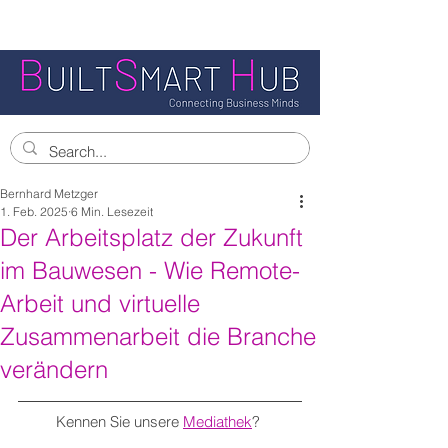
Bernhard Metzger
1. Feb. 2025
6 Min. Lesezeit
Der Arbeitsplatz der Zukunft
im Bauwesen - Wie Remote-
Arbeit und virtuelle
Zusammenarbeit die Branche
verändern
Kennen Sie unsere 
Mediathek
? 