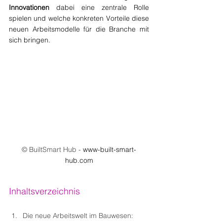
Innovationen
 dabei eine zentrale Rolle 
spielen und welche konkreten Vorteile diese 
neuen Arbeitsmodelle für die Branche mit 
sich bringen.
© BuiltSmart Hub - 
www-built-smart-
hub.com
Inhaltsverzeichnis
Die neue Arbeitswelt im Bauwesen: 