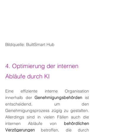
Bildquelle: BuiltSmart Hub
4. Optimierung der internen 
Abläufe durch KI
Eine effiziente interne Organisation 
innerhalb der 
Genehmigungsbehörden
 ist 
entscheidend, um den 
Genehmigungsprozess zügig zu gestalten. 
Allerdings sind in vielen Fällen auch die 
internen Abläufe von 
behördlichen 
Verzögerungen
 betroffen, die durch 