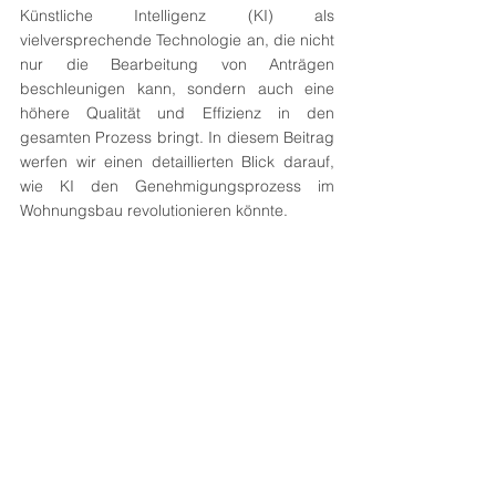
Künstliche Intelligenz (KI) als 
vielversprechende Technologie an, die nicht 
nur die Bearbeitung von Anträgen 
beschleunigen kann, sondern auch eine 
höhere Qualität und Effizienz in den 
gesamten Prozess bringt. In diesem Beitrag 
werfen wir einen detaillierten Blick darauf, 
wie KI den Genehmigungsprozess im 
Wohnungsbau revolutionieren könnte.