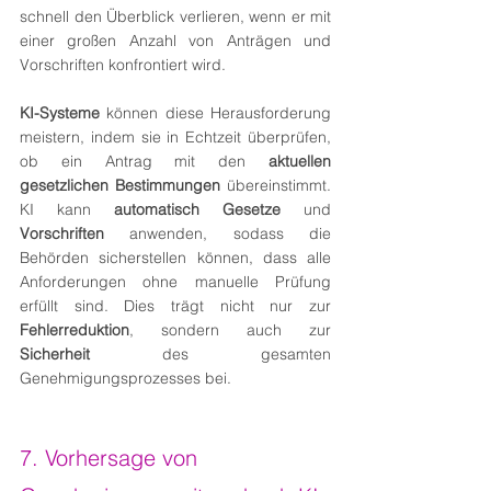
schnell den Überblick verlieren, wenn er mit 
einer großen Anzahl von Anträgen und 
Vorschriften konfrontiert wird.
KI-Systeme
 können diese Herausforderung 
meistern, indem sie in Echtzeit überprüfen, 
ob ein Antrag mit den 
aktuellen 
gesetzlichen Bestimmungen
 übereinstimmt. 
KI kann 
automatisch Gesetze
 und 
Vorschriften
 anwenden, sodass die 
Behörden sicherstellen können, dass alle 
Anforderungen ohne manuelle Prüfung 
erfüllt sind. Dies trägt nicht nur zur 
Fehlerreduktion
, sondern auch zur 
Sicherheit
 des gesamten 
Genehmigungsprozesses bei.
7. Vorhersage von 