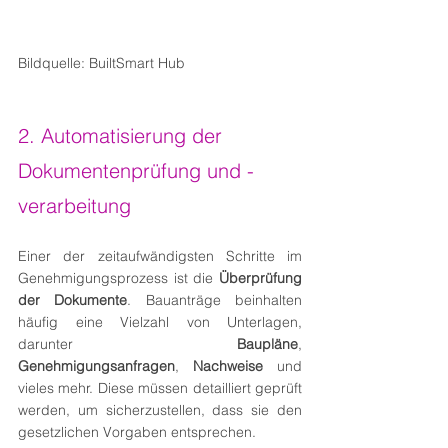
Bildquelle: BuiltSmart Hub
2. Automatisierung der 
Dokumentenprüfung und -
verarbeitung
Einer der zeitaufwändigsten Schritte im 
Genehmigungsprozess ist die 
Überprüfung 
der Dokumente
. Bauanträge beinhalten 
häufig eine Vielzahl von Unterlagen, 
darunter 
Baupläne
, 
Genehmigungsanfragen
, 
Nachweise
 und 
vieles mehr. Diese müssen detailliert geprüft 
werden, um sicherzustellen, dass sie den 
gesetzlichen Vorgaben entsprechen.