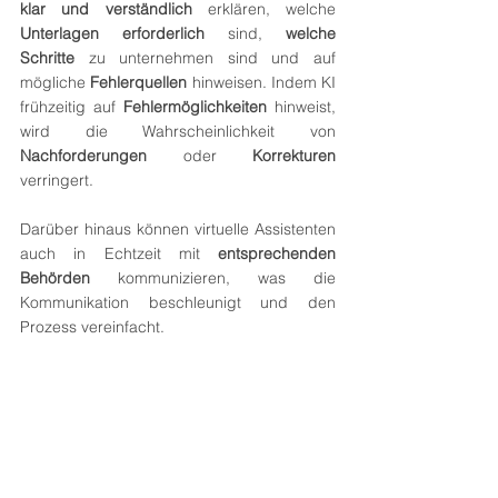
klar und verständlich
 erklären, welche 
Unterlagen erforderlich
 sind, 
welche 
Schritte
 zu unternehmen sind und auf 
mögliche 
Fehlerquellen
 hinweisen. Indem KI 
frühzeitig auf 
Fehlermöglichkeiten
 hinweist, 
wird die Wahrscheinlichkeit von 
Nachforderungen
 oder 
Korrekturen
verringert.
Darüber hinaus können virtuelle Assistenten 
auch in Echtzeit mit 
entsprechenden 
Behörden
 kommunizieren, was die 
Kommunikation beschleunigt und den 
Prozess vereinfacht.