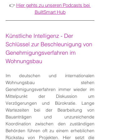
👉 
Hier gehts zu unseren Podcasts bei 
BuiltSmart Hub
Künstliche Intelligenz - Der 
Schlüssel zur Beschleunigung von 
Genehmigungsverfahren im 
Wohnungsbau
Im deutschen und internationalen 
Wohnungsbau stehen 
Genehmigungsverfahren immer wieder im 
Mittelpunkt der Diskussion um 
Verzögerungen und Bürokratie. Lange 
Wartezeiten bei der Bearbeitung von 
Bauanträgen und unzureichende 
Koordination zwischen den zuständigen 
Behörden führen oft zu einem erheblichen 
Rückstau von Projekten. Hier setzt die 