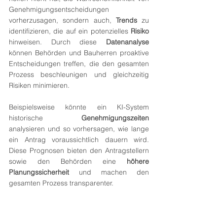
Genehmigungsentscheidungen 
vorherzusagen, sondern auch, 
Trends
 zu 
identifizieren, die auf ein potenzielles 
Risiko 
hinweisen. Durch diese 
Datenanalyse
können Behörden und Bauherren proaktive 
Entscheidungen treffen, die den gesamten 
Prozess beschleunigen und gleichzeitig 
Risiken minimieren.
Beispielsweise könnte ein KI-System 
historische 
Genehmigungszeiten
analysieren und so vorhersagen, wie lange 
ein Antrag voraussichtlich dauern wird. 
Diese Prognosen bieten den Antragstellern 
sowie den Behörden eine 
höhere 
Planungssicherheit
 und machen den 
gesamten Prozess transparenter.