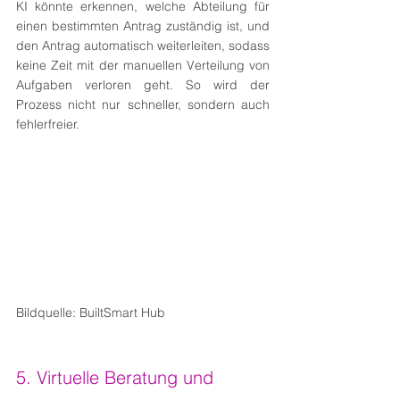
KI könnte erkennen, welche Abteilung für 
einen bestimmten Antrag zuständig ist, und 
den Antrag automatisch weiterleiten, sodass 
keine Zeit mit der manuellen Verteilung von 
Aufgaben verloren geht. So wird der 
Prozess nicht nur schneller, sondern auch 
fehlerfreier.
Bildquelle: BuiltSmart Hub
5. Virtuelle Beratung und 