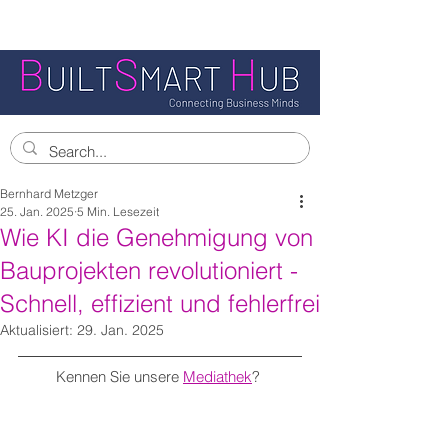
Bernhard Metzger
25. Jan. 2025
5 Min. Lesezeit
Wie KI die Genehmigung von
Bauprojekten revolutioniert -
Schnell, effizient und fehlerfrei
Aktualisiert:
29. Jan. 2025
Kennen Sie unsere 
Mediathek
? 