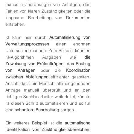
manuelle Zuordnungen von Anträgen, das 
Fehlen von klaren Zuständigkeiten oder die 
langsame Bearbeitung von Dokumenten 
entstehen.
KI kann hier durch 
Automatisierung von 
Verwaltungsprozessen
 einen enormen 
Unterschied machen. Zum Beispiel könnten 
KI-Algorithmen Aufgaben wie 
die 
Zuweisung von Prüfaufträgen
, 
das Routing 
von Anträgen
 oder die 
Koordination 
zwischen Abteilungen
 effizienter gestalten. 
Anstatt dass ein Mensch alle eingehenden 
Anträge manuell überprüft und an den 
richtigen Sachbearbeiter weiterleitet, könnte 
KI diesen Schritt automatisieren und so für 
eine 
schnellere Bearbeitung
 sorgen.
Ein weiteres Beispiel ist die 
automatische 
Identifikation von Zuständigkeitsbereichen
. 