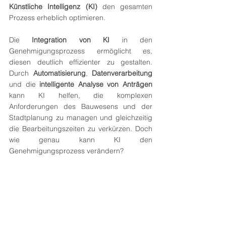
Künstliche Intelligenz (KI)
 den gesamten 
Prozess erheblich optimieren.
Die 
Integration von KI
 in den 
Genehmigungsprozess ermöglicht es, 
diesen deutlich effizienter zu gestalten. 
Durch 
Automatisierung
, 
Datenverarbeitung
und die 
intelligente Analyse von Anträgen
kann KI helfen, die komplexen 
Anforderungen des Bauwesens und der 
Stadtplanung zu managen und gleichzeitig 
die Bearbeitungszeiten zu verkürzen. Doch 
wie genau kann KI den 
Genehmigungsprozess verändern?