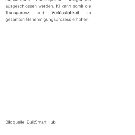
ausgeschlossen werden. KI kann somit die 
Transparenz
 und 
Verlässlichkeit
 im 
gesamten Genehmigungsprozess erhöhen.
Bildquelle: BuiltSmart Hub