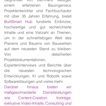
einem erfahrenen Bauingenieur, 
Projektentwickler und Fachbuchautor 
mit über 35 Jahren Erfahrung, bietet 
BuiltSmart Hub 
fundierte Einblicke, 
hochwertige und gut recherchierte 
Inhalte und eine Vielzahl an Themen, 
um in der schnelllebigen Welt des 
Planens und Bauens von Bauwerken 
auf dem neuesten Stand zu bleiben: 
Von detaillierten 
Projektdokumentationen, 
Experteninterviews und Berichte über 
die neuesten technologischen 
Entwicklungen, KI und Robotik sowie 
Softwarelösungen und vieles mehr.
Darüber hinaus bieten wir 
maßgeschneiderte Dienstleistungen 
wie Content-Creation, Vorträge, 
exklusive Video-Inhalte, Consulting und 