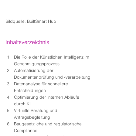
Bildquelle: BuiltSmart Hub
Inhaltsverzeichnis
Die Rolle der Künstlichen Intelligenz im 
Genehmigungsprozess
Automatisierung der 
Dokumentenprüfung und -verarbeitung
Datenanalyse für schnellere 
Entscheidungen
Optimierung der internen Abläufe 
durch KI
Virtuelle Beratung und 
Antragsbegleitung
Baugesetzliche und regulatorische 
Compliance