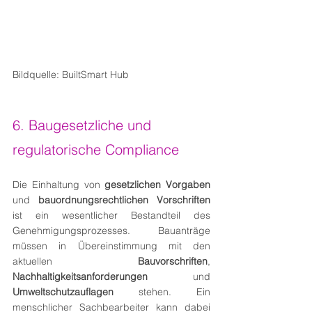
Bildquelle: BuiltSmart Hub
6. Baugesetzliche und 
regulatorische Compliance
Die Einhaltung von 
gesetzlichen Vorgaben
und 
bauordnungsrechtlichen Vorschriften
ist ein wesentlicher Bestandteil des 
Genehmigungsprozesses. Bauanträge 
müssen in Übereinstimmung mit den 
aktuellen 
Bauvorschriften
, 
Nachhaltigkeitsanforderungen
 und 
Umweltschutzauflagen
 stehen. Ein 
menschlicher Sachbearbeiter kann dabei 