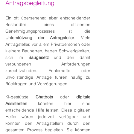
Antragsbegleitung
Ein oft übersehener, aber entscheidender 
Bestandteil eines effizienten 
Genehmigungsprozesses ist die 
Unterstützung der Antragsteller
. Viele 
Antragsteller, vor allem Privatpersonen oder 
kleinere Bauherren, haben Schwierigkeiten, 
sich im 
Baugesetz
 und den damit 
verbundenen Anforderungen 
zurechtzufinden. Fehlerhafte oder 
unvollständige Anträge führen häufig zu 
Rückfragen und Verzögerungen.
KI-gestützte 
Chatbots
 oder 
digitale 
Assistenten
 könnten hier eine 
entscheidende Hilfe leisten. Diese digitalen 
Helfer wären jederzeit verfügbar und 
könnten den Antragstellern durch den 
gesamten Prozess begleiten. Sie könnten 