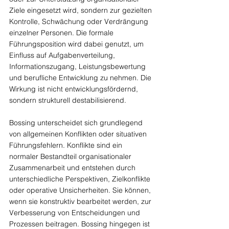
Ziele eingesetzt wird, sondern zur gezielten 
Kontrolle, Schwächung oder Verdrängung 
einzelner Personen. Die formale 
Führungsposition wird dabei genutzt, um 
Einfluss auf Aufgabenverteilung, 
Informationszugang, Leistungsbewertung 
und berufliche Entwicklung zu nehmen. Die 
Wirkung ist nicht entwicklungsfördernd, 
sondern strukturell destabilisierend.
Bossing unterscheidet sich grundlegend 
von allgemeinen Konflikten oder situativen 
Führungsfehlern. Konflikte sind ein 
normaler Bestandteil organisationaler 
Zusammenarbeit und entstehen durch 
unterschiedliche Perspektiven, Zielkonflikte 
oder operative Unsicherheiten. Sie können, 
wenn sie konstruktiv bearbeitet werden, zur 
Verbesserung von Entscheidungen und 
Prozessen beitragen. Bossing hingegen ist 