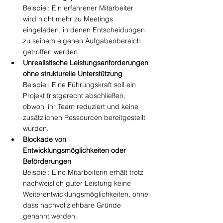
Beispiel: Ein erfahrener Mitarbeiter 
wird nicht mehr zu Meetings 
eingeladen, in denen Entscheidungen 
zu seinem eigenen Aufgabenbereich 
getroffen werden.
Unrealistische Leistungsanforderungen 
ohne strukturelle Unterstützung
Beispiel: Eine Führungskraft soll ein 
Projekt fristgerecht abschließen, 
obwohl ihr Team reduziert und keine 
zusätzlichen Ressourcen bereitgestellt 
wurden.
Blockade von 
Entwicklungsmöglichkeiten oder 
Beförderungen
Beispiel: Eine Mitarbeiterin erhält trotz 
nachweislich guter Leistung keine 
Weiterentwicklungsmöglichkeiten, ohne 
dass nachvollziehbare Gründe 
genannt werden.