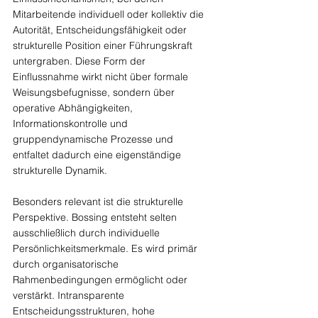
Mitarbeitende individuell oder kollektiv die 
Autorität, Entscheidungsfähigkeit oder 
strukturelle Position einer Führungskraft 
untergraben. Diese Form der 
Einflussnahme wirkt nicht über formale 
Weisungsbefugnisse, sondern über 
operative Abhängigkeiten, 
Informationskontrolle und 
gruppendynamische Prozesse und 
entfaltet dadurch eine eigenständige 
strukturelle Dynamik.
Besonders relevant ist die strukturelle 
Perspektive. Bossing entsteht selten 
ausschließlich durch individuelle 
Persönlichkeitsmerkmale. Es wird primär 
durch organisatorische 
Rahmenbedingungen ermöglicht oder 
verstärkt. Intransparente 
Entscheidungsstrukturen, hohe 