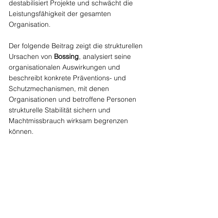
destabilisiert Projekte und schwächt die 
Leistungsfähigkeit der gesamten 
Organisation.
Der folgende Beitrag zeigt die strukturellen 
Ursachen von 
Bossing
, analysiert seine 
organisationalen Auswirkungen und 
beschreibt konkrete Präventions- und 
Schutzmechanismen, mit denen 
Organisationen und betroffene Personen 
strukturelle Stabilität sichern und 
Machtmissbrauch wirksam begrenzen 
können.