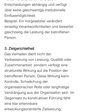
Entscheidungen abhängig und verfügt 
über keine gleichwertige institutionelle 
Einflussmöglichkeit.
Beispiel: Ein Vorgesetzter verändert 
einseitig Verantwortlichkeiten und bewertet 
gleichzeitig die Leistung der betroffenen 
Person.
3. Zielgerichtetheit
Das Verhalten dient nicht der 
Verbesserung von Leistung, Qualität oder 
Zusammenarbeit, sondern verfolgt eine 
strukturelle Wirkung auf die Position der 
betroffenen Person. Diese Wirkung kann 
Kontrolle, Schwächung der 
organisatorischen Rolle oder langfristige 
Verdrängung aus der Organisation sein. Im 
Gegensatz zu konstruktiver Führung fehlt 
eine klar erkennbare 
entwicklungsorientierte Zielsetzung.