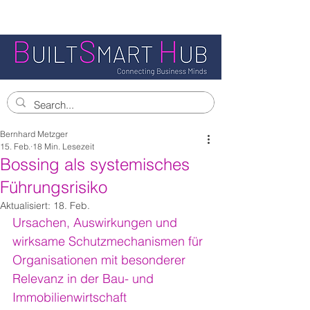
Bernhard Metzger
15. Feb.
18 Min. Lesezeit
Bossing als systemisches
Führungsrisiko
Aktualisiert:
18. Feb.
Ursachen, Auswirkungen und 
wirksame Schutzmechanismen für 
Organisationen mit besonderer 
Relevanz in der Bau- und 
Immobilienwirtschaft