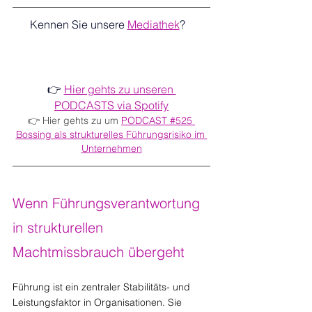
Kennen Sie unsere 
Mediathek
?   
👉 
Hier gehts zu unseren 
PODCASTS via Spotify
👉 Hier gehts zu um 
PODCAST #525 
Bossing als strukturelles Führungsrisiko im 
Unternehmen
Wenn Führungsverantwortung 
in strukturellen 
Machtmissbrauch übergeht
Führung ist ein zentraler Stabilitäts- und 
Leistungsfaktor in Organisationen. Sie 