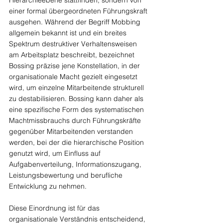
einer formal übergeordneten Führungskraft 
ausgehen. Während der Begriff Mobbing 
allgemein bekannt ist und ein breites 
Spektrum destruktiver Verhaltensweisen 
am Arbeitsplatz beschreibt, bezeichnet 
Bossing präzise jene Konstellation, in der 
organisationale Macht gezielt eingesetzt 
wird, um einzelne Mitarbeitende strukturell 
zu destabilisieren. Bossing kann daher als 
eine spezifische Form des systematischen 
Machtmissbrauchs durch Führungskräfte 
gegenüber Mitarbeitenden verstanden 
werden, bei der die hierarchische Position 
genutzt wird, um Einfluss auf 
Aufgabenverteilung, Informationszugang, 
Leistungsbewertung und berufliche 
Entwicklung zu nehmen.
Diese Einordnung ist für das 
organisationale Verständnis entscheidend, 