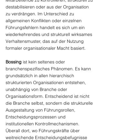
destabilisieren oder aus der Organisation 
zu verdrängen. Im Unterschied zu 
allgemeinen Konflikten oder einzelnen 
Führungsfehlern handelt es sich um ein 
wiederkehrendes und strukturell wirksames 
Verhaltensmuster, das auf der Nutzung 
formaler organisationaler Macht basiert.
Bossing
 ist kein seltenes oder 
branchenspezifisches Phänomen. Es kann 
grundsätzlich in allen hierarchisch 
strukturierten Organisationen entstehen, 
unabhängig von Branche oder 
Organisationsform. Entscheidend ist nicht 
die Branche selbst, sondern die strukturelle 
Ausgestaltung von Führungsrollen, 
Entscheidungsprozessen und 
institutionellen Kontrollmechanismen. 
Überall dort, wo Führungskräfte über 
weitreichende Entscheidungsbefugnisse 