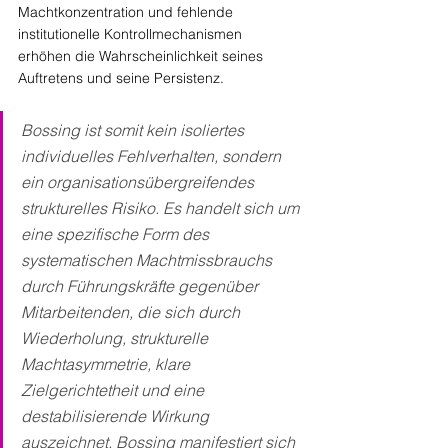
Machtkonzentration und fehlende 
institutionelle Kontrollmechanismen 
erhöhen die Wahrscheinlichkeit seines 
Auftretens und seine Persistenz.
Bossing ist somit kein isoliertes 
individuelles Fehlverhalten, sondern 
ein organisationsübergreifendes 
strukturelles Risiko. Es handelt sich um 
eine spezifische Form des 
systematischen Machtmissbrauchs 
durch Führungskräfte gegenüber 
Mitarbeitenden, die sich durch 
Wiederholung, strukturelle 
Machtasymmetrie, klare 
Zielgerichtetheit und eine 
destabilisierende Wirkung 
auszeichnet. Bossing manifestiert sich 