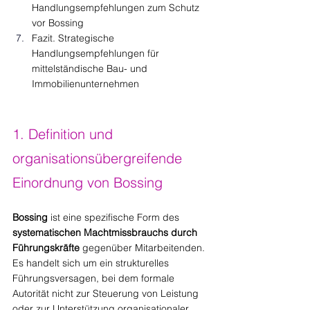
Handlungsempfehlungen zum Schutz 
vor Bossing
Fazit. Strategische 
Handlungsempfehlungen für 
mittelständische Bau- und 
Immobilienunternehmen
1. Definition und 
organisationsübergreifende 
Einordnung von Bossing
Bossing
 ist eine spezifische Form des 
systematischen Machtmissbrauchs durch 
Führungskräfte
 gegenüber Mitarbeitenden. 
Es handelt sich um ein strukturelles 
Führungsversagen, bei dem formale 
Autorität nicht zur Steuerung von Leistung 
oder zur Unterstützung organisationaler 