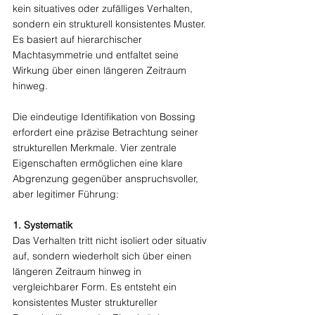
kein situatives oder zufälliges Verhalten, 
sondern ein strukturell konsistentes Muster. 
Es basiert auf hierarchischer 
Machtasymmetrie und entfaltet seine 
Wirkung über einen längeren Zeitraum 
hinweg.
Die eindeutige Identifikation von Bossing 
erfordert eine präzise Betrachtung seiner 
strukturellen Merkmale. Vier zentrale 
Eigenschaften ermöglichen eine klare 
Abgrenzung gegenüber anspruchsvoller, 
aber legitimer Führung:
1. Systematik
Das Verhalten tritt nicht isoliert oder situativ 
auf, sondern wiederholt sich über einen 
längeren Zeitraum hinweg in 
vergleichbarer Form. Es entsteht ein 
konsistentes Muster struktureller 