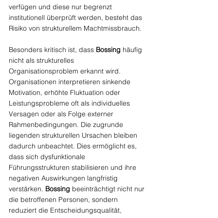
verfügen und diese nur begrenzt 
institutionell überprüft werden, besteht das 
Risiko von strukturellem Machtmissbrauch.
Besonders kritisch ist, dass 
Bossing
 häufig 
nicht als strukturelles 
Organisationsproblem erkannt wird. 
Organisationen interpretieren sinkende 
Motivation, erhöhte Fluktuation oder 
Leistungsprobleme oft als individuelles 
Versagen oder als Folge externer 
Rahmenbedingungen. Die zugrunde 
liegenden strukturellen Ursachen bleiben 
dadurch unbeachtet. Dies ermöglicht es, 
dass sich dysfunktionale 
Führungsstrukturen stabilisieren und ihre 
negativen Auswirkungen langfristig 
verstärken. 
Bossing
 beeinträchtigt nicht nur 
die betroffenen Personen, sondern 
reduziert die Entscheidungsqualität, 