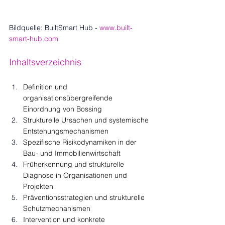
Bildquelle: BuiltSmart Hub
- 
www.built-
smart-hub.com
Inhaltsverzeichnis
Definition und 
organisationsübergreifende 
Einordnung von Bossing
Strukturelle Ursachen und systemische 
Entstehungsmechanismen
Spezifische Risikodynamiken in der 
Bau- und Immobilienwirtschaft
Früherkennung und strukturelle 
Diagnose in Organisationen und 
Projekten
Präventionsstrategien und strukturelle 
Schutzmechanismen
Intervention und konkrete 