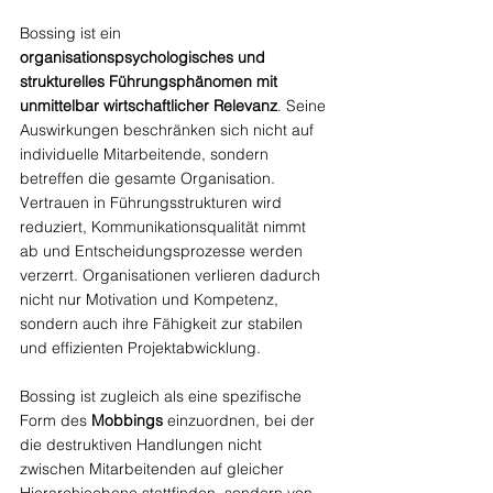
Bossing ist ein 
organisationspsychologisches und 
strukturelles Führungsphänomen mit 
unmittelbar wirtschaftlicher Relevanz
. Seine 
Auswirkungen beschränken sich nicht auf 
individuelle Mitarbeitende, sondern 
betreffen die gesamte Organisation. 
Vertrauen in Führungsstrukturen wird 
reduziert, Kommunikationsqualität nimmt 
ab und Entscheidungsprozesse werden 
verzerrt. Organisationen verlieren dadurch 
nicht nur Motivation und Kompetenz, 
sondern auch ihre Fähigkeit zur stabilen 
und effizienten Projektabwicklung.
Bossing ist zugleich als eine spezifische 
Form des 
Mobbings
 einzuordnen, bei der 
die destruktiven Handlungen nicht 
zwischen Mitarbeitenden auf gleicher 
Hierarchieebene stattfinden, sondern von 