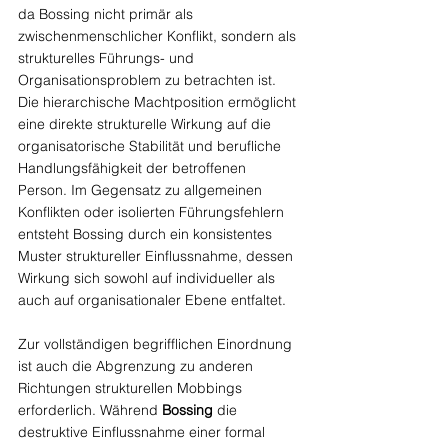
da Bossing nicht primär als 
zwischenmenschlicher Konflikt, sondern als 
strukturelles Führungs- und 
Organisationsproblem zu betrachten ist. 
Die hierarchische Machtposition ermöglicht 
eine direkte strukturelle Wirkung auf die 
organisatorische Stabilität und berufliche 
Handlungsfähigkeit der betroffenen 
Person. Im Gegensatz zu allgemeinen 
Konflikten oder isolierten Führungsfehlern 
entsteht Bossing durch ein konsistentes 
Muster struktureller Einflussnahme, dessen 
Wirkung sich sowohl auf individueller als 
auch auf organisationaler Ebene entfaltet.
Zur vollständigen begrifflichen Einordnung 
ist auch die Abgrenzung zu anderen 
Richtungen strukturellen Mobbings 
erforderlich. Während 
Bossing
 die 
destruktive Einflussnahme einer formal 