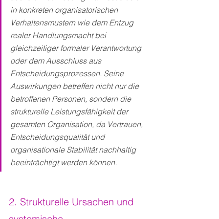
in konkreten organisatorischen 
Verhaltensmustern wie dem Entzug 
realer Handlungsmacht bei 
gleichzeitiger formaler Verantwortung 
oder dem Ausschluss aus 
Entscheidungsprozessen. Seine 
Auswirkungen betreffen nicht nur die 
betroffenen Personen, sondern die 
strukturelle Leistungsfähigkeit der 
gesamten Organisation, da Vertrauen, 
Entscheidungsqualität und 
organisationale Stabilität nachhaltig 
beeinträchtigt werden können.
2. Strukturelle Ursachen und 
systemische 