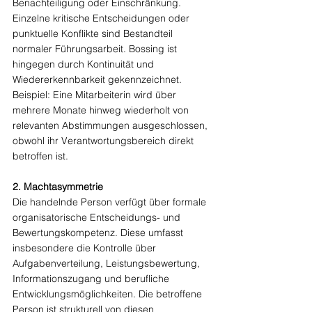
Benachteiligung oder Einschränkung. 
Einzelne kritische Entscheidungen oder 
punktuelle Konflikte sind Bestandteil 
normaler Führungsarbeit. Bossing ist 
hingegen durch Kontinuität und 
Wiedererkennbarkeit gekennzeichnet.
Beispiel: Eine Mitarbeiterin wird über 
mehrere Monate hinweg wiederholt von 
relevanten Abstimmungen ausgeschlossen, 
obwohl ihr Verantwortungsbereich direkt 
betroffen ist.
2. Machtasymmetrie
Die handelnde Person verfügt über formale 
organisatorische Entscheidungs- und 
Bewertungskompetenz. Diese umfasst 
insbesondere die Kontrolle über 
Aufgabenverteilung, Leistungsbewertung, 
Informationszugang und berufliche 
Entwicklungsmöglichkeiten. Die betroffene 
Person ist strukturell von diesen 