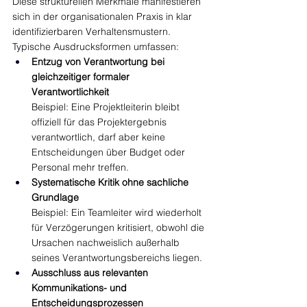
Diese strukturellen Merkmale manifestieren 
sich in der organisationalen Praxis in klar 
identifizierbaren Verhaltensmustern. 
Typische Ausdrucksformen umfassen:
Entzug von Verantwortung bei 
gleichzeitiger formaler 
Verantwortlichkeit
Beispiel: Eine Projektleiterin bleibt 
offiziell für das Projektergebnis 
verantwortlich, darf aber keine 
Entscheidungen über Budget oder 
Personal mehr treffen.
Systematische Kritik ohne sachliche 
Grundlage
Beispiel: Ein Teamleiter wird wiederholt 
für Verzögerungen kritisiert, obwohl die 
Ursachen nachweislich außerhalb 
seines Verantwortungsbereichs liegen.
Ausschluss aus relevanten 
Kommunikations- und 
Entscheidungsprozessen